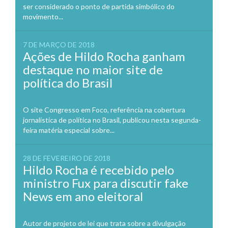
ser considerado o ponto de partida simbólico do
movimento...
7 DE MARÇO DE 2018
Ações de Hildo Rocha ganham
destaque no maior site de
política do Brasil
O site Congresso em Foco, referência na cobertura
jornalística de política no Brasil, publicou nesta segunda-
feira matéria especial sobre...
28 DE FEVEREIRO DE 2018
Hildo Rocha é recebido pelo
ministro Fux para discutir fake
News em ano eleitoral
Autor de projeto de lei que trata sobre a divulgação