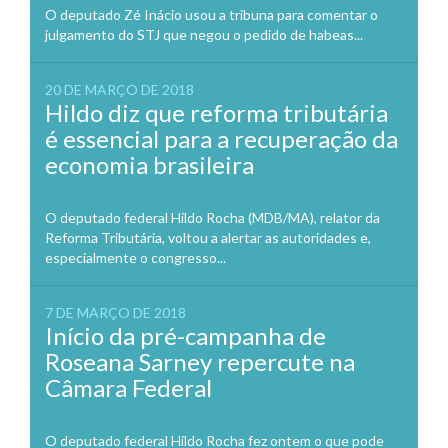
O deputado Zé Inácio usou a tribuna para comentar o
julgamento do STJ que negou o pedido de habeas...
20 DE MARÇO DE 2018
Hildo diz que reforma tributária
é essencial para a recuperação da
economia brasileira
O deputado federal Hildo Rocha (MDB/MA), relator da
Reforma Tributária, voltou a alertar as autoridades e,
especialmente o congresso...
7 DE MARÇO DE 2018
Início da pré-campanha de
Roseana Sarney repercute na
Câmara Federal
O deputado federal Hildo Rocha fez ontem o que pode