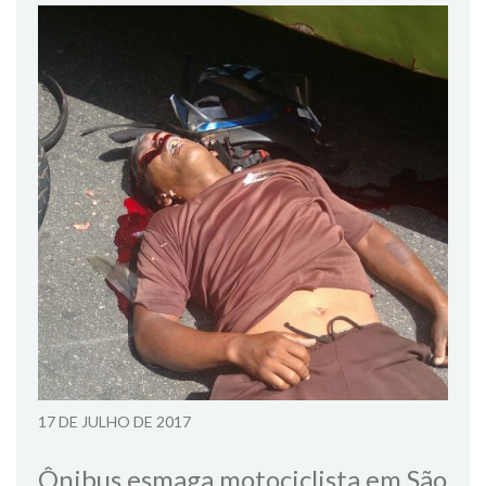
17 DE JULHO DE 2017
Ônibus esmaga motociclista em São