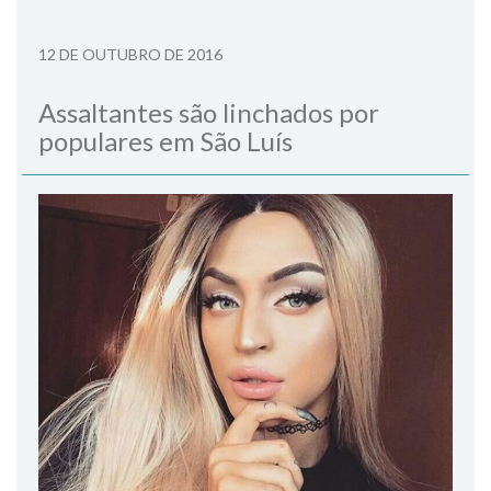
12 DE OUTUBRO DE 2016
Assaltantes são linchados por
populares em São Luís