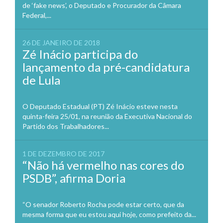
de ‘fake news’, o Deputado e Procurador da Câmara
Federal,...
26 DE JANEIRO DE 2018
Zé Inácio participa do
lançamento da pré-candidatura
de Lula
O Deputado Estadual (PT) Zé Inácio esteve nesta
quinta-feira 25/01, na reunião da Executiva Nacional do
Partido dos Trabalhadores...
1 DE DEZEMBRO DE 2017
“Não há vermelho nas cores do
PSDB”, afirma Doria
“O senador Roberto Rocha pode estar certo, que da
mesma forma que eu estou aqui hoje, como prefeito da...