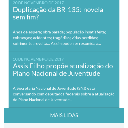
20 DE NOVEMBRO DE 2017
Duplicação da BR-135: novela
sem fim?
Anos de espera; obra parada; população insatisfeita;
cobranças; acidentes; tragédias; vidas perdidas;
sofrimento; revolta… Assim pode ser resumida a...
10 DE NOVEMBRO DE 2017
Assis Filho propõe atualização do
Plano Nacional de Juventude
A Secretaria Nacional de Juventude (SNJ) está
conversando com deputados federais sobre a atualização
do Plano Nacional de Juventude...
MAIS LIDAS