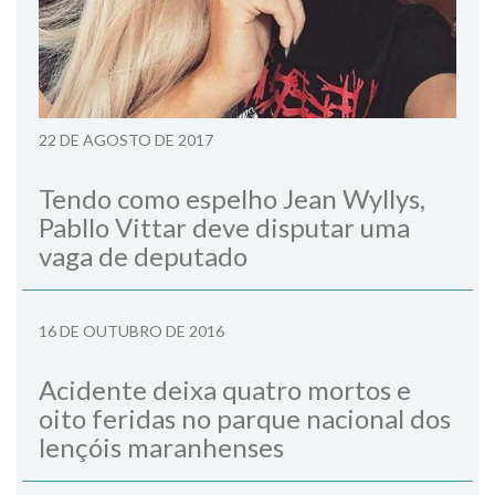
22 DE AGOSTO DE 2017
Tendo como espelho Jean Wyllys,
Pabllo Vittar deve disputar uma
vaga de deputado
16 DE OUTUBRO DE 2016
Acidente deixa quatro mortos e
oito feridas no parque nacional dos
lençóis maranhenses