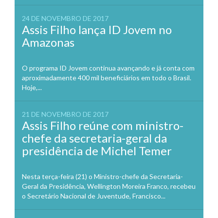
24 DE NOVEMBRO DE 2017
Assis Filho lança ID Jovem no
Amazonas
O programa ID Jovem continua avançando e já conta com
aproximadamente 400 mil beneficiários em todo o Brasil.
Hoje,...
21 DE NOVEMBRO DE 2017
Assis Filho reúne com ministro-
chefe da secretaria-geral da
presidência de Michel Temer
Nesta terça-feira (21) o Ministro-chefe da Secretaria-
Geral da Presidência, Wellington Moreira Franco, recebeu
o Secretário Nacional de Juventude, Francisco...