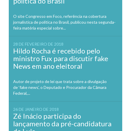
política do Brasil
O site Congresso em Foco, referência na cobertura
jornalística de política no Brasil, publicou nesta segunda-
feira matéria especial sobre...
28 DE FEVEREIRO DE 2018
Hildo Rocha é recebido pelo
ministro Fux para discutir fake
News em ano eleitoral
Autor de projeto de lei que trata sobre a divulgação
de ‘fake news’, o Deputado e Procurador da Câmara
Federal,...
26 DE JANEIRO DE 2018
Zé Inácio participa do
lançamento da pré-candidatura