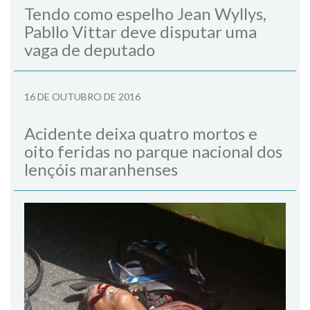
Tendo como espelho Jean Wyllys,
Pabllo Vittar deve disputar uma
vaga de deputado
16 DE OUTUBRO DE 2016
Acidente deixa quatro mortos e
oito feridas no parque nacional dos
lençóis maranhenses