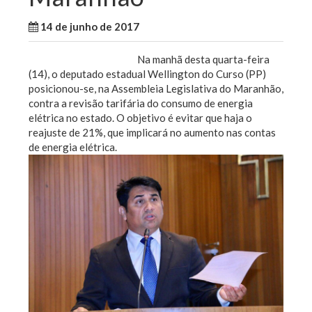
14 de junho de 2017
WallaceB
Notícias
Na manhã desta quarta-feira
(14), o deputado estadual Wellington do Curso (PP)
posicionou-se, na Assembleia Legislativa do Maranhão,
contra a revisão tarifária do consumo de energia
elétrica no estado. O objetivo é evitar que haja o
reajuste de 21%, que implicará no aumento nas contas
de energia elétrica.