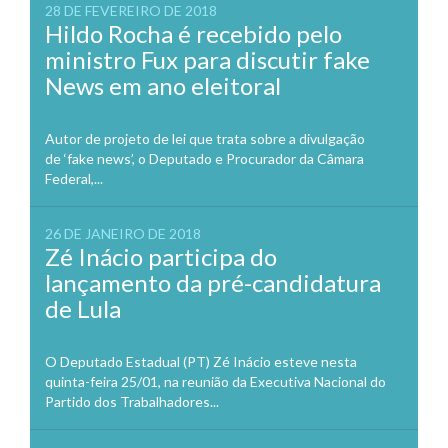
28 DE FEVEREIRO DE 2018
Hildo Rocha é recebido pelo
ministro Fux para discutir fake
News em ano eleitoral
Autor de projeto de lei que trata sobre a divulgação
de ‘fake news’, o Deputado e Procurador da Câmara
Federal,...
26 DE JANEIRO DE 2018
Zé Inácio participa do
lançamento da pré-candidatura
de Lula
O Deputado Estadual (PT) Zé Inácio esteve nesta
quinta-feira 25/01, na reunião da Executiva Nacional do
Partido dos Trabalhadores...