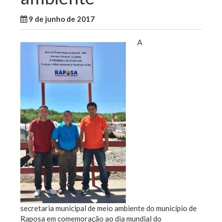
9 de junho de 2017
WallaceB
Notícias
A
secretaria municipal de meio ambiente do município de
Raposa em comemoração ao dia mundial do