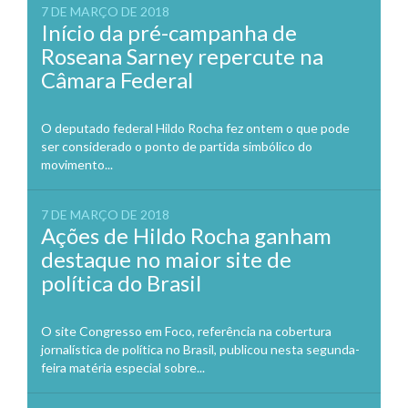
7 DE MARÇO DE 2018
Início da pré-campanha de
Roseana Sarney repercute na
Câmara Federal
O deputado federal Hildo Rocha fez ontem o que pode
ser considerado o ponto de partida simbólico do
movimento...
7 DE MARÇO DE 2018
Ações de Hildo Rocha ganham
destaque no maior site de
política do Brasil
O site Congresso em Foco, referência na cobertura
jornalística de política no Brasil, publicou nesta segunda-
feira matéria especial sobre...