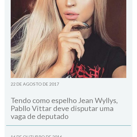
22 DE AGOSTO DE 2017
Tendo como espelho Jean Wyllys,
Pabllo Vittar deve disputar uma
vaga de deputado
16 DE OUTUBRO DE 2016