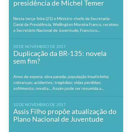
presidência de Michel Temer
Nesta terça-feira (21) o Ministro-chefe da Secretaria-
Geral da Presidência, Wellington Moreira Franco, recebeu
o Secretário Nacional de Juventude, Francisco...
20 DE NOVEMBRO DE 2017
Duplicação da BR-135: novela
sem fim?
Anos de espera; obra parada; população insatisfeita;
cobranças; acidentes; tragédias; vidas perdidas;
sofrimento; revolta… Assim pode ser resumida a...
10 DE NOVEMBRO DE 2017
Assis Filho propõe atualização do
Plano Nacional de Juventude