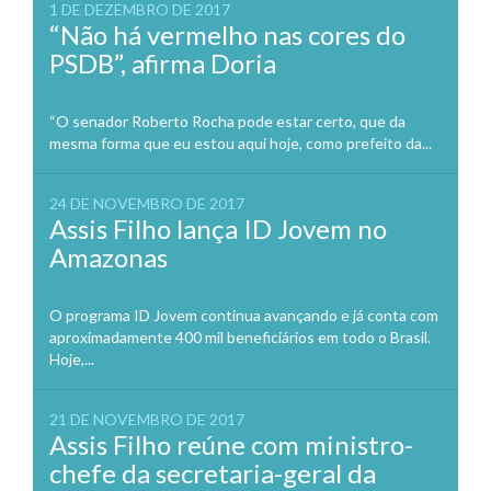
1 DE DEZEMBRO DE 2017
“Não há vermelho nas cores do
PSDB”, afirma Doria
“O senador Roberto Rocha pode estar certo, que da
mesma forma que eu estou aqui hoje, como prefeito da...
24 DE NOVEMBRO DE 2017
Assis Filho lança ID Jovem no
Amazonas
O programa ID Jovem continua avançando e já conta com
aproximadamente 400 mil beneficiários em todo o Brasil.
Hoje,...
21 DE NOVEMBRO DE 2017
Assis Filho reúne com ministro-
chefe da secretaria-geral da