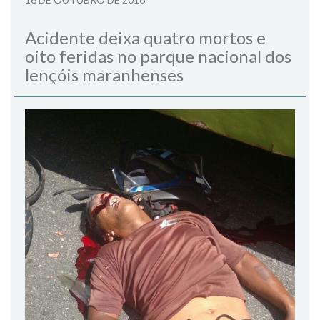
Acidente deixa quatro mortos e
oito feridas no parque nacional dos
lençóis maranhenses