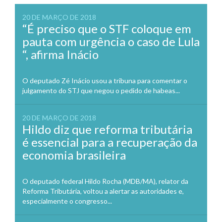
20 DE MARÇO DE 2018
“É preciso que o STF coloque em
pauta com urgência o caso de Lula
“, afirma Inácio
O deputado Zé Inácio usou a tribuna para comentar o
julgamento do STJ que negou o pedido de habeas...
20 DE MARÇO DE 2018
Hildo diz que reforma tributária
é essencial para a recuperação da
economia brasileira
O deputado federal Hildo Rocha (MDB/MA), relator da
Reforma Tributária, voltou a alertar as autoridades e,
especialmente o congresso...