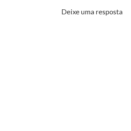
Deixe uma resposta