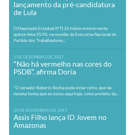
lançamento da pré-candidatura
de Lula
O Deputado Estadual (PT) Zé Inácio esteve nesta
quinta-feira 25/01, na reunião da Executiva Nacional do
Partido dos Trabalhadores...
1 DE DEZEMBRO DE 2017
“Não há vermelho nas cores do
PSDB”, afirma Doria
“O senador Roberto Rocha pode estar certo, que da
mesma forma que eu estou aqui hoje, como prefeito da...
24 DE NOVEMBRO DE 2017
Assis Filho lança ID Jovem no
Amazonas