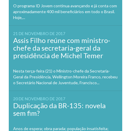
O programa ID Jovem continua avançando e já conta com
aproximadamente 400 mil beneficiários em todo o Brasil.
Hoje,...
21 DE NOVEMBRO DE 2017
Assis Filho reúne com ministro-
chefe da secretaria-geral da
presidência de Michel Temer
Nesta terça-feira (21) o Ministro-chefe da Secretaria-
Geral da Presidência, Wellington Moreira Franco, recebeu
o Secretário Nacional de Juventude, Francisco...
20 DE NOVEMBRO DE 2017
Duplicação da BR-135: novela
sem fim?
Anos de espera; obra parada; população insatisfeita;