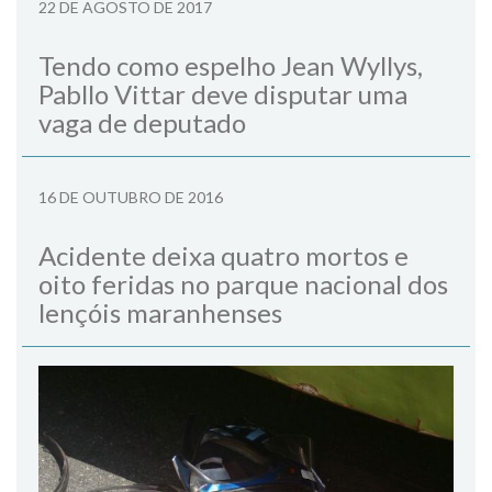
22 DE AGOSTO DE 2017
Tendo como espelho Jean Wyllys,
Pabllo Vittar deve disputar uma
vaga de deputado
16 DE OUTUBRO DE 2016
Acidente deixa quatro mortos e
oito feridas no parque nacional dos
lençóis maranhenses