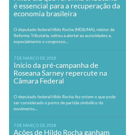
é essencial para a recuperação da
economia brasileira
O deputado federal Hildo Rocha (MDB/MA), relator da
Reforma Tributária, voltou a alertar as autoridades e,
especialmente o congresso...
7 DE MARÇO DE 2018
Início da pré-campanha de
Roseana Sarney repercute na
Câmara Federal
O deputado federal Hildo Rocha fez ontem o que pode
ser considerado o ponto de partida simbólico do
movimento...
7 DE MARÇO DE 2018
Ações de Hildo Rocha ganham