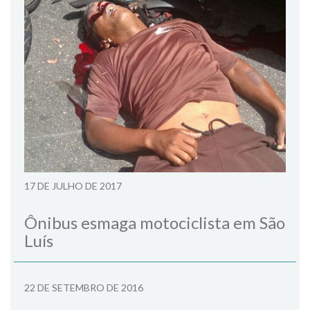
17 DE JULHO DE 2017
Ônibus esmaga motociclista em São
Luís
22 DE SETEMBRO DE 2016