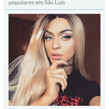
populares em São Luís