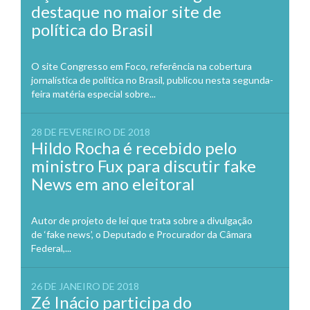
destaque no maior site de
política do Brasil
O site Congresso em Foco, referência na cobertura
jornalística de política no Brasil, publicou nesta segunda-
feira matéria especial sobre...
28 DE FEVEREIRO DE 2018
Hildo Rocha é recebido pelo
ministro Fux para discutir fake
News em ano eleitoral
Autor de projeto de lei que trata sobre a divulgação
de ‘fake news’, o Deputado e Procurador da Câmara
Federal,...
26 DE JANEIRO DE 2018
Zé Inácio participa do