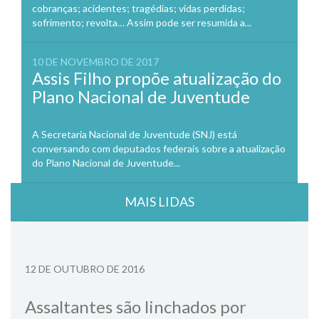
cobranças; acidentes; tragédias; vidas perdidas;
sofrimento; revolta… Assim pode ser resumida a...
10 DE NOVEMBRO DE 2017
Assis Filho propõe atualização do
Plano Nacional de Juventude
A Secretaria Nacional de Juventude (SNJ) está
conversando com deputados federais sobre a atualização
do Plano Nacional de Juventude...
MAIS LIDAS
12 DE OUTUBRO DE 2016
Assaltantes são linchados por