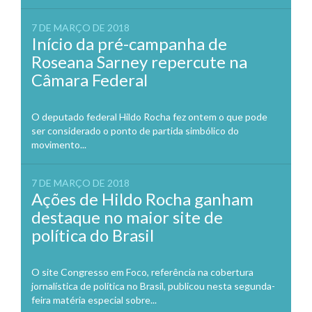
7 DE MARÇO DE 2018
Início da pré-campanha de
Roseana Sarney repercute na
Câmara Federal
O deputado federal Hildo Rocha fez ontem o que pode
ser considerado o ponto de partida simbólico do
movimento...
7 DE MARÇO DE 2018
Ações de Hildo Rocha ganham
destaque no maior site de
política do Brasil
O site Congresso em Foco, referência na cobertura
jornalística de política no Brasil, publicou nesta segunda-
feira matéria especial sobre...