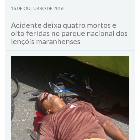
16 DE OUTUBRO DE 2016
Acidente deixa quatro mortos e
oito feridas no parque nacional dos
lençóis maranhenses