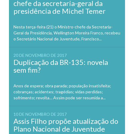
chefe da secretaria-geral da
presidência de Michel Temer
Nesta terça-feira (21) o Ministro-chefe da Secretaria-
Geral da Presidência, Wellington Moreira Franco, recebeu
o Secretário Nacional de Juventude, Francisco...
20 DE NOVEMBRO DE 2017
Duplicação da BR-135: novela
sem fim?
Anos de espera; obra parada; população insatisfeita;
cobranças; acidentes; tragédias; vidas perdidas;
sofrimento; revolta… Assim pode ser resumida a...
10 DE NOVEMBRO DE 2017
Assis Filho propõe atualização do
Plano Nacional de Juventude