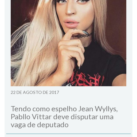
22 DE AGOSTO DE 2017
Tendo como espelho Jean Wyllys,
Pabllo Vittar deve disputar uma
vaga de deputado