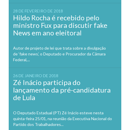
28 DE FEVEREIRO DE 2018
Hildo Rocha é recebido pelo
ministro Fux para discutir fake
News em ano eleitoral
Autor de projeto de lei que trata sobre a divulgação
de ‘fake news’, o Deputado e Procurador da Câmara
Federal,...
26 DE JANEIRO DE 2018
Zé Inácio participa do
lançamento da pré-candidatura
de Lula
O Deputado Estadual (PT) Zé Inácio esteve nesta
quinta-feira 25/01, na reunião da Executiva Nacional do
Partido dos Trabalhadores...