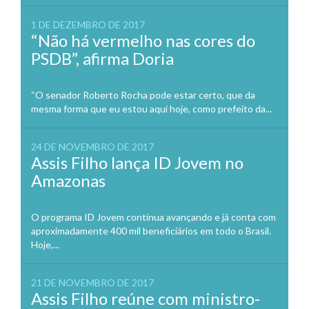
1 DE DEZEMBRO DE 2017
“Não há vermelho nas cores do
PSDB”, afirma Doria
“O senador Roberto Rocha pode estar certo, que da
mesma forma que eu estou aqui hoje, como prefeito da...
24 DE NOVEMBRO DE 2017
Assis Filho lança ID Jovem no
Amazonas
O programa ID Jovem continua avançando e já conta com
aproximadamente 400 mil beneficiários em todo o Brasil.
Hoje,...
21 DE NOVEMBRO DE 2017
Assis Filho reúne com ministro-