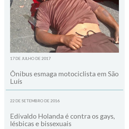
17 DE JULHO DE 2017
Ônibus esmaga motociclista em São
Luís
22 DE SETEMBRO DE 2016
Edivaldo Holanda é contra os gays,
lésbicas e bissexuais