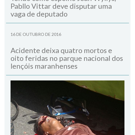
Pabllo Vittar deve disputar uma
vaga de deputado
16 DE OUTUBRO DE 2016
Acidente deixa quatro mortos e
oito feridas no parque nacional dos
lençóis maranhenses