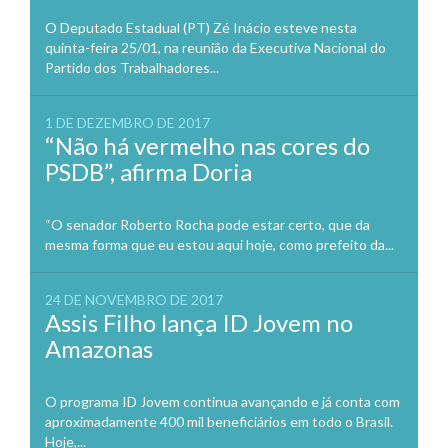
O Deputado Estadual (PT) Zé Inácio esteve nesta
quinta-feira 25/01, na reunião da Executiva Nacional do
Partido dos Trabalhadores...
1 DE DEZEMBRO DE 2017
“Não há vermelho nas cores do
PSDB”, afirma Doria
“O senador Roberto Rocha pode estar certo, que da
mesma forma que eu estou aqui hoje, como prefeito da...
24 DE NOVEMBRO DE 2017
Assis Filho lança ID Jovem no
Amazonas
O programa ID Jovem continua avançando e já conta com
aproximadamente 400 mil beneficiários em todo o Brasil.
Hoje,...