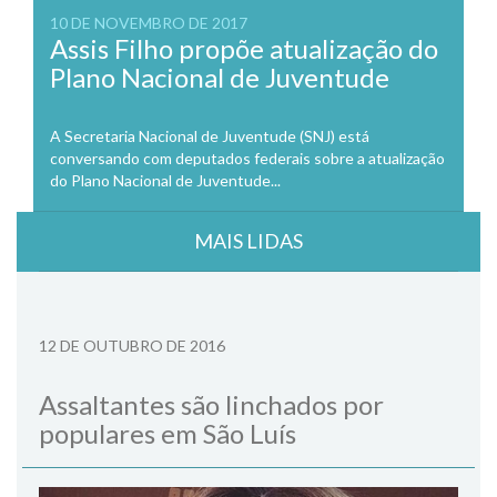
10 DE NOVEMBRO DE 2017
Assis Filho propõe atualização do
Plano Nacional de Juventude
A Secretaria Nacional de Juventude (SNJ) está
conversando com deputados federais sobre a atualização
do Plano Nacional de Juventude...
MAIS LIDAS
12 DE OUTUBRO DE 2016
Assaltantes são linchados por
populares em São Luís