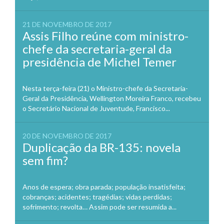
21 DE NOVEMBRO DE 2017
Assis Filho reúne com ministro-
chefe da secretaria-geral da
presidência de Michel Temer
Nesta terça-feira (21) o Ministro-chefe da Secretaria-
Geral da Presidência, Wellington Moreira Franco, recebeu
o Secretário Nacional de Juventude, Francisco...
20 DE NOVEMBRO DE 2017
Duplicação da BR-135: novela
sem fim?
Anos de espera; obra parada; população insatisfeita;
cobranças; acidentes; tragédias; vidas perdidas;
sofrimento; revolta… Assim pode ser resumida a...