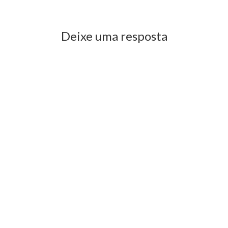
Deixe uma resposta