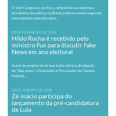
O site Congresso em Foco, referência na cobertura
jornalística de política no Brasil, publicou nesta segunda-
feira matéria especial sobre...
28 DE FEVEREIRO DE 2018
Hildo Rocha é recebido pelo
ministro Fux para discutir fake
News em ano eleitoral
Autor de projeto de lei que trata sobre a divulgação
de ‘fake news’, o Deputado e Procurador da Câmara
Federal,...
26 DE JANEIRO DE 2018
Zé Inácio participa do
lançamento da pré-candidatura
de Lula