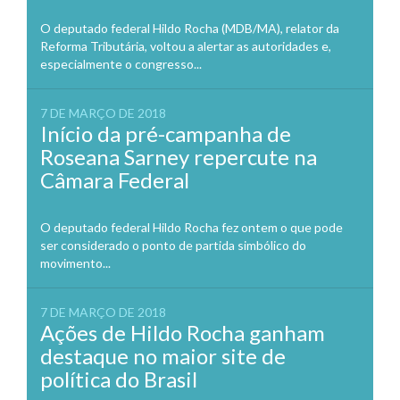
O deputado federal Hildo Rocha (MDB/MA), relator da
Reforma Tributária, voltou a alertar as autoridades e,
especialmente o congresso...
7 DE MARÇO DE 2018
Início da pré-campanha de
Roseana Sarney repercute na
Câmara Federal
O deputado federal Hildo Rocha fez ontem o que pode
ser considerado o ponto de partida simbólico do
movimento...
7 DE MARÇO DE 2018
Ações de Hildo Rocha ganham
destaque no maior site de
política do Brasil