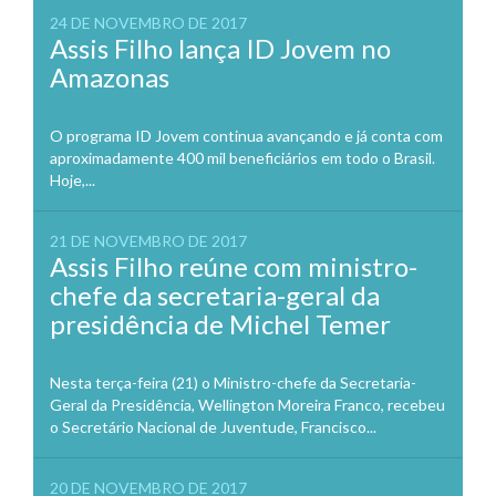
24 DE NOVEMBRO DE 2017
Assis Filho lança ID Jovem no
Amazonas
O programa ID Jovem continua avançando e já conta com
aproximadamente 400 mil beneficiários em todo o Brasil.
Hoje,...
21 DE NOVEMBRO DE 2017
Assis Filho reúne com ministro-
chefe da secretaria-geral da
presidência de Michel Temer
Nesta terça-feira (21) o Ministro-chefe da Secretaria-
Geral da Presidência, Wellington Moreira Franco, recebeu
o Secretário Nacional de Juventude, Francisco...
20 DE NOVEMBRO DE 2017