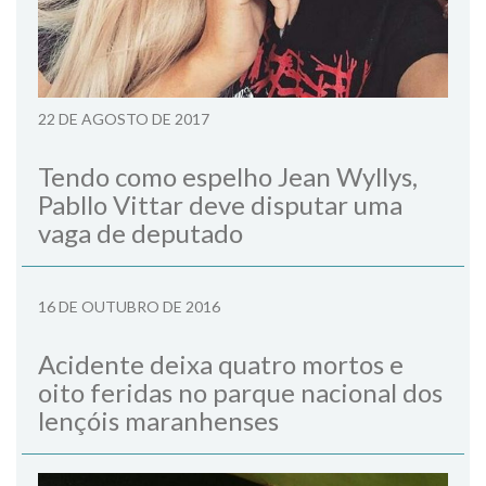
22 DE AGOSTO DE 2017
Tendo como espelho Jean Wyllys,
Pabllo Vittar deve disputar uma
vaga de deputado
16 DE OUTUBRO DE 2016
Acidente deixa quatro mortos e
oito feridas no parque nacional dos
lençóis maranhenses