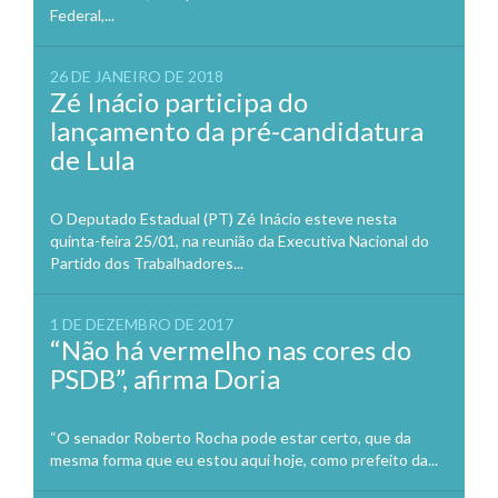
Federal,...
26 DE JANEIRO DE 2018
Zé Inácio participa do
lançamento da pré-candidatura
de Lula
O Deputado Estadual (PT) Zé Inácio esteve nesta
quinta-feira 25/01, na reunião da Executiva Nacional do
Partido dos Trabalhadores...
1 DE DEZEMBRO DE 2017
“Não há vermelho nas cores do
PSDB”, afirma Doria
“O senador Roberto Rocha pode estar certo, que da
mesma forma que eu estou aqui hoje, como prefeito da...