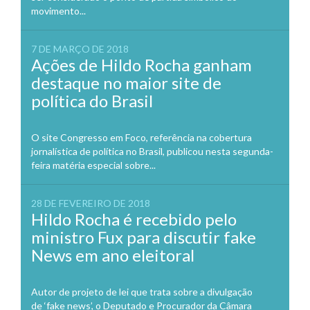
movimento...
7 DE MARÇO DE 2018
Ações de Hildo Rocha ganham
destaque no maior site de
política do Brasil
O site Congresso em Foco, referência na cobertura
jornalística de política no Brasil, publicou nesta segunda-
feira matéria especial sobre...
28 DE FEVEREIRO DE 2018
Hildo Rocha é recebido pelo
ministro Fux para discutir fake
News em ano eleitoral
Autor de projeto de lei que trata sobre a divulgação
de ‘fake news’, o Deputado e Procurador da Câmara