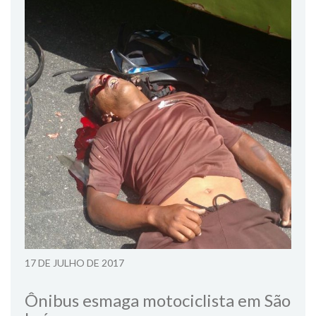
17 DE JULHO DE 2017
Ônibus esmaga motociclista em São