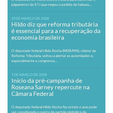
julgamento do STJ que negou o pedido de habeas...
20 DE MARÇO DE 2018
Hildo diz que reforma tributária
é essencial para a recuperação da
economia brasileira
O deputado federal Hildo Rocha (MDB/MA), relator da
Reforma Tributária, voltou a alertar as autoridades e,
especialmente o congresso...
7 DE MARÇO DE 2018
Início da pré-campanha de
Roseana Sarney repercute na
Câmara Federal
O deputado federal Hildo Rocha fez ontem o que pode
ser considerado o ponto de partida simbólico do