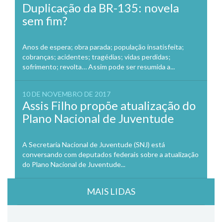
Duplicação da BR-135: novela
sem fim?
Anos de espera; obra parada; população insatisfeita;
cobranças; acidentes; tragédias; vidas perdidas;
sofrimento; revolta… Assim pode ser resumida a...
10 DE NOVEMBRO DE 2017
Assis Filho propõe atualização do
Plano Nacional de Juventude
A Secretaria Nacional de Juventude (SNJ) está
conversando com deputados federais sobre a atualização
do Plano Nacional de Juventude...
MAIS LIDAS