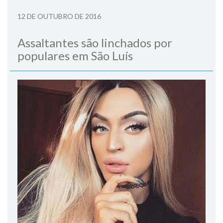
12 DE OUTUBRO DE 2016
Assaltantes são linchados por
populares em São Luís