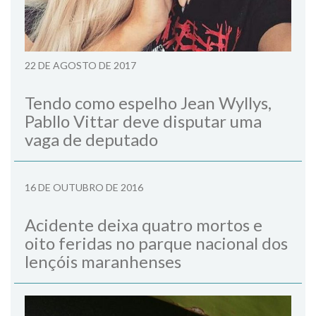
22 DE AGOSTO DE 2017
Tendo como espelho Jean Wyllys,
Pabllo Vittar deve disputar uma
vaga de deputado
16 DE OUTUBRO DE 2016
Acidente deixa quatro mortos e
oito feridas no parque nacional dos
lençóis maranhenses