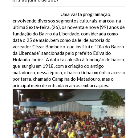
Uma vasta programação,
envolvendo diversos segmentos culturais, marcou, na
última Sexta-feira, (26), os noventa e nove (99) anos de
fundação do Bairro da Liberdade, considerada como
data o 25 de maio, bem como da lei de autoria do
vereador Cézar Bombeiro, que institui o “Dia do Bairro
da Liberdade”, sancionada pelo prefeito Edivaldo
Holanda Junior. A data faz alusão à fundação do bairro,
que surgiu em 1918, com a criação do antigo
matadouro, nessa época, o bairro tinha um único acesso
por terra, chamado Campina do Matadouro, mas o
principal meio de entrada eram as embarcações.