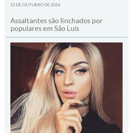
12 DE OUTUBRO DE 2016
Assaltantes são linchados por
populares em São Luís