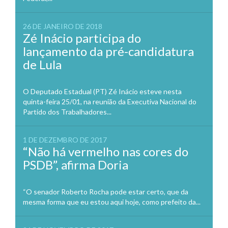
26 DE JANEIRO DE 2018
Zé Inácio participa do
lançamento da pré-candidatura
de Lula
O Deputado Estadual (PT) Zé Inácio esteve nesta
quinta-feira 25/01, na reunião da Executiva Nacional do
Partido dos Trabalhadores...
1 DE DEZEMBRO DE 2017
“Não há vermelho nas cores do
PSDB”, afirma Doria
“O senador Roberto Rocha pode estar certo, que da
mesma forma que eu estou aqui hoje, como prefeito da...