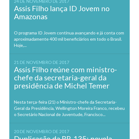
24 DE NOVEMBRO DE 2017
Assis Filho lança ID Jovem no
Amazonas
O programa ID Jovem continua avançando e já conta com
aproximadamente 400 mil beneficiários em todo o Brasil.
Hoje,...
21 DE NOVEMBRO DE 2017
Assis Filho reúne com ministro-
chefe da secretaria-geral da
presidência de Michel Temer
Nesta terça-feira (21) o Ministro-chefe da Secretaria-
Geral da Presidência, Wellington Moreira Franco, recebeu
o Secretário Nacional de Juventude, Francisco...
20 DE NOVEMBRO DE 2017
Duplicação da BR-135: novela