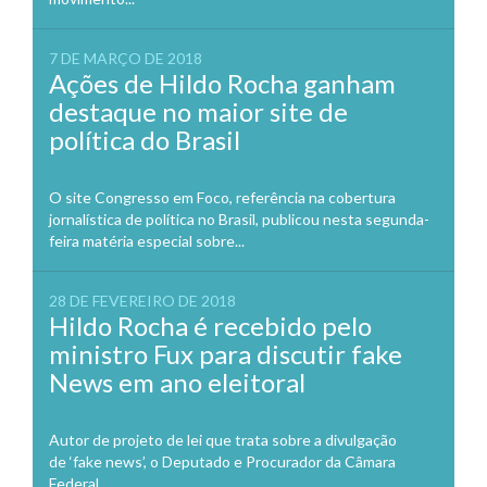
7 DE MARÇO DE 2018
Ações de Hildo Rocha ganham
destaque no maior site de
política do Brasil
O site Congresso em Foco, referência na cobertura
jornalística de política no Brasil, publicou nesta segunda-
feira matéria especial sobre...
28 DE FEVEREIRO DE 2018
Hildo Rocha é recebido pelo
ministro Fux para discutir fake
News em ano eleitoral
Autor de projeto de lei que trata sobre a divulgação
de ‘fake news’, o Deputado e Procurador da Câmara
Federal,...