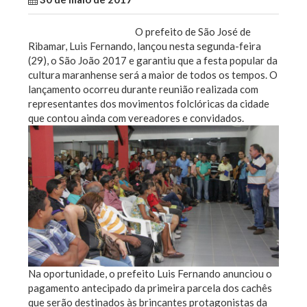
O prefeito de São José de
Ribamar, Luis Fernando, lançou nesta segunda-feira
(29), o São João 2017 e garantiu que a festa popular da
cultura maranhense será a maior de todos os tempos. O
lançamento ocorreu durante reunião realizada com
representantes dos movimentos folclóricas da cidade
que contou ainda com vereadores e convidados.
Na oportunidade, o prefeito Luis Fernando anunciou o
pagamento antecipado da primeira parcela dos cachês
que serão destinados às brincantes protagonistas da