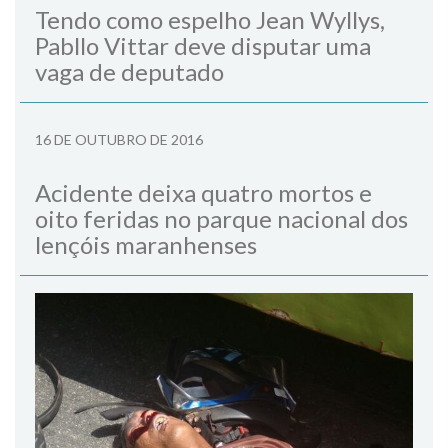
Tendo como espelho Jean Wyllys,
Pabllo Vittar deve disputar uma
vaga de deputado
16 DE OUTUBRO DE 2016
Acidente deixa quatro mortos e
oito feridas no parque nacional dos
lençóis maranhenses