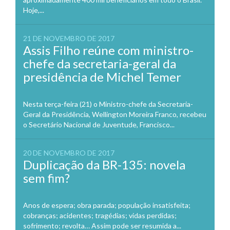
Hoje,...
21 DE NOVEMBRO DE 2017
Assis Filho reúne com ministro-
chefe da secretaria-geral da
presidência de Michel Temer
Nesta terça-feira (21) o Ministro-chefe da Secretaria-
Geral da Presidência, Wellington Moreira Franco, recebeu
o Secretário Nacional de Juventude, Francisco...
20 DE NOVEMBRO DE 2017
Duplicação da BR-135: novela
sem fim?
Anos de espera; obra parada; população insatisfeita;
cobranças; acidentes; tragédias; vidas perdidas;
sofrimento; revolta… Assim pode ser resumida a...