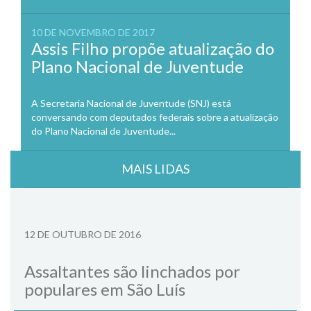
10 DE NOVEMBRO DE 2017
Assis Filho propõe atualização do
Plano Nacional de Juventude
A Secretaria Nacional de Juventude (SNJ) está
conversando com deputados federais sobre a atualização
do Plano Nacional de Juventude...
MAIS LIDAS
12 DE OUTUBRO DE 2016
Assaltantes são linchados por
populares em São Luís