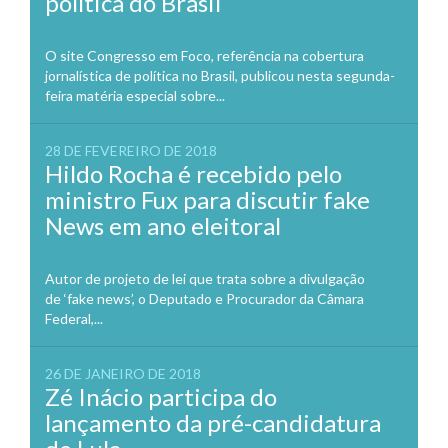
política do Brasil
O site Congresso em Foco, referência na cobertura
jornalística de política no Brasil, publicou nesta segunda-
feira matéria especial sobre...
28 DE FEVEREIRO DE 2018
Hildo Rocha é recebido pelo
ministro Fux para discutir fake
News em ano eleitoral
Autor de projeto de lei que trata sobre a divulgação
de ‘fake news’, o Deputado e Procurador da Câmara
Federal,...
26 DE JANEIRO DE 2018
Zé Inácio participa do
lançamento da pré-candidatura