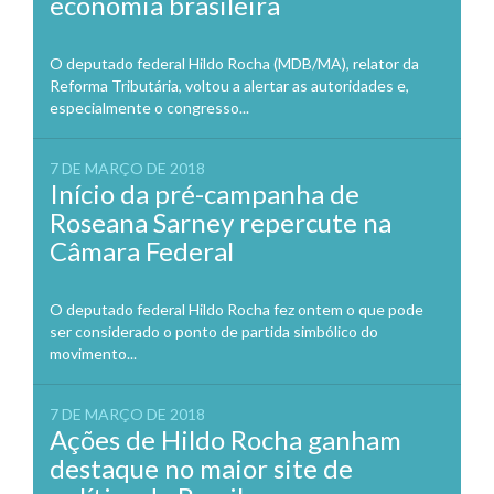
economia brasileira
O deputado federal Hildo Rocha (MDB/MA), relator da
Reforma Tributária, voltou a alertar as autoridades e,
especialmente o congresso...
7 DE MARÇO DE 2018
Início da pré-campanha de
Roseana Sarney repercute na
Câmara Federal
O deputado federal Hildo Rocha fez ontem o que pode
ser considerado o ponto de partida simbólico do
movimento...
7 DE MARÇO DE 2018
Ações de Hildo Rocha ganham
destaque no maior site de