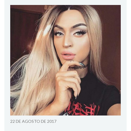
22 DE AGOSTO DE 2017