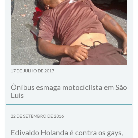
17 DE JULHO DE 2017
Ônibus esmaga motociclista em São
Luís
22 DE SETEMBRO DE 2016
Edivaldo Holanda é contra os gays,