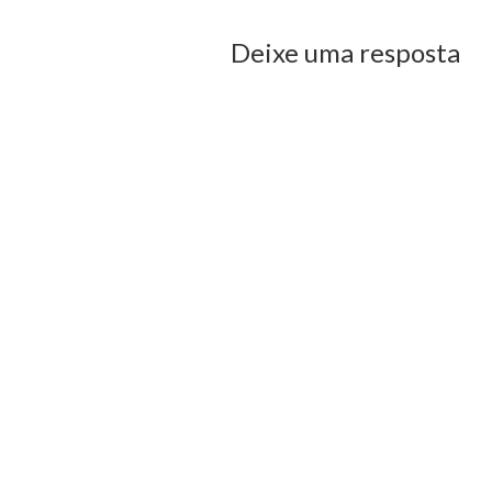
Deixe uma resposta