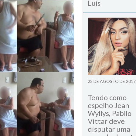
Luís
22 DE AGOSTO DE 2017
Tendo como
espelho Jean
Wyllys, Pabllo
Vittar deve
disputar uma