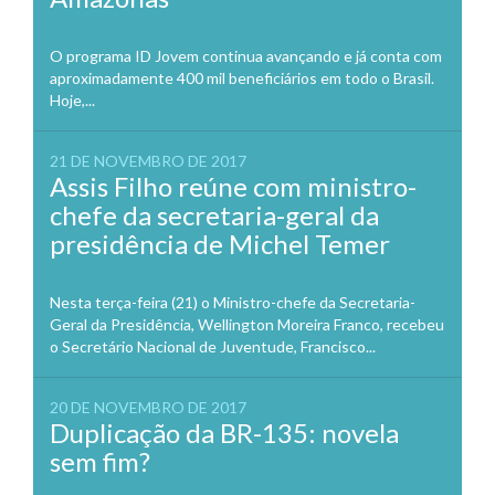
O programa ID Jovem continua avançando e já conta com
aproximadamente 400 mil beneficiários em todo o Brasil.
Hoje,...
21 DE NOVEMBRO DE 2017
Assis Filho reúne com ministro-
chefe da secretaria-geral da
presidência de Michel Temer
Nesta terça-feira (21) o Ministro-chefe da Secretaria-
Geral da Presidência, Wellington Moreira Franco, recebeu
o Secretário Nacional de Juventude, Francisco...
20 DE NOVEMBRO DE 2017
Duplicação da BR-135: novela
sem fim?