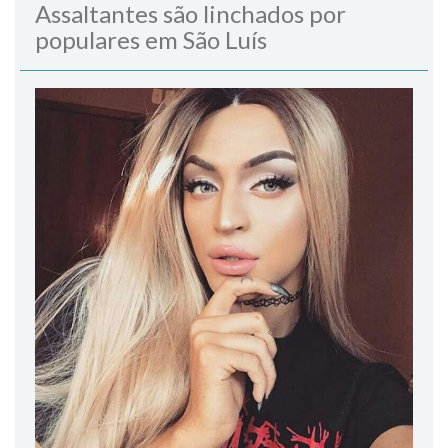
Assaltantes são linchados por
populares em São Luís