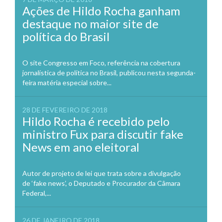
Ações de Hildo Rocha ganham
destaque no maior site de
política do Brasil
O site Congresso em Foco, referência na cobertura
jornalística de política no Brasil, publicou nesta segunda-
feira matéria especial sobre...
28 DE FEVEREIRO DE 2018
Hildo Rocha é recebido pelo
ministro Fux para discutir fake
News em ano eleitoral
Autor de projeto de lei que trata sobre a divulgação
de ‘fake news’, o Deputado e Procurador da Câmara
Federal,...
26 DE JANEIRO DE 2018