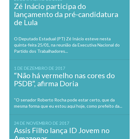
Zé Inácio participa do
lançamento da pré-candidatura
de Lula
O Deputado Estadual (PT) Zé Inácio esteve nesta
quinta-feira 25/01, na reunião da Executiva Nacional do
Partido dos Trabalhadores...
1 DE DEZEMBRO DE 2017
“Não há vermelho nas cores do
PSDB”, afirma Doria
“O senador Roberto Rocha pode estar certo, que da
mesma forma que eu estou aqui hoje, como prefeito da...
24 DE NOVEMBRO DE 2017
Assis Filho lança ID Jovem no
Amazonas