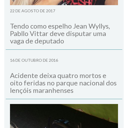
22 DE AGOSTO DE 2017
Tendo como espelho Jean Wyllys,
Pabllo Vittar deve disputar uma
vaga de deputado
16 DE OUTUBRO DE 2016
Acidente deixa quatro mortos e
oito feridas no parque nacional dos
lençóis maranhenses