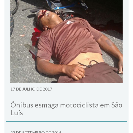
17 DE JULHO DE 2017
Ônibus esmaga motociclista em São
Luís
22 DE SETEMBRO DE 2016