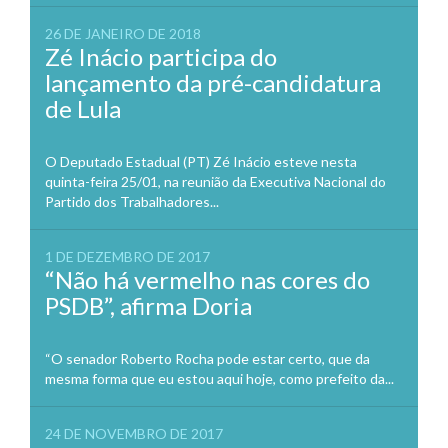
26 DE JANEIRO DE 2018
Zé Inácio participa do
lançamento da pré-candidatura
de Lula
O Deputado Estadual (PT) Zé Inácio esteve nesta
quinta-feira 25/01, na reunião da Executiva Nacional do
Partido dos Trabalhadores...
1 DE DEZEMBRO DE 2017
“Não há vermelho nas cores do
PSDB”, afirma Doria
“O senador Roberto Rocha pode estar certo, que da
mesma forma que eu estou aqui hoje, como prefeito da...
24 DE NOVEMBRO DE 2017