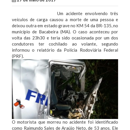
Um acidente envolvendo três
veículos de carga causou a morte de uma pessoa e
deixou outra em estado grave no KM 54 da BR-135, no
município de Bacabeira (MA). O caso aconteceu por
volta das 23h30 e teria sido ocasionada por um dos
condutores ter cochilado ao volante, segundo
informou o relatório da Polícia Rodoviária Federal
(PRF).
O motorista que morreu no acidente foi identificado
como Raimundo Sales de Araújo Neto, de 53 anos. Ele