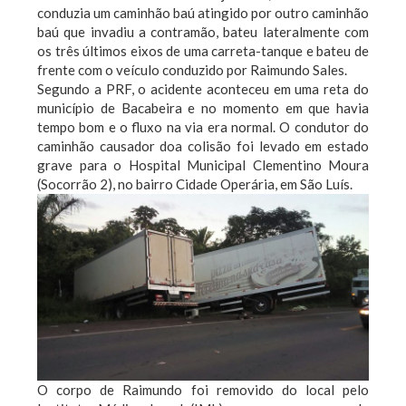
conduzia um caminhão baú atingido por outro caminhão
baú que invadiu a contramão, bateu lateralmente com
os três últimos eixos de uma carreta-tanque e bateu de
frente com o veículo conduzido por Raimundo Sales.
Segundo a PRF, o acidente aconteceu em uma reta do
município de Bacabeira e no momento em que havia
tempo bom e o fluxo na via era normal. O condutor do
caminhão causador doa colisão foi levado em estado
grave para o Hospital Municipal Clementino Moura
(Socorrão 2), no bairro Cidade Operária, em São Luís.
O corpo de Raimundo foi removido do local pelo