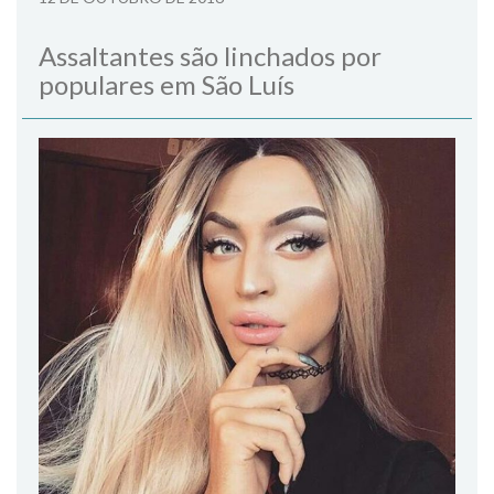
Assaltantes são linchados por
populares em São Luís