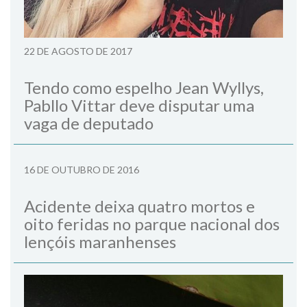
22 DE AGOSTO DE 2017
Tendo como espelho Jean Wyllys,
Pabllo Vittar deve disputar uma
vaga de deputado
16 DE OUTUBRO DE 2016
Acidente deixa quatro mortos e
oito feridas no parque nacional dos
lençóis maranhenses