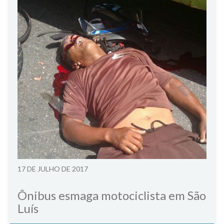
17 DE JULHO DE 2017
Ônibus esmaga motociclista em São
Luís