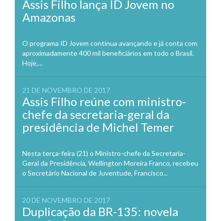
Assis Filho lança ID Jovem no
Amazonas
O programa ID Jovem continua avançando e já conta com
aproximadamente 400 mil beneficiários em todo o Brasil.
Hoje,...
21 DE NOVEMBRO DE 2017
Assis Filho reúne com ministro-
chefe da secretaria-geral da
presidência de Michel Temer
Nesta terça-feira (21) o Ministro-chefe da Secretaria-
Geral da Presidência, Wellington Moreira Franco, recebeu
o Secretário Nacional de Juventude, Francisco...
20 DE NOVEMBRO DE 2017
Duplicação da BR-135: novela