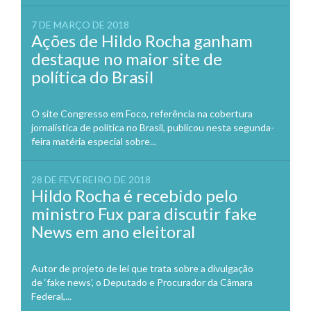
7 DE MARÇO DE 2018
Ações de Hildo Rocha ganham
destaque no maior site de
política do Brasil
O site Congresso em Foco, referência na cobertura
jornalística de política no Brasil, publicou nesta segunda-
feira matéria especial sobre...
28 DE FEVEREIRO DE 2018
Hildo Rocha é recebido pelo
ministro Fux para discutir fake
News em ano eleitoral
Autor de projeto de lei que trata sobre a divulgação
de ‘fake news’, o Deputado e Procurador da Câmara
Federal,...