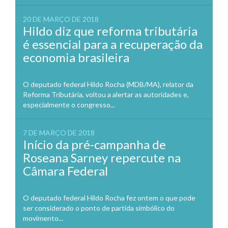
20 DE MARÇO DE 2018
Hildo diz que reforma tributária
é essencial para a recuperação da
economia brasileira
O deputado federal Hildo Rocha (MDB/MA), relator da
Reforma Tributária, voltou a alertar as autoridades e,
especialmente o congresso...
7 DE MARÇO DE 2018
Início da pré-campanha de
Roseana Sarney repercute na
Câmara Federal
O deputado federal Hildo Rocha fez ontem o que pode
ser considerado o ponto de partida simbólico do
movimento...