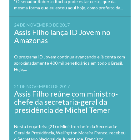
“O senador Roberto Rocha pode estar certo, que da
mesma forma que eu estou aqui hoje, como prefeito da...
24 DE NOVEMBRO DE 2017
Assis Filho lança ID Jovem no
Amazonas
O programa ID Jovem continua avançando e já conta com
aproximadamente 400 mil beneficiários em todo o Brasil.
Hoje,...
21 DE NOVEMBRO DE 2017
Assis Filho reúne com ministro-
chefe da secretaria-geral da
presidência de Michel Temer
Nesta terça-feira (21) o Ministro-chefe da Secretaria-
Geral da Presidência, Wellington Moreira Franco, recebeu
o Secretário Nacional de Juventude, Francisco...