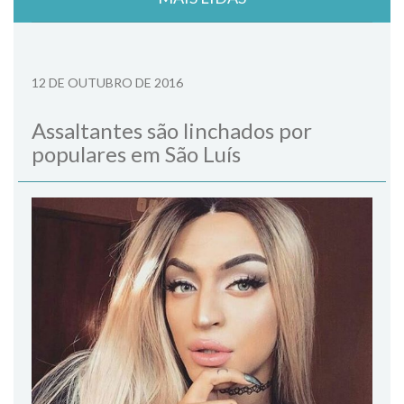
12 DE OUTUBRO DE 2016
Assaltantes são linchados por
populares em São Luís