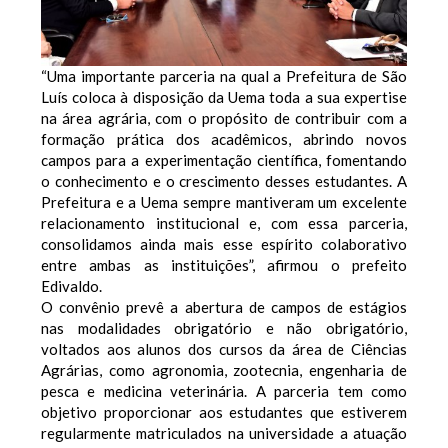
“Uma importante parceria na qual a Prefeitura de São
Luís coloca à disposição da Uema toda a sua expertise
na área agrária, com o propósito de contribuir com a
formação prática dos acadêmicos, abrindo novos
campos para a experimentação científica, fomentando
o conhecimento e o crescimento desses estudantes. A
Prefeitura e a Uema sempre mantiveram um excelente
relacionamento institucional e, com essa parceria,
consolidamos ainda mais esse espírito colaborativo
entre ambas as instituições”, afirmou o prefeito
Edivaldo.
O convênio prevê a abertura de campos de estágios
nas modalidades obrigatório e não obrigatório,
voltados aos alunos dos cursos da área de Ciências
Agrárias, como agronomia, zootecnia, engenharia de
pesca e medicina veterinária. A parceria tem como
objetivo proporcionar aos estudantes que estiverem
regularmente matriculados na universidade a atuação