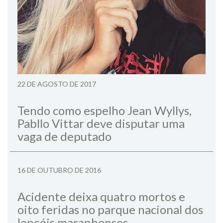
22 DE AGOSTO DE 2017
Tendo como espelho Jean Wyllys,
Pabllo Vittar deve disputar uma
vaga de deputado
16 DE OUTUBRO DE 2016
Acidente deixa quatro mortos e
oito feridas no parque nacional dos
lençóis maranhenses