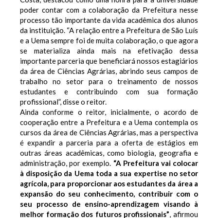
poder contar com a colaboração da Prefeitura nesse
processo tão importante da vida acadêmica dos alunos
da instituição. “A relação entre a Prefeitura de São Luís
e a Uema sempre foi de muita colaboração, o que agora
se materializa ainda mais na efetivação dessa
importante parceria que beneficiará nossos estagiários
da área de Ciências Agrárias, abrindo seus campos de
trabalho no setor para o treinamento de nossos
estudantes e contribuindo com sua formação
profissional”, disse o reitor.
Ainda conforme o reitor, inicialmente, o acordo de
cooperação entre a Prefeitura e a Uema contempla os
cursos da área de Ciências Agrárias, mas a perspectiva
é expandir a parceria para a oferta de estágios em
outras áreas acadêmicas, como biologia, geografia e
administração, por exemplo.
“A Prefeitura vai colocar
à disposição da Uema toda a sua expertise no setor
agrícola, para proporcionar aos estudantes da área a
expansão do seu conhecimento, contribuir com o
seu processo de ensino-aprendizagem visando à
melhor formação dos futuros profissionais”
, afirmou