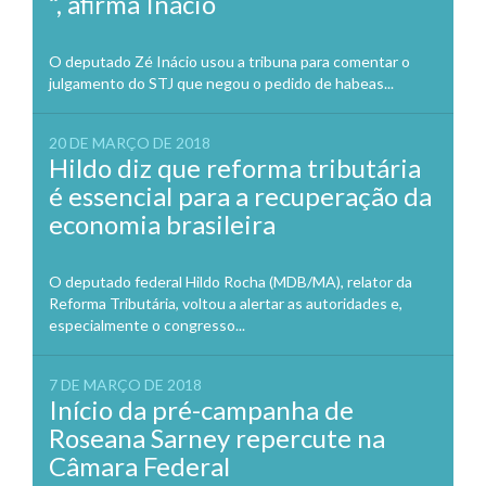
“, afirma Inácio
O deputado Zé Inácio usou a tribuna para comentar o
julgamento do STJ que negou o pedido de habeas...
20 DE MARÇO DE 2018
Hildo diz que reforma tributária
é essencial para a recuperação da
economia brasileira
O deputado federal Hildo Rocha (MDB/MA), relator da
Reforma Tributária, voltou a alertar as autoridades e,
especialmente o congresso...
7 DE MARÇO DE 2018
Início da pré-campanha de
Roseana Sarney repercute na
Câmara Federal