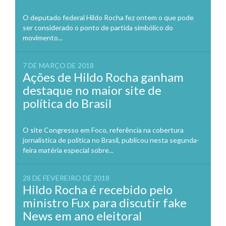
O deputado federal Hildo Rocha fez ontem o que pode
ser considerado o ponto de partida simbólico do
movimento...
7 DE MARÇO DE 2018
Ações de Hildo Rocha ganham
destaque no maior site de
política do Brasil
O site Congresso em Foco, referência na cobertura
jornalística de política no Brasil, publicou nesta segunda-
feira matéria especial sobre...
28 DE FEVEREIRO DE 2018
Hildo Rocha é recebido pelo
ministro Fux para discutir fake
News em ano eleitoral