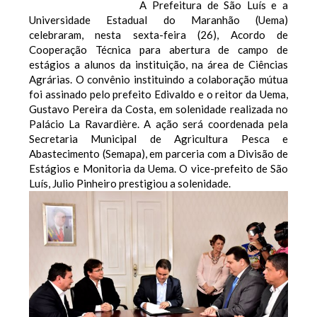
A Prefeitura de São Luís e a
Universidade Estadual do Maranhão (Uema)
celebraram, nesta sexta-feira (26), Acordo de
Cooperação Técnica para abertura de campo de
estágios a alunos da instituição, na área de Ciências
Agrárias. O convênio instituindo a colaboração mútua
foi assinado pelo prefeito Edivaldo e o reitor da Uema,
Gustavo Pereira da Costa, em solenidade realizada no
Palácio La Ravardière. A ação será coordenada pela
Secretaria Municipal de Agricultura Pesca e
Abastecimento (Semapa), em parceria com a Divisão de
Estágios e Monitoria da Uema. O vice-prefeito de São
Luís, Julio Pinheiro prestigiou a solenidade.