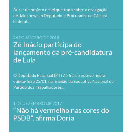
Autor de projeto de lei que trata sobre a divulgação
de ‘fake news’, o Deputado e Procurador da Câmara
Federal,...
26 DE JANEIRO DE 2018
Zé Inácio participa do
lançamento da pré-candidatura
de Lula
O Deputado Estadual (PT) Zé Inácio esteve nesta
quinta-feira 25/01, na reunião da Executiva Nacional do
Partido dos Trabalhadores...
1 DE DEZEMBRO DE 2017
“Não há vermelho nas cores do
PSDB”, afirma Doria