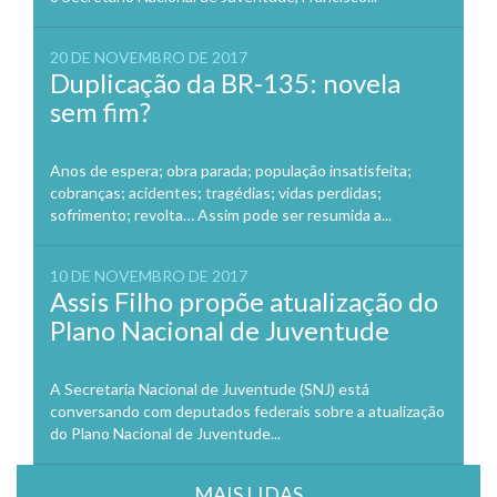
20 DE NOVEMBRO DE 2017
Duplicação da BR-135: novela
sem fim?
Anos de espera; obra parada; população insatisfeita;
cobranças; acidentes; tragédias; vidas perdidas;
sofrimento; revolta… Assim pode ser resumida a...
10 DE NOVEMBRO DE 2017
Assis Filho propõe atualização do
Plano Nacional de Juventude
A Secretaria Nacional de Juventude (SNJ) está
conversando com deputados federais sobre a atualização
do Plano Nacional de Juventude...
MAIS LIDAS