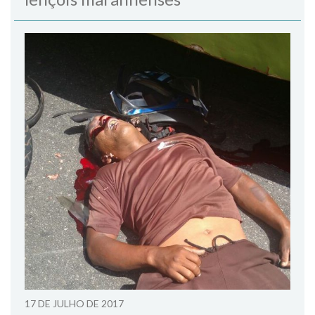
17 DE JULHO DE 2017