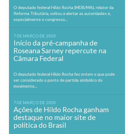
O deputado federal Hildo Rocha (MDB/MA), relator da
Reforma Tributária, voltou a alertar as autoridades e,
especialmente o congresso...
7 DE MARÇO DE 2018
Início da pré-campanha de
Roseana Sarney repercute na
Câmara Federal
O deputado federal Hildo Rocha fez ontem o que pode
ser considerado o ponto de partida simbólico do
movimento...
7 DE MARÇO DE 2018
Ações de Hildo Rocha ganham
destaque no maior site de
política do Brasil