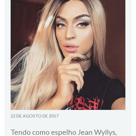
22 DE AGOSTO DE 2017
Tendo como espelho Jean Wyllys,