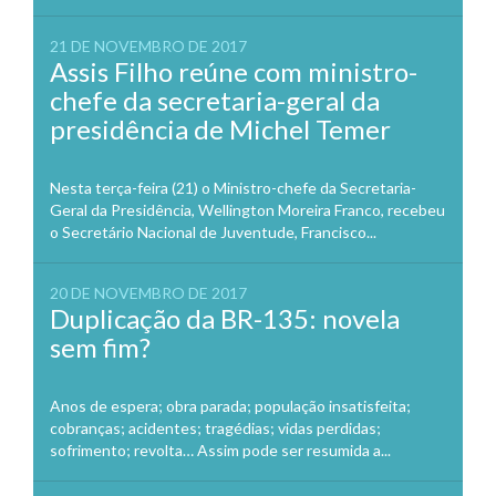
21 DE NOVEMBRO DE 2017
Assis Filho reúne com ministro-
chefe da secretaria-geral da
presidência de Michel Temer
Nesta terça-feira (21) o Ministro-chefe da Secretaria-
Geral da Presidência, Wellington Moreira Franco, recebeu
o Secretário Nacional de Juventude, Francisco...
20 DE NOVEMBRO DE 2017
Duplicação da BR-135: novela
sem fim?
Anos de espera; obra parada; população insatisfeita;
cobranças; acidentes; tragédias; vidas perdidas;
sofrimento; revolta… Assim pode ser resumida a...