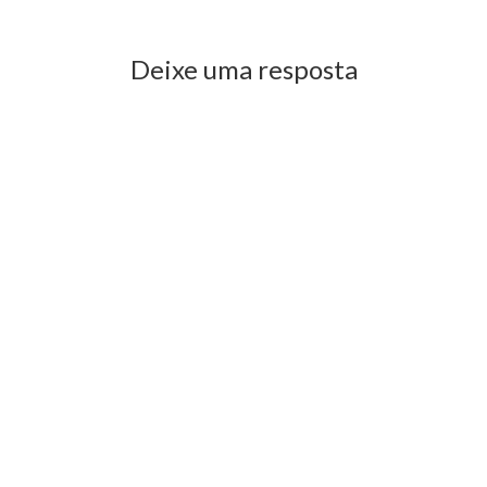
Deixe uma resposta