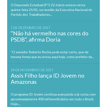
O Deputado Estadual (PT) Zé Inácio esteve nesta
quinta-feira 25/01, na reunião da Executiva Nacional do
Partido dos Trabalhadores...
1 DE DEZEMBRO DE 2017
“Não há vermelho nas cores do
PSDB”, afirma Doria
“O senador Roberto Rocha pode estar certo, que da
mesma forma que eu estou aqui hoje, como prefeito da...
24 DE NOVEMBRO DE 2017
Assis Filho lança ID Jovem no
Amazonas
O programa ID Jovem continua avançando e já conta com
aproximadamente 400 mil beneficiários em todo o Brasil.
Hoje,...