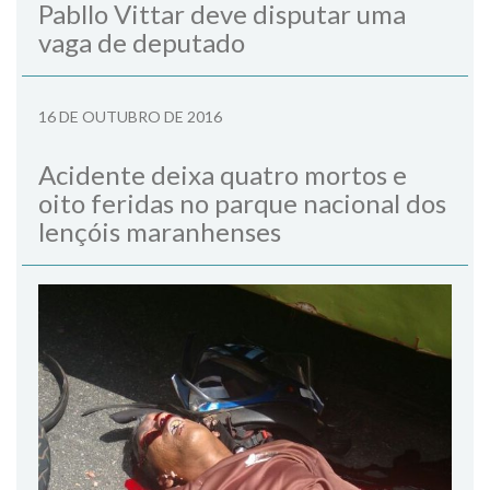
Pabllo Vittar deve disputar uma
vaga de deputado
16 DE OUTUBRO DE 2016
Acidente deixa quatro mortos e
oito feridas no parque nacional dos
lençóis maranhenses