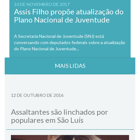
10 DE NOVEMBRO DE 2017
Assis Filho propõe atualização do
Plano Nacional de Juventude
A Secretaria Nacional de Juventude (SNJ) está
conversando com deputados federais sobre a atualização
do Plano Nacional de Juventude...
MAIS LIDAS
12 DE OUTUBRO DE 2016
Assaltantes são linchados por
populares em São Luís