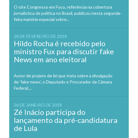
O site Congresso em Foco, referência na cobertura
jornalística de política no Brasil, publicou nesta segunda-
feira matéria especial sobre...
28 DE FEVEREIRO DE 2018
Hildo Rocha é recebido pelo
ministro Fux para discutir fake
News em ano eleitoral
Autor de projeto de lei que trata sobre a divulgação
de ‘fake news’, o Deputado e Procurador da Câmara
Federal,...
26 DE JANEIRO DE 2018
Zé Inácio participa do
lançamento da pré-candidatura
de Lula