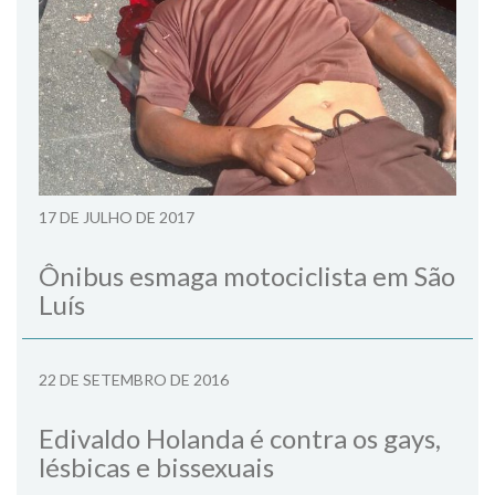
17 DE JULHO DE 2017
Ônibus esmaga motociclista em São
Luís
22 DE SETEMBRO DE 2016
Edivaldo Holanda é contra os gays,
lésbicas e bissexuais