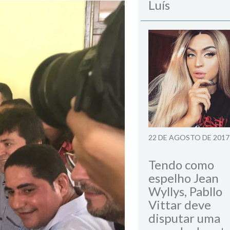
Luís
22 DE AGOSTO DE 2017
Tendo como
espelho Jean
Wyllys, Pabllo
Vittar deve
disputar uma