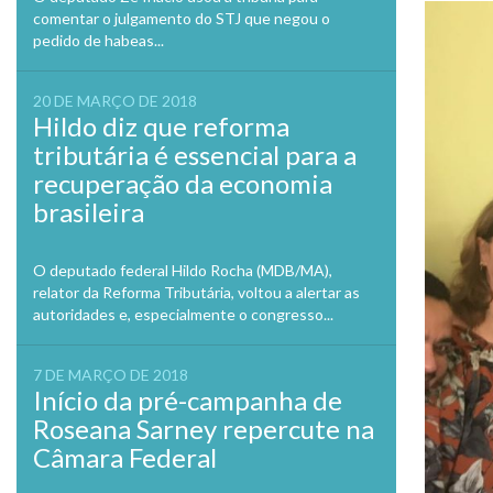
comentar o julgamento do STJ que negou o
pedido de habeas...
20 DE MARÇO DE 2018
Hildo diz que reforma
tributária é essencial para a
recuperação da economia
brasileira
O deputado federal Hildo Rocha (MDB/MA),
relator da Reforma Tributária, voltou a alertar as
autoridades e, especialmente o congresso...
7 DE MARÇO DE 2018
Início da pré-campanha de
Roseana Sarney repercute na
Câmara Federal