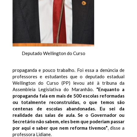
Deputado Wellington do Curso
propaganda e pouco trabalho. Foi essa a denúncia de
professores e estudantes que o deputado estadual
Wellington do Curso (PP) levou até à tribuna da
Assembleia Legislativa do Maranhão.
“Enquanto a
propaganda fala em mais de 500 escolas reformadas
ou totalmente reconstruídas, o que temos são
centenas de escolas abandonadas. Eu sei da
realidade das salas de aula. Se o Governador ou
Secretário não sabem, eles bem que poderiam passar
por aqui e saber que nem reforma tivemos”
, disse a
professora Lidiane.