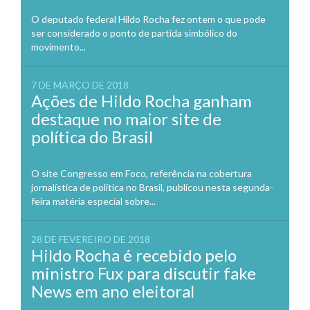
O deputado federal Hildo Rocha fez ontem o que pode
ser considerado o ponto de partida simbólico do
movimento...
7 DE MARÇO DE 2018
Ações de Hildo Rocha ganham
destaque no maior site de
política do Brasil
O site Congresso em Foco, referência na cobertura
jornalística de política no Brasil, publicou nesta segunda-
feira matéria especial sobre...
28 DE FEVEREIRO DE 2018
Hildo Rocha é recebido pelo
ministro Fux para discutir fake
News em ano eleitoral