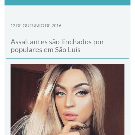
12 DE OUTUBRO DE 2016
Assaltantes são linchados por
populares em São Luís