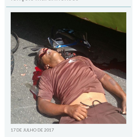
17 DE JULHO DE 2017