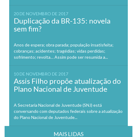
20 DE NOVEMBRO DE 2017
Duplicação da BR-135: novela
sem fim?
Anos de espera; obra parada; população insatisfeita;
cobranças; acidentes; tragédias; vidas perdidas;
sofrimento; revolta… Assim pode ser resumida a...
10 DE NOVEMBRO DE 2017
Assis Filho propõe atualização do
Plano Nacional de Juventude
A Secretaria Nacional de Juventude (SNJ) está
conversando com deputados federais sobre a atualização
do Plano Nacional de Juventude...
MAIS LIDAS