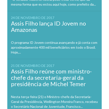
mesma forma que eu estou aqui hoje, como prefeito da...
24 DE NOVEMBRO DE 2017
Assis Filho lança ID Jovem no
Amazonas
O programa ID Jovem continua avançando e já conta com
aproximadamente 400 mil beneficiários em todo o Brasil.
Hoje,...
21 DE NOVEMBRO DE 2017
Assis Filho reúne com ministro-
chefe da secretaria-geral da
presidência de Michel Temer
Nesta terça-feira (21) o Ministro-chefe da Secretaria-
Geral da Presidência, Wellington Moreira Franco, recebeu
o Secretário Nacional de Juventude, Francisco...