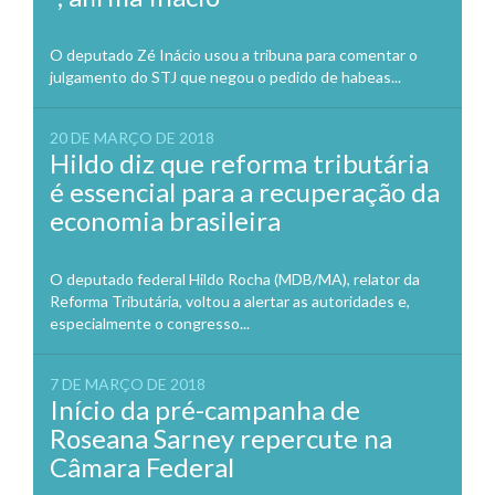
O deputado Zé Inácio usou a tribuna para comentar o
julgamento do STJ que negou o pedido de habeas...
20 DE MARÇO DE 2018
Hildo diz que reforma tributária
é essencial para a recuperação da
economia brasileira
O deputado federal Hildo Rocha (MDB/MA), relator da
Reforma Tributária, voltou a alertar as autoridades e,
especialmente o congresso...
7 DE MARÇO DE 2018
Início da pré-campanha de
Roseana Sarney repercute na
Câmara Federal