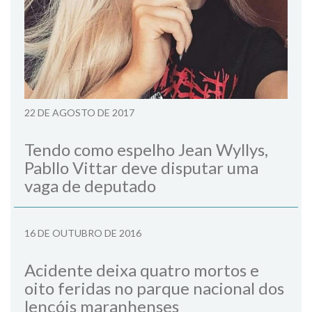
22 DE AGOSTO DE 2017
Tendo como espelho Jean Wyllys,
Pabllo Vittar deve disputar uma
vaga de deputado
16 DE OUTUBRO DE 2016
Acidente deixa quatro mortos e
oito feridas no parque nacional dos
lençóis maranhenses