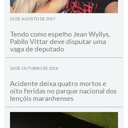
22 DE AGOSTO DE 2017
Tendo como espelho Jean Wyllys,
Pabllo Vittar deve disputar uma
vaga de deputado
16 DE OUTUBRO DE 2016
Acidente deixa quatro mortos e
oito feridas no parque nacional dos
lençóis maranhenses