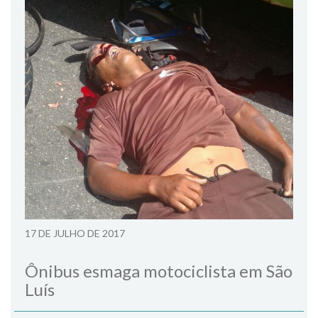
17 DE JULHO DE 2017
Ônibus esmaga motociclista em São
Luís