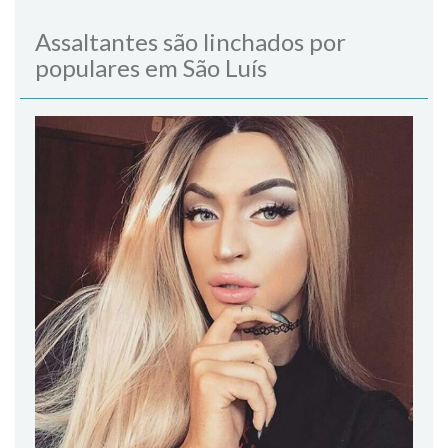
Assaltantes são linchados por
populares em São Luís