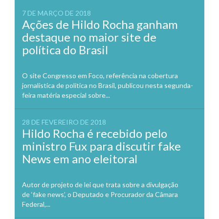
7 DE MARÇO DE 2018
Ações de Hildo Rocha ganham
destaque no maior site de
política do Brasil
O site Congresso em Foco, referência na cobertura
jornalística de política no Brasil, publicou nesta segunda-
feira matéria especial sobre...
28 DE FEVEREIRO DE 2018
Hildo Rocha é recebido pelo
ministro Fux para discutir fake
News em ano eleitoral
Autor de projeto de lei que trata sobre a divulgação
de ‘fake news’, o Deputado e Procurador da Câmara
Federal,...