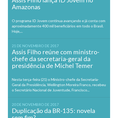
Amazonas
O programa ID Jovem continua avançando e já conta com
aproximadamente 400 mil beneficiários em todo o Brasil.
Hoje,...
21 DE NOVEMBRO DE 2017
Assis Filho reúne com ministro-
chefe da secretaria-geral da
presidência de Michel Temer
Nesta terça-feira (21) o Ministro-chefe da Secretaria-
Geral da Presidência, Wellington Moreira Franco, recebeu
o Secretário Nacional de Juventude, Francisco...
20 DE NOVEMBRO DE 2017
Duplicação da BR-135: novela
sem fim?