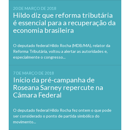
20 DE MARÇO DE 2018
Hildo diz que reforma tributária
é essencial para a recuperação da
economia brasileira
O deputado federal Hildo Rocha (MDB/MA), relator da
Reforma Tributária, voltou a alertar as autoridades e,
especialmente o congresso...
7 DE MARÇO DE 2018
Início da pré-campanha de
Roseana Sarney repercute na
Câmara Federal
O deputado federal Hildo Rocha fez ontem o que pode
ser considerado o ponto de partida simbólico do
movimento...