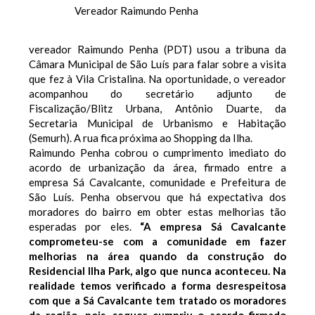
Vereador Raimundo Penha
vereador Raimundo Penha (PDT) usou a tribuna da
Câmara Municipal de São Luís para falar sobre a visita
que fez à Vila Cristalina. Na oportunidade, o vereador
acompanhou do secretário adjunto de
Fiscalização/Blitz Urbana, Antônio Duarte, da
Secretaria Municipal de Urbanismo e Habitação
(Semurh). A rua fica próxima ao Shopping da Ilha.
Raimundo Penha cobrou o cumprimento imediato do
acordo de urbanização da área, firmado entre a
empresa Sá Cavalcante, comunidade e Prefeitura de
São Luís. Penha observou que há expectativa dos
moradores do bairro em obter estas melhorias tão
esperadas por eles.
“A empresa Sá Cavalcante
comprometeu-se com a comunidade em fazer
melhorias na área quando da construção do
Residencial Ilha Park, algo que nunca aconteceu. Na
realidade temos verificado a forma desrespeitosa
com que a Sá Cavalcante tem tratado os moradores