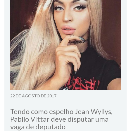
22 DE AGOSTO DE 2017
Tendo como espelho Jean Wyllys,
Pabllo Vittar deve disputar uma
vaga de deputado