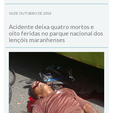
16 DE OUTUBRO DE 2016
Acidente deixa quatro mortos e
oito feridas no parque nacional dos
lençóis maranhenses