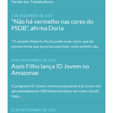
Partido dos Trabalhadores...
1 DE DEZEMBRO DE 2017
“Não há vermelho nas cores do
PSDB”, afirma Doria
“O senador Roberto Rocha pode estar certo, que da
mesma forma que eu estou aqui hoje, como prefeito da...
24 DE NOVEMBRO DE 2017
Assis Filho lança ID Jovem no
Amazonas
O programa ID Jovem continua avançando e já conta com
aproximadamente 400 mil beneficiários em todo o Brasil.
Hoje,...
21 DE NOVEMBRO DE 2017