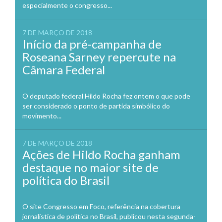
especialmente o congresso...
7 DE MARÇO DE 2018
Início da pré-campanha de
Roseana Sarney repercute na
Câmara Federal
O deputado federal Hildo Rocha fez ontem o que pode
ser considerado o ponto de partida simbólico do
movimento...
7 DE MARÇO DE 2018
Ações de Hildo Rocha ganham
destaque no maior site de
política do Brasil
O site Congresso em Foco, referência na cobertura
jornalística de política no Brasil, publicou nesta segunda-