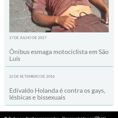
17 DE JULHO DE 2017
Ônibus esmaga motociclista em São
Luís
22 DE SETEMBRO DE 2016
Edivaldo Holanda é contra os gays,
lésbicas e bissexuais