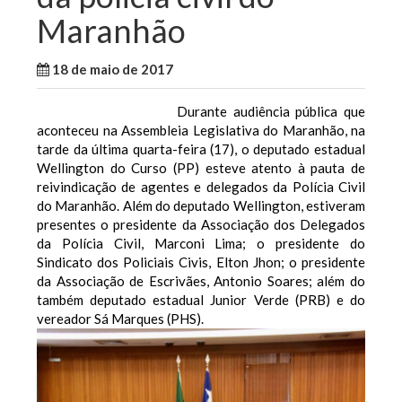
Maranhão
18 de maio de 2017
WallaceB
Notícias
Durante audiência pública que
aconteceu na Assembleia Legislativa do Maranhão, na
tarde da última quarta-feira (17), o deputado estadual
Wellington do Curso (PP) esteve atento à pauta de
reivindicação de agentes e delegados da Polícia Civil
do Maranhão. Além do deputado Wellington, estiveram
presentes o presidente da Associação dos Delegados
da Polícia Civil, Marconi Lima; o presidente do
Sindicato dos Policiais Civis, Elton Jhon; o presidente
da Associação de Escrivães, Antonio Soares; além do
também deputado estadual Junior Verde (PRB) e do
vereador Sá Marques (PHS).