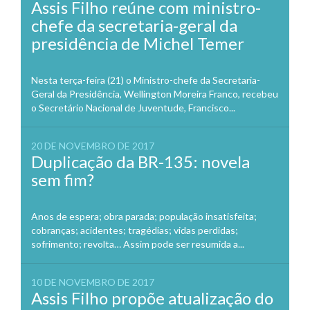
Assis Filho reúne com ministro-
chefe da secretaria-geral da
presidência de Michel Temer
Nesta terça-feira (21) o Ministro-chefe da Secretaria-
Geral da Presidência, Wellington Moreira Franco, recebeu
o Secretário Nacional de Juventude, Francisco...
20 DE NOVEMBRO DE 2017
Duplicação da BR-135: novela
sem fim?
Anos de espera; obra parada; população insatisfeita;
cobranças; acidentes; tragédias; vidas perdidas;
sofrimento; revolta… Assim pode ser resumida a...
10 DE NOVEMBRO DE 2017
Assis Filho propõe atualização do