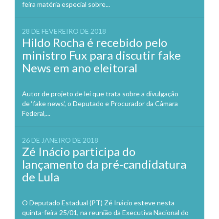
feira matéria especial sobre...
28 DE FEVEREIRO DE 2018
Hildo Rocha é recebido pelo
ministro Fux para discutir fake
News em ano eleitoral
Autor de projeto de lei que trata sobre a divulgação
de ‘fake news’, o Deputado e Procurador da Câmara
Federal,...
26 DE JANEIRO DE 2018
Zé Inácio participa do
lançamento da pré-candidatura
de Lula
O Deputado Estadual (PT) Zé Inácio esteve nesta
quinta-feira 25/01, na reunião da Executiva Nacional do