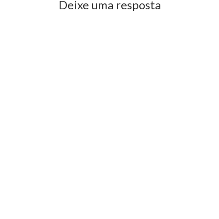
Deixe uma resposta