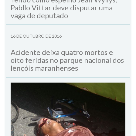
Pabllo Vittar deve disputar uma
vaga de deputado
16 DE OUTUBRO DE 2016
Acidente deixa quatro mortos e
oito feridas no parque nacional dos
lençóis maranhenses