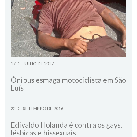
17 DE JULHO DE 2017
Ônibus esmaga motociclista em São
Luís
22 DE SETEMBRO DE 2016
Edivaldo Holanda é contra os gays,
lésbicas e bissexuais