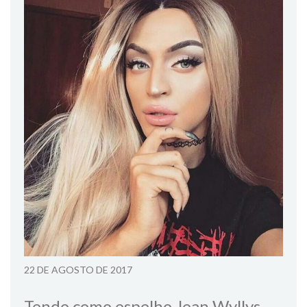
22 DE AGOSTO DE 2017
Tendo como espelho Jean Wyllys,