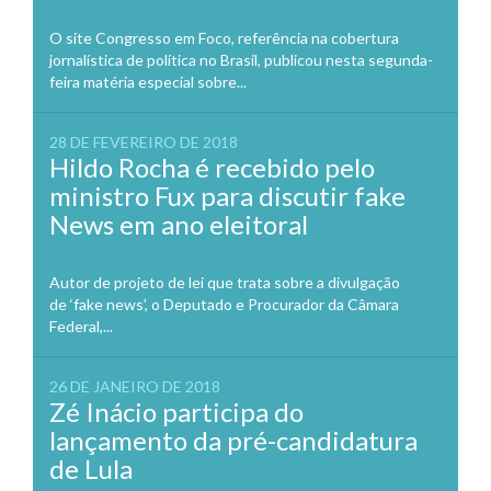
O site Congresso em Foco, referência na cobertura
jornalística de política no Brasil, publicou nesta segunda-
feira matéria especial sobre...
28 DE FEVEREIRO DE 2018
Hildo Rocha é recebido pelo
ministro Fux para discutir fake
News em ano eleitoral
Autor de projeto de lei que trata sobre a divulgação
de ‘fake news’, o Deputado e Procurador da Câmara
Federal,...
26 DE JANEIRO DE 2018
Zé Inácio participa do
lançamento da pré-candidatura
de Lula