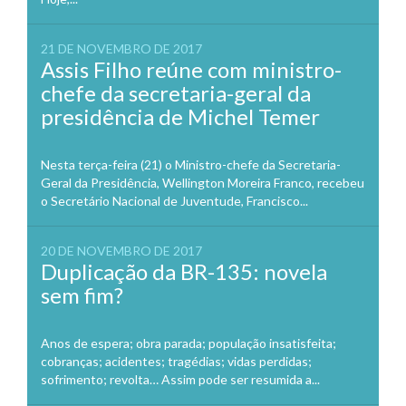
21 DE NOVEMBRO DE 2017
Assis Filho reúne com ministro-
chefe da secretaria-geral da
presidência de Michel Temer
Nesta terça-feira (21) o Ministro-chefe da Secretaria-
Geral da Presidência, Wellington Moreira Franco, recebeu
o Secretário Nacional de Juventude, Francisco...
20 DE NOVEMBRO DE 2017
Duplicação da BR-135: novela
sem fim?
Anos de espera; obra parada; população insatisfeita;
cobranças; acidentes; tragédias; vidas perdidas;
sofrimento; revolta… Assim pode ser resumida a...