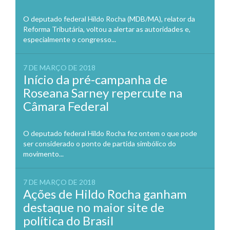
O deputado federal Hildo Rocha (MDB/MA), relator da
Reforma Tributária, voltou a alertar as autoridades e,
especialmente o congresso...
7 DE MARÇO DE 2018
Início da pré-campanha de
Roseana Sarney repercute na
Câmara Federal
O deputado federal Hildo Rocha fez ontem o que pode
ser considerado o ponto de partida simbólico do
movimento...
7 DE MARÇO DE 2018
Ações de Hildo Rocha ganham
destaque no maior site de
política do Brasil