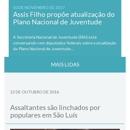
10 DE NOVEMBRO DE 2017
Assis Filho propõe atualização do
Plano Nacional de Juventude
A Secretaria Nacional de Juventude (SNJ) está
conversando com deputados federais sobre a atualização
do Plano Nacional de Juventude...
MAIS LIDAS
12 DE OUTUBRO DE 2016
Assaltantes são linchados por
populares em São Luís