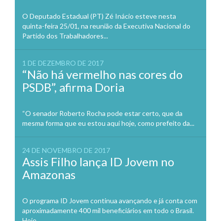
O Deputado Estadual (PT) Zé Inácio esteve nesta
quinta-feira 25/01, na reunião da Executiva Nacional do
Partido dos Trabalhadores...
1 DE DEZEMBRO DE 2017
“Não há vermelho nas cores do
PSDB”, afirma Doria
“O senador Roberto Rocha pode estar certo, que da
mesma forma que eu estou aqui hoje, como prefeito da...
24 DE NOVEMBRO DE 2017
Assis Filho lança ID Jovem no
Amazonas
O programa ID Jovem continua avançando e já conta com
aproximadamente 400 mil beneficiários em todo o Brasil.
Hoje,...