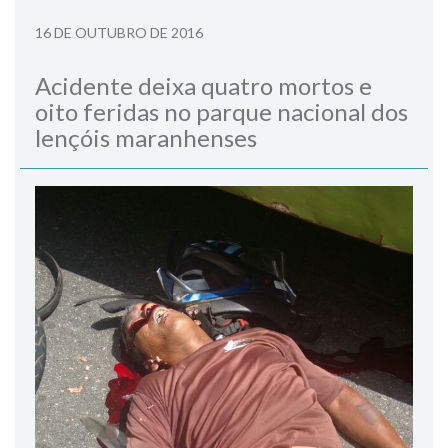
16 DE OUTUBRO DE 2016
Acidente deixa quatro mortos e
oito feridas no parque nacional dos
lençóis maranhenses