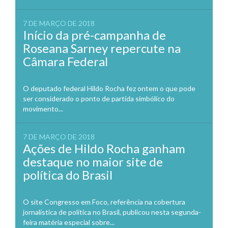
7 DE MARÇO DE 2018
Início da pré-campanha de
Roseana Sarney repercute na
Câmara Federal
O deputado federal Hildo Rocha fez ontem o que pode
ser considerado o ponto de partida simbólico do
movimento...
7 DE MARÇO DE 2018
Ações de Hildo Rocha ganham
destaque no maior site de
política do Brasil
O site Congresso em Foco, referência na cobertura
jornalística de política no Brasil, publicou nesta segunda-
feira matéria especial sobre...