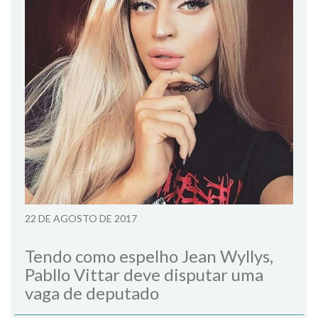
22 DE AGOSTO DE 2017
Tendo como espelho Jean Wyllys,
Pabllo Vittar deve disputar uma
vaga de deputado