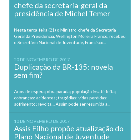
chefe da secretaria-geral da
presidência de Michel Temer
Nesta terça-feira (21) o Ministro-chefe da Secretaria-
Geral da Presidência, Wellington Moreira Franco, recebeu
o Secretário Nacional de Juventude, Francisco...
20 DE NOVEMBRO DE 2017
Duplicação da BR-135: novela
sem fim?
Anos de espera; obra parada; população insatisfeita;
cobranças; acidentes; tragédias; vidas perdidas;
sofrimento; revolta… Assim pode ser resumida a...
10 DE NOVEMBRO DE 2017
Assis Filho propõe atualização do
Plano Nacional de Juventude