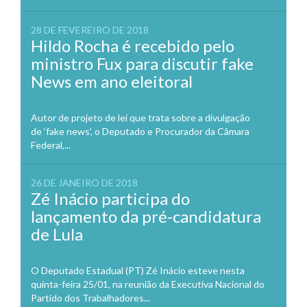
28 DE FEVEREIRO DE 2018
Hildo Rocha é recebido pelo
ministro Fux para discutir fake
News em ano eleitoral
Autor de projeto de lei que trata sobre a divulgação
de ‘fake news’, o Deputado e Procurador da Câmara
Federal,...
26 DE JANEIRO DE 2018
Zé Inácio participa do
lançamento da pré-candidatura
de Lula
O Deputado Estadual (PT) Zé Inácio esteve nesta
quinta-feira 25/01, na reunião da Executiva Nacional do
Partido dos Trabalhadores...