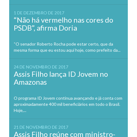
1 DE DEZEMBRO DE 2017
“Não há vermelho nas cores do
PSDB”, afirma Doria
“O senador Roberto Rocha pode estar certo, que da
mesma forma que eu estou aqui hoje, como prefeito da...
24 DE NOVEMBRO DE 2017
Assis Filho lança ID Jovem no
Amazonas
O programa ID Jovem continua avançando e já conta com
aproximadamente 400 mil beneficiários em todo o Brasil.
Hoje,...
21 DE NOVEMBRO DE 2017
Assis Filho reúne com ministro-