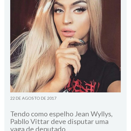
22 DE AGOSTO DE 2017
Tendo como espelho Jean Wyllys,
Pabllo Vittar deve disputar uma
vaga de deputado