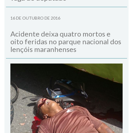
16 DE OUTUBRO DE 2016
Acidente deixa quatro mortos e
oito feridas no parque nacional dos
lençóis maranhenses