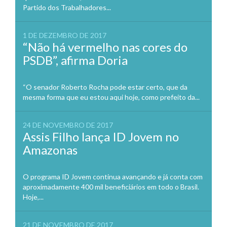
Partido dos Trabalhadores...
1 DE DEZEMBRO DE 2017
“Não há vermelho nas cores do
PSDB”, afirma Doria
“O senador Roberto Rocha pode estar certo, que da
mesma forma que eu estou aqui hoje, como prefeito da...
24 DE NOVEMBRO DE 2017
Assis Filho lança ID Jovem no
Amazonas
O programa ID Jovem continua avançando e já conta com
aproximadamente 400 mil beneficiários em todo o Brasil.
Hoje,...
21 DE NOVEMBRO DE 2017