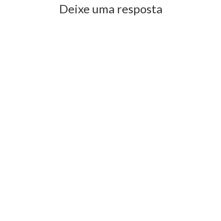
Deixe uma resposta