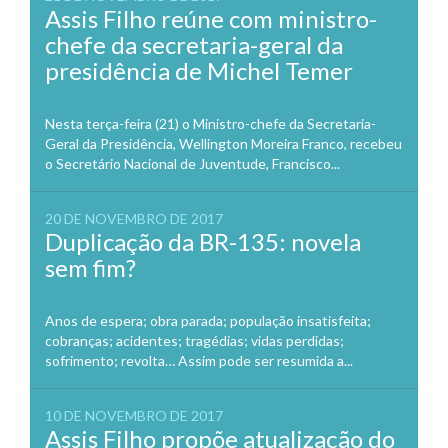
Assis Filho reúne com ministro-
chefe da secretaria-geral da
presidência de Michel Temer
Nesta terça-feira (21) o Ministro-chefe da Secretaria-
Geral da Presidência, Wellington Moreira Franco, recebeu
o Secretário Nacional de Juventude, Francisco...
20 DE NOVEMBRO DE 2017
Duplicação da BR-135: novela
sem fim?
Anos de espera; obra parada; população insatisfeita;
cobranças; acidentes; tragédias; vidas perdidas;
sofrimento; revolta… Assim pode ser resumida a...
10 DE NOVEMBRO DE 2017
Assis Filho propõe atualização do