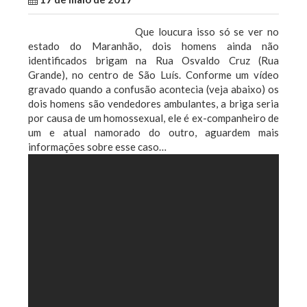
Que loucura isso só se ver no
estado do Maranhão, dois homens ainda não
identificados brigam na Rua Osvaldo Cruz (Rua
Grande), no centro de São Luís. Conforme um vídeo
gravado quando a confusão acontecia (veja abaixo) os
dois homens são vendedores ambulantes, a briga seria
por causa de um homossexual, ele é ex-companheiro de
um e atual namorado do outro, aguardem mais
informações sobre esse caso…