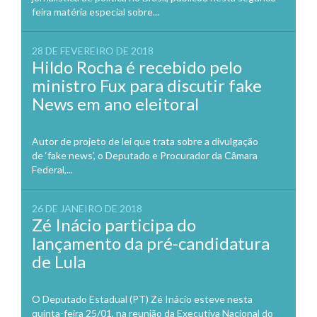
feira matéria especial sobre...
28 DE FEVEREIRO DE 2018
Hildo Rocha é recebido pelo
ministro Fux para discutir fake
News em ano eleitoral
Autor de projeto de lei que trata sobre a divulgação
de ‘fake news’, o Deputado e Procurador da Câmara
Federal,...
26 DE JANEIRO DE 2018
Zé Inácio participa do
lançamento da pré-candidatura
de Lula
O Deputado Estadual (PT) Zé Inácio esteve nesta
quinta-feira 25/01, na reunião da Executiva Nacional do