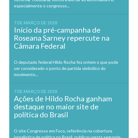
especialmente o congresso...
7 DE MARÇO DE 2018
Início da pré-campanha de
Roseana Sarney repercute na
Câmara Federal
O deputado federal Hildo Rocha fez ontem o que pode
ser considerado o ponto de partida simbólico do
movimento...
7 DE MARÇO DE 2018
Ações de Hildo Rocha ganham
destaque no maior site de
política do Brasil
O site Congresso em Foco, referência na cobertura
jornalística de política no Brasil, publicou nesta segunda-