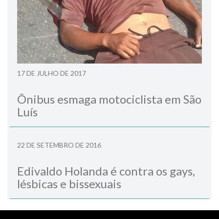
17 DE JULHO DE 2017
Ônibus esmaga motociclista em São
Luís
22 DE SETEMBRO DE 2016
Edivaldo Holanda é contra os gays,
lésbicas e bissexuais