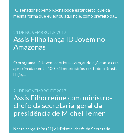
“O senador Roberto Rocha pode estar certo, que da
mesma forma que eu estou aqui hoje, como prefeito da...
24 DE NOVEMBRO DE 2017
Assis Filho lança ID Jovem no
Amazonas
O programa ID Jovem continua avançando e já conta com
aproximadamente 400 mil beneficiários em todo o Brasil.
Hoje,...
21 DE NOVEMBRO DE 2017
Assis Filho reúne com ministro-
chefe da secretaria-geral da
presidência de Michel Temer
Nesta terça-feira (21) o Ministro-chefe da Secretaria-