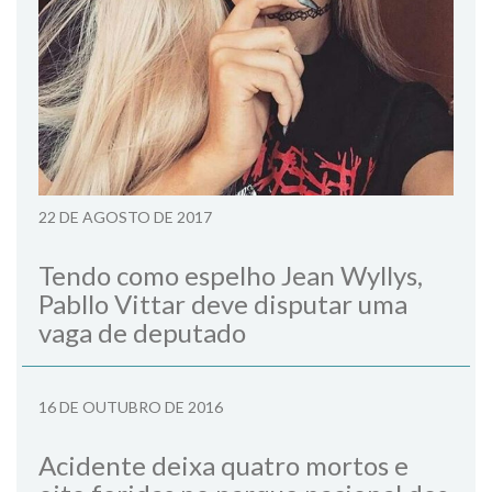
22 DE AGOSTO DE 2017
Tendo como espelho Jean Wyllys,
Pabllo Vittar deve disputar uma
vaga de deputado
16 DE OUTUBRO DE 2016
Acidente deixa quatro mortos e