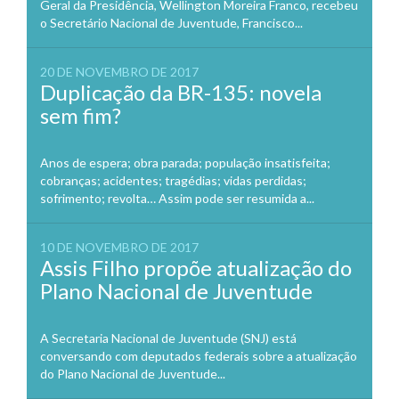
Geral da Presidência, Wellington Moreira Franco, recebeu
o Secretário Nacional de Juventude, Francisco...
20 DE NOVEMBRO DE 2017
Duplicação da BR-135: novela
sem fim?
Anos de espera; obra parada; população insatisfeita;
cobranças; acidentes; tragédias; vidas perdidas;
sofrimento; revolta… Assim pode ser resumida a...
10 DE NOVEMBRO DE 2017
Assis Filho propõe atualização do
Plano Nacional de Juventude
A Secretaria Nacional de Juventude (SNJ) está
conversando com deputados federais sobre a atualização
do Plano Nacional de Juventude...