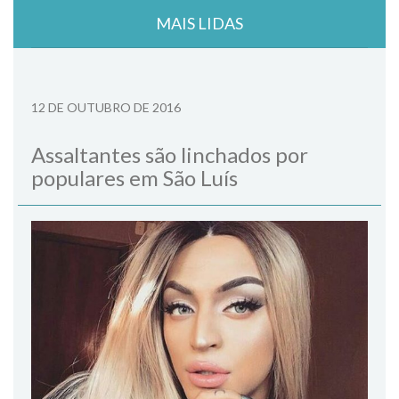
MAIS LIDAS
12 DE OUTUBRO DE 2016
Assaltantes são linchados por
populares em São Luís