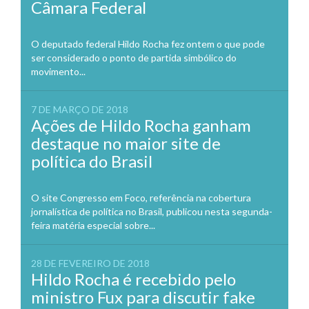
Câmara Federal
O deputado federal Hildo Rocha fez ontem o que pode
ser considerado o ponto de partida simbólico do
movimento...
7 DE MARÇO DE 2018
Ações de Hildo Rocha ganham
destaque no maior site de
política do Brasil
O site Congresso em Foco, referência na cobertura
jornalística de política no Brasil, publicou nesta segunda-
feira matéria especial sobre...
28 DE FEVEREIRO DE 2018
Hildo Rocha é recebido pelo
ministro Fux para discutir fake