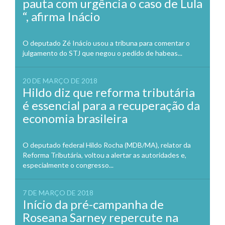
pauta com urgência o caso de Lula
“, afirma Inácio
O deputado Zé Inácio usou a tribuna para comentar o
julgamento do STJ que negou o pedido de habeas...
20 DE MARÇO DE 2018
Hildo diz que reforma tributária
é essencial para a recuperação da
economia brasileira
O deputado federal Hildo Rocha (MDB/MA), relator da
Reforma Tributária, voltou a alertar as autoridades e,
especialmente o congresso...
7 DE MARÇO DE 2018
Início da pré-campanha de
Roseana Sarney repercute na