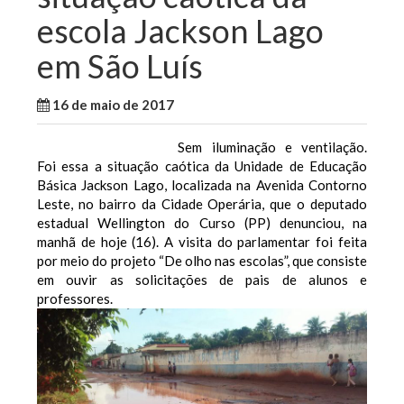
escola Jackson Lago
em São Luís
16 de maio de 2017
WallaceB
Notícias
Sem iluminação e ventilação.
Foi essa a situação caótica da Unidade de Educação
Básica Jackson Lago, localizada na Avenida Contorno
Leste, no bairro da Cidade Operária, que o deputado
estadual Wellington do Curso (PP) denunciou, na
manhã de hoje (16). A visita do parlamentar foi feita
por meio do projeto “De olho nas escolas”, que consiste
em ouvir as solicitações de pais de alunos e
professores.