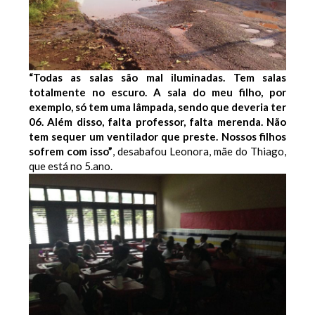
“Todas as salas são mal iluminadas. Tem salas
totalmente no escuro. A sala do meu filho, por
exemplo, só tem uma lâmpada, sendo que deveria ter
06. Além disso, falta professor, falta merenda. Não
tem sequer um ventilador que preste. Nossos filhos
sofrem com isso”
, desabafou Leonora, mãe do Thiago,
que está no 5.ano.