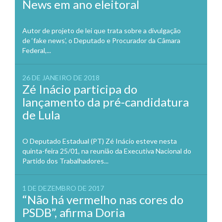
News em ano eleitoral
Autor de projeto de lei que trata sobre a divulgação
de ‘fake news’, o Deputado e Procurador da Câmara
Federal,...
26 DE JANEIRO DE 2018
Zé Inácio participa do
lançamento da pré-candidatura
de Lula
O Deputado Estadual (PT) Zé Inácio esteve nesta
quinta-feira 25/01, na reunião da Executiva Nacional do
Partido dos Trabalhadores...
1 DE DEZEMBRO DE 2017
“Não há vermelho nas cores do
PSDB”, afirma Doria