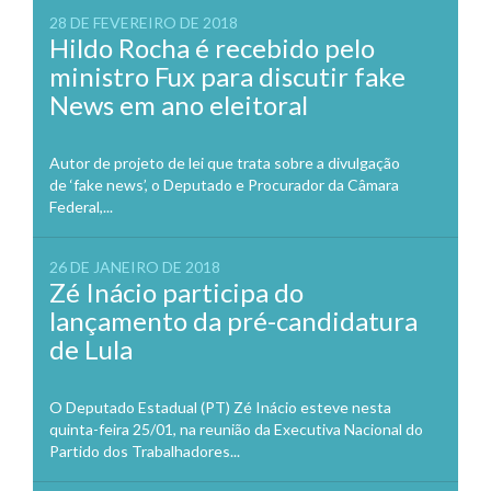
28 DE FEVEREIRO DE 2018
Hildo Rocha é recebido pelo
ministro Fux para discutir fake
News em ano eleitoral
Autor de projeto de lei que trata sobre a divulgação
de ‘fake news’, o Deputado e Procurador da Câmara
Federal,...
26 DE JANEIRO DE 2018
Zé Inácio participa do
lançamento da pré-candidatura
de Lula
O Deputado Estadual (PT) Zé Inácio esteve nesta
quinta-feira 25/01, na reunião da Executiva Nacional do
Partido dos Trabalhadores...