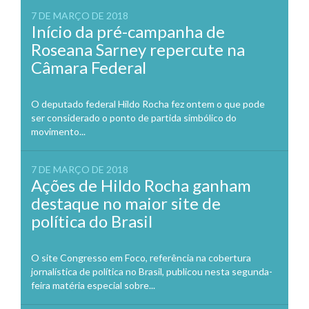
7 DE MARÇO DE 2018
Início da pré-campanha de
Roseana Sarney repercute na
Câmara Federal
O deputado federal Hildo Rocha fez ontem o que pode
ser considerado o ponto de partida simbólico do
movimento...
7 DE MARÇO DE 2018
Ações de Hildo Rocha ganham
destaque no maior site de
política do Brasil
O site Congresso em Foco, referência na cobertura
jornalística de política no Brasil, publicou nesta segunda-
feira matéria especial sobre...