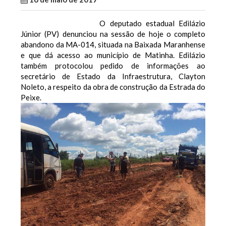
O deputado estadual Edilázio
Júnior (PV) denunciou na sessão de hoje o completo
abandono da MA-014, situada na Baixada Maranhense
e que dá acesso ao município de Matinha.
Edilázio
também protocolou pedido de informações ao
secretário de Estado da Infraestrutura, Clayton
Noleto, a respeito da obra de construção da Estrada do
Peixe.