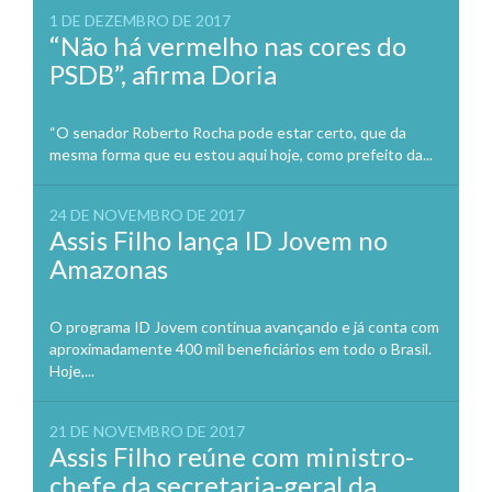
1 DE DEZEMBRO DE 2017
“Não há vermelho nas cores do
PSDB”, afirma Doria
“O senador Roberto Rocha pode estar certo, que da
mesma forma que eu estou aqui hoje, como prefeito da...
24 DE NOVEMBRO DE 2017
Assis Filho lança ID Jovem no
Amazonas
O programa ID Jovem continua avançando e já conta com
aproximadamente 400 mil beneficiários em todo o Brasil.
Hoje,...
21 DE NOVEMBRO DE 2017
Assis Filho reúne com ministro-
chefe da secretaria-geral da