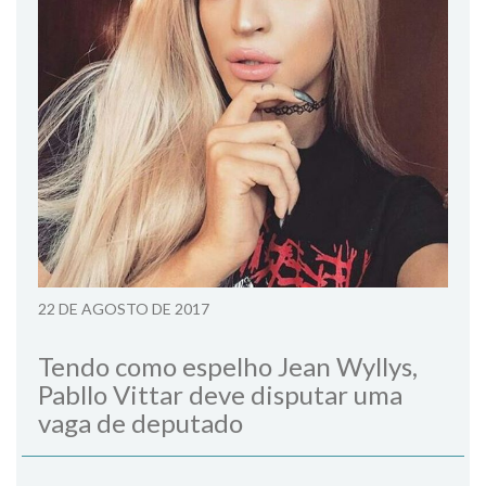
22 DE AGOSTO DE 2017
Tendo como espelho Jean Wyllys,
Pabllo Vittar deve disputar uma
vaga de deputado