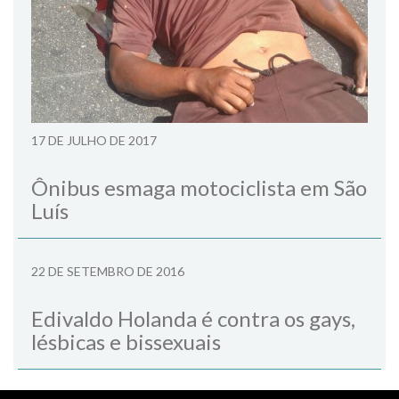
17 DE JULHO DE 2017
Ônibus esmaga motociclista em São
Luís
22 DE SETEMBRO DE 2016
Edivaldo Holanda é contra os gays,
lésbicas e bissexuais