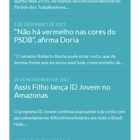
quinta-feira 25/01, na reunião da Executiva Nacional do
Partido dos Trabalhadores...
1 DE DEZEMBRO DE 2017
“Não há vermelho nas cores do
PSDB”, afirma Doria
“O senador Roberto Rocha pode estar certo, que da
mesma forma que eu estou aqui hoje, como prefeito da...
24 DE NOVEMBRO DE 2017
Assis Filho lança ID Jovem no
Amazonas
O programa ID Jovem continua avançando e já conta com
aproximadamente 400 mil beneficiários em todo o Brasil.
Hoje,...