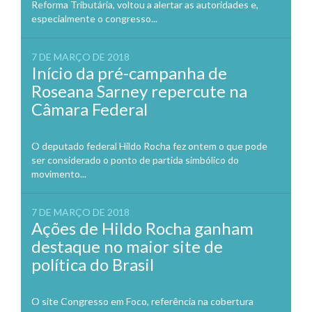
Reforma Tributária, voltou a alertar as autoridades e,
especialmente o congresso...
7 DE MARÇO DE 2018
Início da pré-campanha de
Roseana Sarney repercute na
Câmara Federal
O deputado federal Hildo Rocha fez ontem o que pode
ser considerado o ponto de partida simbólico do
movimento...
7 DE MARÇO DE 2018
Ações de Hildo Rocha ganham
destaque no maior site de
política do Brasil
O site Congresso em Foco, referência na cobertura