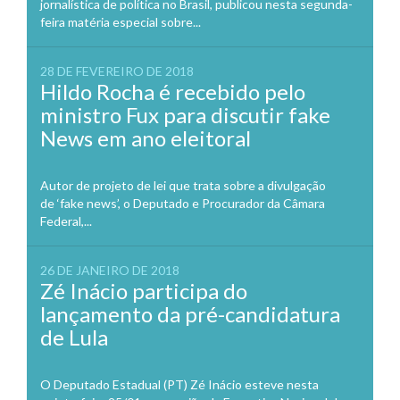
jornalística de política no Brasil, publicou nesta segunda-
feira matéria especial sobre...
28 DE FEVEREIRO DE 2018
Hildo Rocha é recebido pelo
ministro Fux para discutir fake
News em ano eleitoral
Autor de projeto de lei que trata sobre a divulgação
de ‘fake news’, o Deputado e Procurador da Câmara
Federal,...
26 DE JANEIRO DE 2018
Zé Inácio participa do
lançamento da pré-candidatura
de Lula
O Deputado Estadual (PT) Zé Inácio esteve nesta