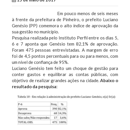
Em pouco menos de seis meses
à frente da prefeitura de Pinheiro, o prefeito Luciano
Genésio (PP) comemora o alto índice de aprovação da
sua gestão no município.
Pesquisa realizada pelo Instituto Perfil entre os dias 5,
6 e 7 aponta que Genésio tem 82,1% de aprovação.
Foram 475 pessoas entrevistadas. A margem de erro
foi de 4,5 pontos percentuais para ou para menos, com
um nível de confiança de 95%.
Luciano Genésio tem feito um choque de gestão para
conter gastos e equilibrar as contas públicas, com
objetivo de realizar grandes ações na cidade.
Abaixo o
resultado da pesquisa: