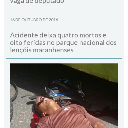
vaga de deputado
16 DE OUTUBRO DE 2016
Acidente deixa quatro mortos e
oito feridas no parque nacional dos
lençóis maranhenses