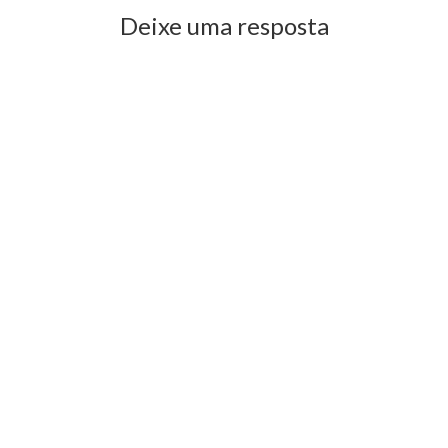
Deixe uma resposta