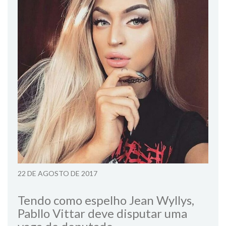
22 DE AGOSTO DE 2017
Tendo como espelho Jean Wyllys,
Pabllo Vittar deve disputar uma