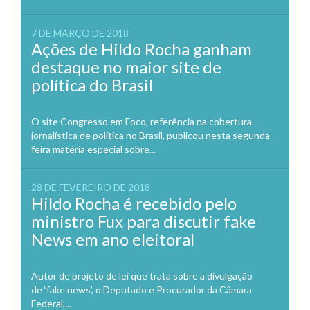
7 DE MARÇO DE 2018
Ações de Hildo Rocha ganham
destaque no maior site de
política do Brasil
O site Congresso em Foco, referência na cobertura
jornalística de política no Brasil, publicou nesta segunda-
feira matéria especial sobre...
28 DE FEVEREIRO DE 2018
Hildo Rocha é recebido pelo
ministro Fux para discutir fake
News em ano eleitoral
Autor de projeto de lei que trata sobre a divulgação
de ‘fake news’, o Deputado e Procurador da Câmara
Federal,...