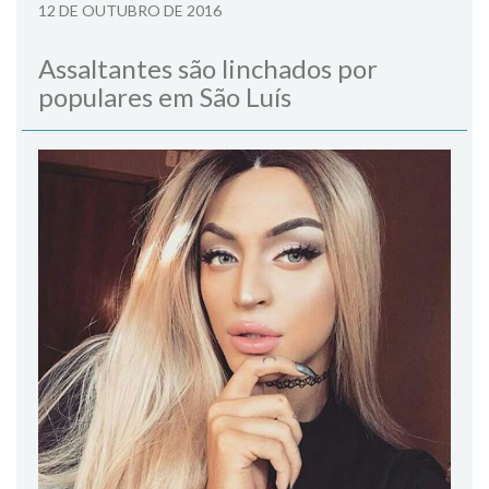
12 DE OUTUBRO DE 2016
Assaltantes são linchados por
populares em São Luís