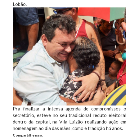
Lobão.
Pra finalizar a intensa agenda de compromissos o
secretário, esteve no seu tradicional reduto eleitoral
dentro da capital, na Vila Luizão realizando ação em
homenagem ao dia das mães, como é tradição há anos.
Compartilhe isso: