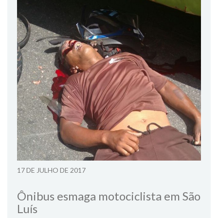
17 DE JULHO DE 2017
Ônibus esmaga motociclista em São
Luís