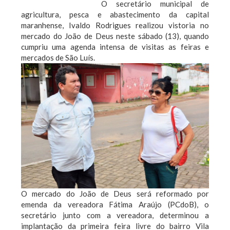
O secretário municipal de
agricultura, pesca e abastecimento da capital
maranhense, Ivaldo Rodrigues realizou vistoria no
mercado do João de Deus neste sábado (13), quando
cumpriu uma agenda intensa de visitas as feiras e
mercados de São Luís.
O mercado do João de Deus será reformado por
emenda da vereadora Fátima Araújo (PCdoB), o
secretário junto com a vereadora, determinou a
implantação da primeira feira livre do bairro Vila