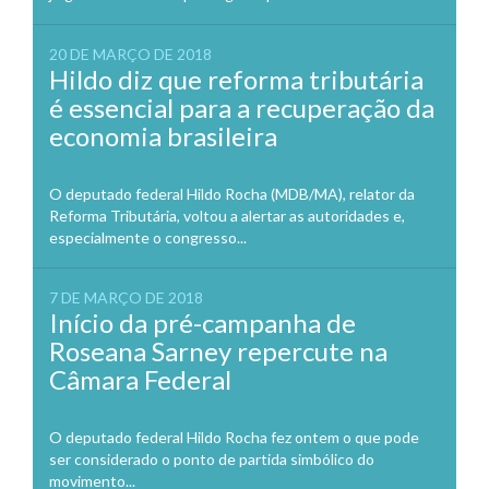
20 DE MARÇO DE 2018
Hildo diz que reforma tributária
é essencial para a recuperação da
economia brasileira
O deputado federal Hildo Rocha (MDB/MA), relator da
Reforma Tributária, voltou a alertar as autoridades e,
especialmente o congresso...
7 DE MARÇO DE 2018
Início da pré-campanha de
Roseana Sarney repercute na
Câmara Federal
O deputado federal Hildo Rocha fez ontem o que pode
ser considerado o ponto de partida simbólico do
movimento...