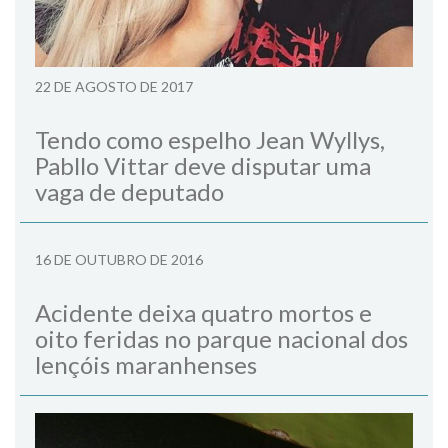
22 DE AGOSTO DE 2017
Tendo como espelho Jean Wyllys,
Pabllo Vittar deve disputar uma
vaga de deputado
16 DE OUTUBRO DE 2016
Acidente deixa quatro mortos e
oito feridas no parque nacional dos
lençóis maranhenses