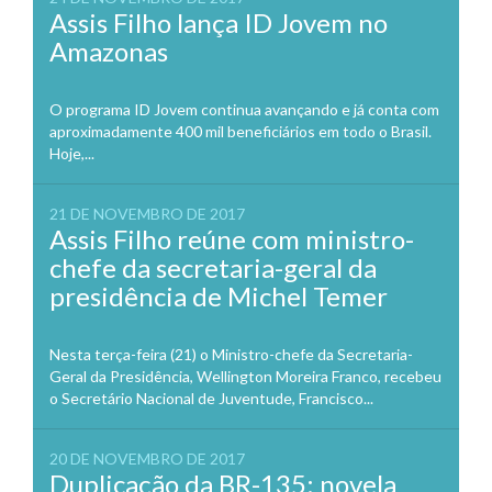
Assis Filho lança ID Jovem no
Amazonas
O programa ID Jovem continua avançando e já conta com
aproximadamente 400 mil beneficiários em todo o Brasil.
Hoje,...
21 DE NOVEMBRO DE 2017
Assis Filho reúne com ministro-
chefe da secretaria-geral da
presidência de Michel Temer
Nesta terça-feira (21) o Ministro-chefe da Secretaria-
Geral da Presidência, Wellington Moreira Franco, recebeu
o Secretário Nacional de Juventude, Francisco...
20 DE NOVEMBRO DE 2017
Duplicação da BR-135: novela