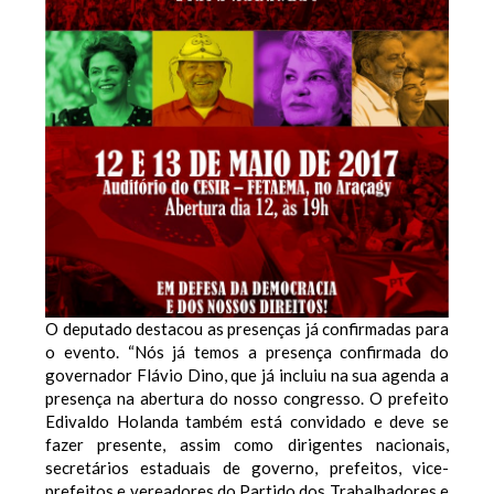
O deputado destacou as presenças já confirmadas para
o evento. “Nós já temos a presença confirmada do
governador Flávio Dino, que já incluiu na sua agenda a
presença na abertura do nosso congresso. O prefeito
Edivaldo Holanda também está convidado e deve se
fazer presente, assim como dirigentes nacionais,
secretários estaduais de governo, prefeitos, vice-
prefeitos e vereadores do Partido dos Trabalhadores e