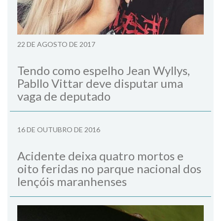
22 DE AGOSTO DE 2017
Tendo como espelho Jean Wyllys,
Pabllo Vittar deve disputar uma
vaga de deputado
16 DE OUTUBRO DE 2016
Acidente deixa quatro mortos e
oito feridas no parque nacional dos
lençóis maranhenses