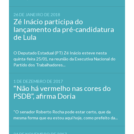
26 DE JANEIRO DE 2018
Zé Inácio participa do
lançamento da pré-candidatura
de Lula
O Deputado Estadual (PT) Zé Inácio esteve nesta
quinta-feira 25/01, na reunião da Executiva Nacional do
Partido dos Trabalhadores...
1 DE DEZEMBRO DE 2017
“Não há vermelho nas cores do
PSDB”, afirma Doria
“O senador Roberto Rocha pode estar certo, que da
mesma forma que eu estou aqui hoje, como prefeito da...