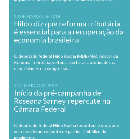
20 DE MARÇO DE 2018
Hildo diz que reforma tributária
é essencial para a recuperação da
economia brasileira
O deputado federal Hildo Rocha (MDB/MA), relator da
Reforma Tributária, voltou a alertar as autoridades e,
especialmente o congresso...
7 DE MARÇO DE 2018
Início da pré-campanha de
Roseana Sarney repercute na
Câmara Federal
O deputado federal Hildo Rocha fez ontem o que pode
ser considerado o ponto de partida simbólico do
movimento...