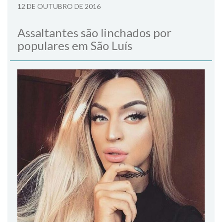
12 DE OUTUBRO DE 2016
Assaltantes são linchados por
populares em São Luís