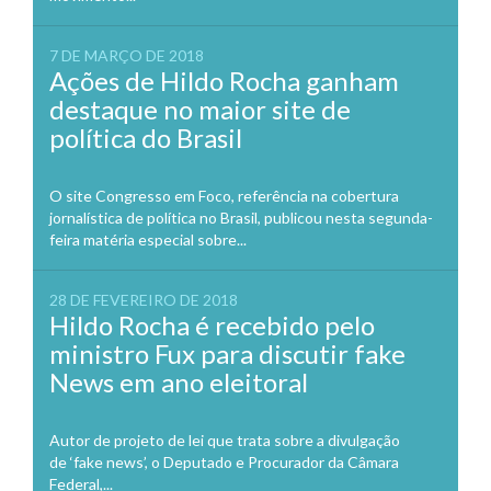
7 DE MARÇO DE 2018
Ações de Hildo Rocha ganham
destaque no maior site de
política do Brasil
O site Congresso em Foco, referência na cobertura
jornalística de política no Brasil, publicou nesta segunda-
feira matéria especial sobre...
28 DE FEVEREIRO DE 2018
Hildo Rocha é recebido pelo
ministro Fux para discutir fake
News em ano eleitoral
Autor de projeto de lei que trata sobre a divulgação
de ‘fake news’, o Deputado e Procurador da Câmara
Federal,...