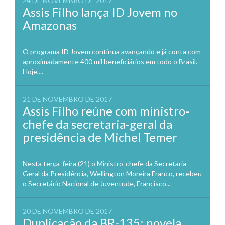
24 DE NOVEMBRO DE 2017
Assis Filho lança ID Jovem no
Amazonas
O programa ID Jovem continua avançando e já conta com
aproximadamente 400 mil beneficiários em todo o Brasil.
Hoje,...
21 DE NOVEMBRO DE 2017
Assis Filho reúne com ministro-
chefe da secretaria-geral da
presidência de Michel Temer
Nesta terça-feira (21) o Ministro-chefe da Secretaria-
Geral da Presidência, Wellington Moreira Franco, recebeu
o Secretário Nacional de Juventude, Francisco...
20 DE NOVEMBRO DE 2017
Duplicação da BR-135: novela