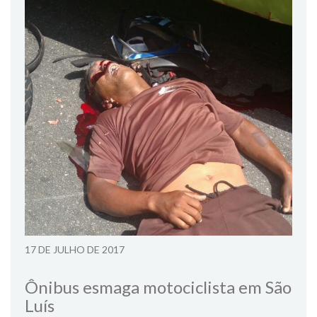
17 DE JULHO DE 2017
Ônibus esmaga motociclista em São
Luís