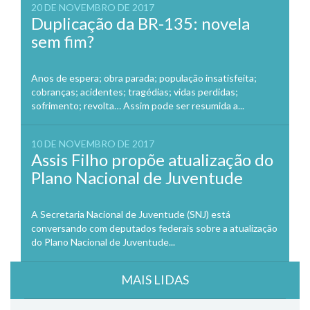
20 DE NOVEMBRO DE 2017
Duplicação da BR-135: novela
sem fim?
Anos de espera; obra parada; população insatisfeita;
cobranças; acidentes; tragédias; vidas perdidas;
sofrimento; revolta… Assim pode ser resumida a...
10 DE NOVEMBRO DE 2017
Assis Filho propõe atualização do
Plano Nacional de Juventude
A Secretaria Nacional de Juventude (SNJ) está
conversando com deputados federais sobre a atualização
do Plano Nacional de Juventude...
MAIS LIDAS