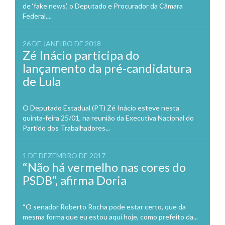
de ‘fake news’, o Deputado e Procurador da Câmara
Federal,...
26 DE JANEIRO DE 2018
Zé Inácio participa do
lançamento da pré-candidatura
de Lula
O Deputado Estadual (PT) Zé Inácio esteve nesta
quinta-feira 25/01, na reunião da Executiva Nacional do
Partido dos Trabalhadores...
1 DE DEZEMBRO DE 2017
“Não há vermelho nas cores do
PSDB”, afirma Doria
“O senador Roberto Rocha pode estar certo, que da
mesma forma que eu estou aqui hoje, como prefeito da...