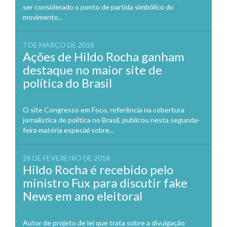
ser considerado o ponto de partida simbólico do
movimento...
7 DE MARÇO DE 2018
Ações de Hildo Rocha ganham
destaque no maior site de
política do Brasil
O site Congresso em Foco, referência na cobertura
jornalística de política no Brasil, publicou nesta segunda-
feira matéria especial sobre...
28 DE FEVEREIRO DE 2018
Hildo Rocha é recebido pelo
ministro Fux para discutir fake
News em ano eleitoral
Autor de projeto de lei que trata sobre a divulgação