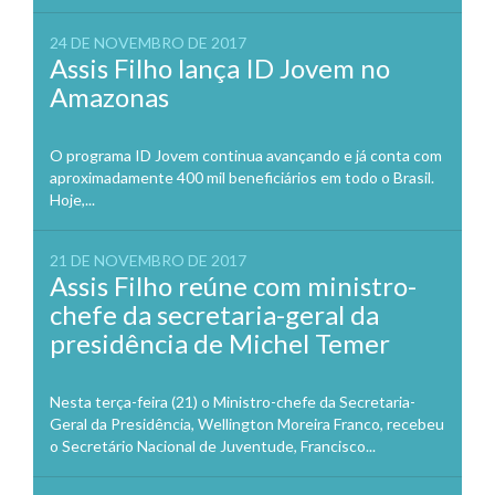
24 DE NOVEMBRO DE 2017
Assis Filho lança ID Jovem no
Amazonas
O programa ID Jovem continua avançando e já conta com
aproximadamente 400 mil beneficiários em todo o Brasil.
Hoje,...
21 DE NOVEMBRO DE 2017
Assis Filho reúne com ministro-
chefe da secretaria-geral da
presidência de Michel Temer
Nesta terça-feira (21) o Ministro-chefe da Secretaria-
Geral da Presidência, Wellington Moreira Franco, recebeu
o Secretário Nacional de Juventude, Francisco...