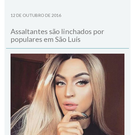
12 DE OUTUBRO DE 2016
Assaltantes são linchados por
populares em São Luís