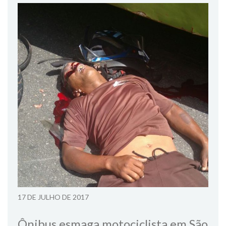
17 DE JULHO DE 2017
Ônibus esmaga motociclista em São