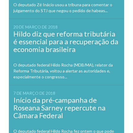
O deputado Zé Inácio usou a tribuna para comentar o
julgamento do STJ que negou o pedido de habeas...
20 DE MARÇO DE 2018
Hildo diz que reforma tributária
é essencial para a recuperação da
economia brasileira
O deputado federal Hildo Rocha (MDB/MA), relator da
Reforma Tributária, voltou a alertar as autoridades e,
especialmente o congresso...
7 DE MARÇO DE 2018
Início da pré-campanha de
Roseana Sarney repercute na
Câmara Federal
O deputado federal Hildo Rocha fez ontem o que pode