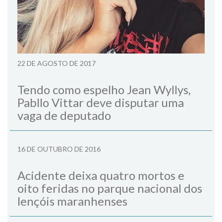
22 DE AGOSTO DE 2017
Tendo como espelho Jean Wyllys,
Pabllo Vittar deve disputar uma
vaga de deputado
16 DE OUTUBRO DE 2016
Acidente deixa quatro mortos e
oito feridas no parque nacional dos
lençóis maranhenses