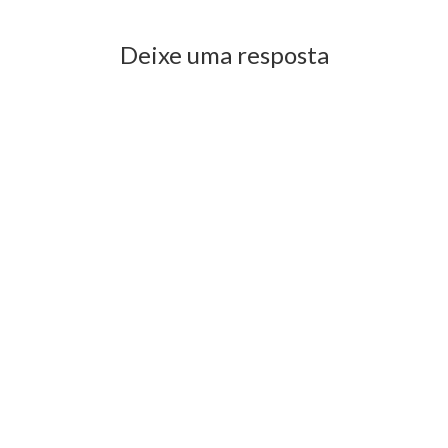
Deixe uma resposta