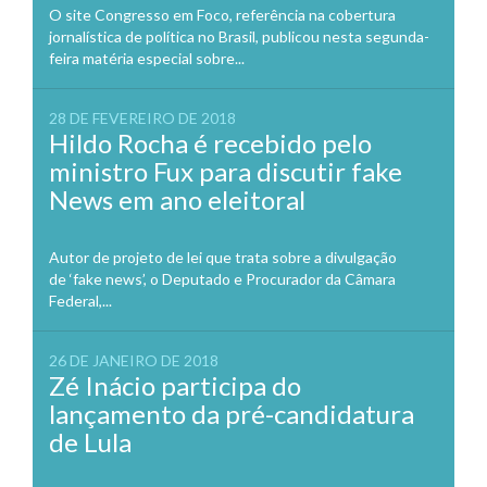
O site Congresso em Foco, referência na cobertura
jornalística de política no Brasil, publicou nesta segunda-
feira matéria especial sobre...
28 DE FEVEREIRO DE 2018
Hildo Rocha é recebido pelo
ministro Fux para discutir fake
News em ano eleitoral
Autor de projeto de lei que trata sobre a divulgação
de ‘fake news’, o Deputado e Procurador da Câmara
Federal,...
26 DE JANEIRO DE 2018
Zé Inácio participa do
lançamento da pré-candidatura
de Lula