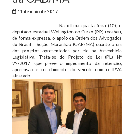
11 de maio de 2017
WallaceB
Notícias
Na última quarta-feira (10), o
deputado estadual Wellington do Curso (PP) recebeu,
de forma expressa, o apoio da Ordem dos Advogados
do Brasil – Seção Maranhão (OAB/MA) quanto a um
dos projetos apresentados por ele na Assembleia
Legislativa. Trata-se do Projeto de Lei (PL) Nº
99/2017, que prevê o impedimento da retenção,
apreensão e recolhimento do veículo com o IPVA
atrasado.