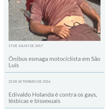
17 DE JULHO DE 2017
Ônibus esmaga motociclista em São
Luís
22 DE SETEMBRO DE 2016
Edivaldo Holanda é contra os gays,
lésbicas e bissexuais