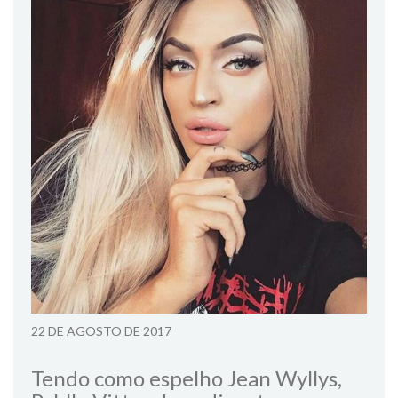
22 DE AGOSTO DE 2017
Tendo como espelho Jean Wyllys,