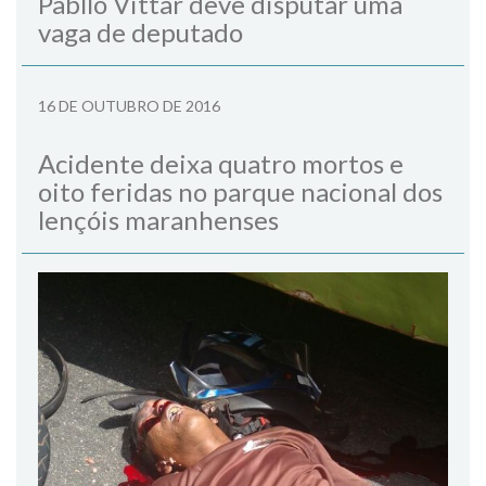
Pabllo Vittar deve disputar uma
vaga de deputado
16 DE OUTUBRO DE 2016
Acidente deixa quatro mortos e
oito feridas no parque nacional dos
lençóis maranhenses