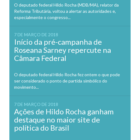
O deputado federal Hildo Rocha (MDB/MA), relator da
Reforma Tributária, voltou a alertar as autoridades e,
especialmente o congresso...
7 DE MARÇO DE 2018
Início da pré-campanha de
Roseana Sarney repercute na
Câmara Federal
O deputado federal Hildo Rocha fez ontem o que pode
ser considerado o ponto de partida simbólico do
movimento...
7 DE MARÇO DE 2018
Ações de Hildo Rocha ganham
destaque no maior site de
política do Brasil