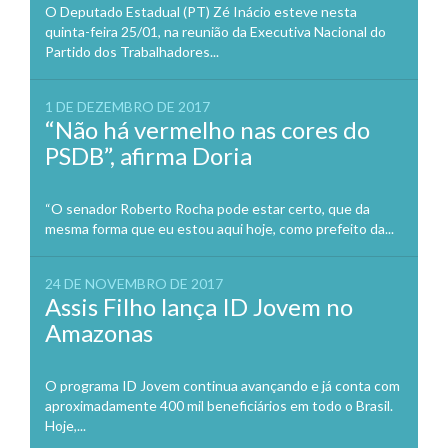
O Deputado Estadual (PT) Zé Inácio esteve nesta
quinta-feira 25/01, na reunião da Executiva Nacional do
Partido dos Trabalhadores...
1 DE DEZEMBRO DE 2017
“Não há vermelho nas cores do
PSDB”, afirma Doria
“O senador Roberto Rocha pode estar certo, que da
mesma forma que eu estou aqui hoje, como prefeito da...
24 DE NOVEMBRO DE 2017
Assis Filho lança ID Jovem no
Amazonas
O programa ID Jovem continua avançando e já conta com
aproximadamente 400 mil beneficiários em todo o Brasil.
Hoje,...