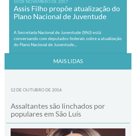
10 DE NOVEMBRO DE 2017
Assis Filho propõe atualização do
Plano Nacional de Juventude
A Secretaria Nacional de Juventude (SNJ) está
conversando com deputados federais sobre a atualização
do Plano Nacional de Juventude...
MAIS LIDAS
12 DE OUTUBRO DE 2016
Assaltantes são linchados por
populares em São Luís