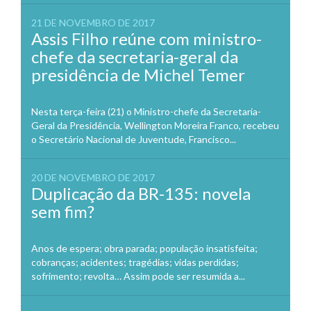
21 DE NOVEMBRO DE 2017
Assis Filho reúne com ministro-
chefe da secretaria-geral da
presidência de Michel Temer
Nesta terça-feira (21) o Ministro-chefe da Secretaria-
Geral da Presidência, Wellington Moreira Franco, recebeu
o Secretário Nacional de Juventude, Francisco...
20 DE NOVEMBRO DE 2017
Duplicação da BR-135: novela
sem fim?
Anos de espera; obra parada; população insatisfeita;
cobranças; acidentes; tragédias; vidas perdidas;
sofrimento; revolta… Assim pode ser resumida a...