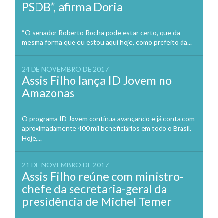
PSDB”, afirma Doria
“O senador Roberto Rocha pode estar certo, que da
mesma forma que eu estou aqui hoje, como prefeito da...
24 DE NOVEMBRO DE 2017
Assis Filho lança ID Jovem no
Amazonas
O programa ID Jovem continua avançando e já conta com
aproximadamente 400 mil beneficiários em todo o Brasil.
Hoje,...
21 DE NOVEMBRO DE 2017
Assis Filho reúne com ministro-
chefe da secretaria-geral da
presidência de Michel Temer