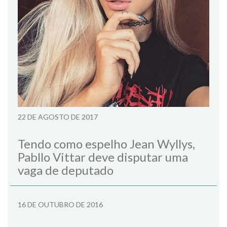
22 DE AGOSTO DE 2017
Tendo como espelho Jean Wyllys,
Pabllo Vittar deve disputar uma
vaga de deputado
16 DE OUTUBRO DE 2016