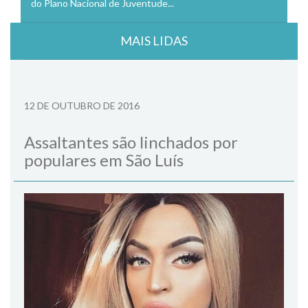
do Plano Nacional de Juventude...
MAIS LIDAS
12 DE OUTUBRO DE 2016
Assaltantes são linchados por
populares em São Luís