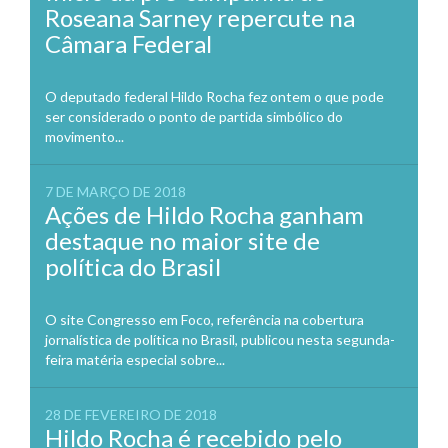
Roseana Sarney repercute na
Câmara Federal
O deputado federal Hildo Rocha fez ontem o que pode
ser considerado o ponto de partida simbólico do
movimento...
7 DE MARÇO DE 2018
Ações de Hildo Rocha ganham
destaque no maior site de
política do Brasil
O site Congresso em Foco, referência na cobertura
jornalística de política no Brasil, publicou nesta segunda-
feira matéria especial sobre...
28 DE FEVEREIRO DE 2018
Hildo Rocha é recebido pelo