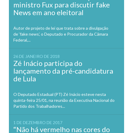
ministro Fux para discutir fake
News em ano eleitoral
Autor de projeto de lei que trata sobre a divulgação
de ‘fake news’, o Deputado e Procurador da Câmara
Federal,...
26 DE JANEIRO DE 2018
Zé Inácio participa do
lançamento da pré-candidatura
de Lula
O Deputado Estadual (PT) Zé Inácio esteve nesta
quinta-feira 25/01, na reunião da Executiva Nacional do
Partido dos Trabalhadores...
1 DE DEZEMBRO DE 2017
“Não há vermelho nas cores do