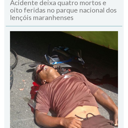
Acidente deixa quatro mortos e
oito feridas no parque nacional dos
lençóis maranhenses