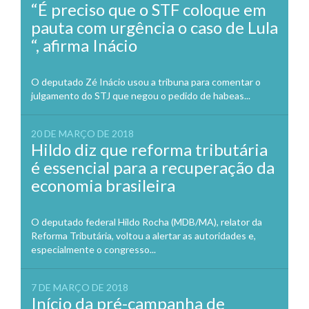
“É preciso que o STF coloque em
pauta com urgência o caso de Lula
“, afirma Inácio
O deputado Zé Inácio usou a tribuna para comentar o
julgamento do STJ que negou o pedido de habeas...
20 DE MARÇO DE 2018
Hildo diz que reforma tributária
é essencial para a recuperação da
economia brasileira
O deputado federal Hildo Rocha (MDB/MA), relator da
Reforma Tributária, voltou a alertar as autoridades e,
especialmente o congresso...
7 DE MARÇO DE 2018
Início da pré-campanha de