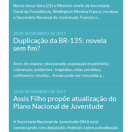
Nesta terça-feira (21) o Ministro-chefe da Secretaria-
Geral da Presidência, Wellington Moreira Franco, recebeu
o Secretário Nacional de Juventude, Francisco...
20 DE NOVEMBRO DE 2017
Duplicação da BR-135: novela
sem fim?
Anos de espera; obra parada; população insatisfeita;
cobranças; acidentes; tragédias; vidas perdidas;
sofrimento; revolta… Assim pode ser resumida a...
10 DE NOVEMBRO DE 2017
Assis Filho propõe atualização do
Plano Nacional de Juventude
A Secretaria Nacional de Juventude (SNJ) está
conversando com deputados federais sobre a atualização