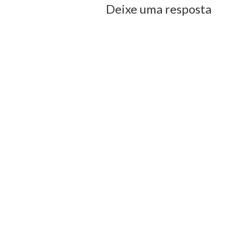
Deixe uma resposta