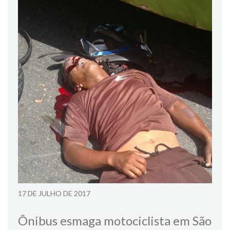
17 DE JULHO DE 2017
Ônibus esmaga motociclista em São