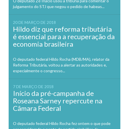
O deputado Zé Inácio usou a tribuna para comentar o
julgamento do STJ que negou o pedido de habeas...
20 DE MARÇO DE 2018
Hildo diz que reforma tributária
é essencial para a recuperação da
economia brasileira
O deputado federal Hildo Rocha (MDB/MA), relator da
Reforma Tributária, voltou a alertar as autoridades e,
especialmente o congresso...
7 DE MARÇO DE 2018
Início da pré-campanha de
Roseana Sarney repercute na
Câmara Federal
O deputado federal Hildo Rocha fez ontem o que pode