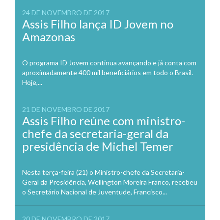
24 DE NOVEMBRO DE 2017
Assis Filho lança ID Jovem no
Amazonas
O programa ID Jovem continua avançando e já conta com
aproximadamente 400 mil beneficiários em todo o Brasil.
Hoje,...
21 DE NOVEMBRO DE 2017
Assis Filho reúne com ministro-
chefe da secretaria-geral da
presidência de Michel Temer
Nesta terça-feira (21) o Ministro-chefe da Secretaria-
Geral da Presidência, Wellington Moreira Franco, recebeu
o Secretário Nacional de Juventude, Francisco...
20 DE NOVEMBRO DE 2017