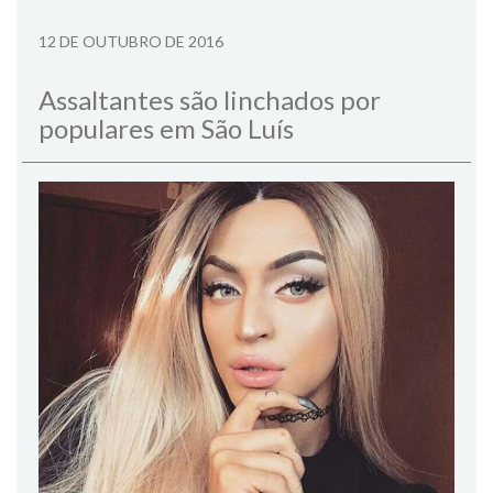
12 DE OUTUBRO DE 2016
Assaltantes são linchados por
populares em São Luís