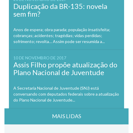
Duplicação da BR-135: novela
sem fim?
Anos de espera; obra parada; população insatisfeita;
cobranças; acidentes; tragédias; vidas perdidas;
sofrimento; revolta… Assim pode ser resumida a...
10 DE NOVEMBRO DE 2017
Assis Filho propõe atualização do
Plano Nacional de Juventude
A Secretaria Nacional de Juventude (SNJ) está
conversando com deputados federais sobre a atualização
do Plano Nacional de Juventude...
MAIS LIDAS