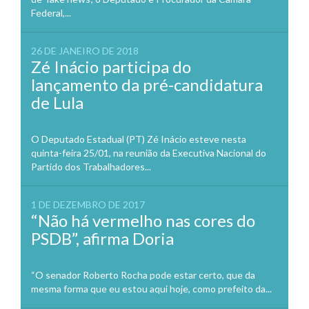
Federal,...
26 DE JANEIRO DE 2018
Zé Inácio participa do
lançamento da pré-candidatura
de Lula
O Deputado Estadual (PT) Zé Inácio esteve nesta
quinta-feira 25/01, na reunião da Executiva Nacional do
Partido dos Trabalhadores...
1 DE DEZEMBRO DE 2017
“Não há vermelho nas cores do
PSDB”, afirma Doria
“O senador Roberto Rocha pode estar certo, que da
mesma forma que eu estou aqui hoje, como prefeito da...