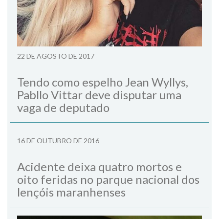
22 DE AGOSTO DE 2017
Tendo como espelho Jean Wyllys,
Pabllo Vittar deve disputar uma
vaga de deputado
16 DE OUTUBRO DE 2016
Acidente deixa quatro mortos e
oito feridas no parque nacional dos
lençóis maranhenses