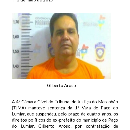
Gilberto Aroso
A 4ª Câmara Cível do Tribunal de Justiça do Maranhão
(TJMA) manteve sentença da 1ª Vara de Paço do
Lumiar, que suspendeu, pelo prazo de quatro anos, os
direitos políticos do ex-prefeito do município de Paço
do Lumiar, Gilberto Aroso, por contratação de