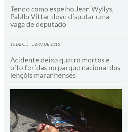
Tendo como espelho Jean Wyllys,
Pabllo Vittar deve disputar uma
vaga de deputado
16 DE OUTUBRO DE 2016
Acidente deixa quatro mortos e
oito feridas no parque nacional dos
lençóis maranhenses