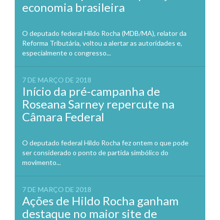
economia brasileira
O deputado federal Hildo Rocha (MDB/MA), relator da
Reforma Tributária, voltou a alertar as autoridades e,
especialmente o congresso...
7 DE MARÇO DE 2018
Início da pré-campanha de
Roseana Sarney repercute na
Câmara Federal
O deputado federal Hildo Rocha fez ontem o que pode
ser considerado o ponto de partida simbólico do
movimento...
7 DE MARÇO DE 2018
Ações de Hildo Rocha ganham
destaque no maior site de