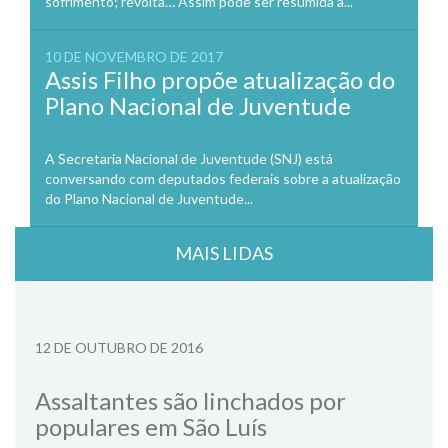
sofrimento; revolta… Assim pode ser resumida a...
10 DE NOVEMBRO DE 2017
Assis Filho propõe atualização do
Plano Nacional de Juventude
A Secretaria Nacional de Juventude (SNJ) está
conversando com deputados federais sobre a atualização
do Plano Nacional de Juventude...
MAIS LIDAS
12 DE OUTUBRO DE 2016
Assaltantes são linchados por
populares em São Luís