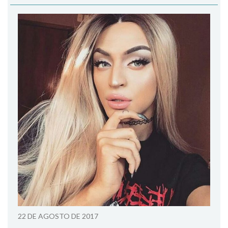
22 DE AGOSTO DE 2017