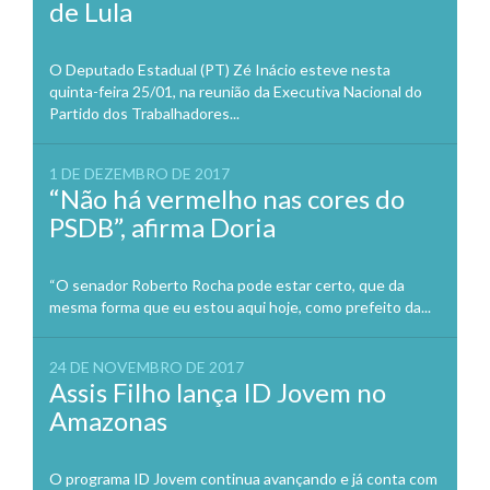
de Lula
O Deputado Estadual (PT) Zé Inácio esteve nesta
quinta-feira 25/01, na reunião da Executiva Nacional do
Partido dos Trabalhadores...
1 DE DEZEMBRO DE 2017
“Não há vermelho nas cores do
PSDB”, afirma Doria
“O senador Roberto Rocha pode estar certo, que da
mesma forma que eu estou aqui hoje, como prefeito da...
24 DE NOVEMBRO DE 2017
Assis Filho lança ID Jovem no
Amazonas
O programa ID Jovem continua avançando e já conta com