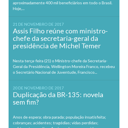
aproximadamente 400 mil beneficiários em todo o Brasil.
Hoje,...
21 DE NOVEMBRO DE 2017
Assis Filho reúne com ministro-
chefe da secretaria-geral da
presidência de Michel Temer
Nesta terça-feira (21) o Ministro-chefe da Secretaria-
Geral da Presidência, Wellington Moreira Franco, recebeu
o Secretário Nacional de Juventude, Francisco...
20 DE NOVEMBRO DE 2017
Duplicação da BR-135: novela
sem fim?
Anos de espera; obra parada; população insatisfeita;
cobranças; acidentes; tragédias; vidas perdidas;