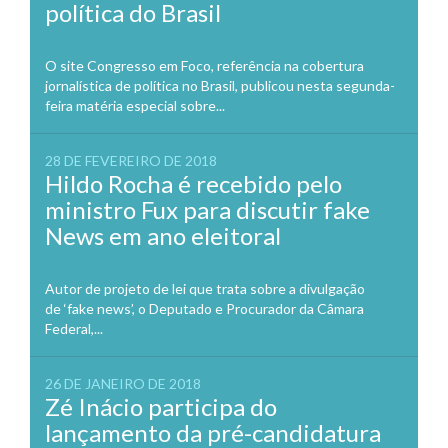
política do Brasil
O site Congresso em Foco, referência na cobertura
jornalística de política no Brasil, publicou nesta segunda-
feira matéria especial sobre...
28 DE FEVEREIRO DE 2018
Hildo Rocha é recebido pelo
ministro Fux para discutir fake
News em ano eleitoral
Autor de projeto de lei que trata sobre a divulgação
de ‘fake news’, o Deputado e Procurador da Câmara
Federal,...
26 DE JANEIRO DE 2018
Zé Inácio participa do
lançamento da pré-candidatura