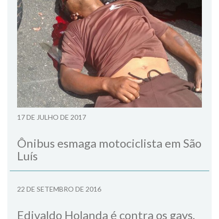
17 DE JULHO DE 2017
Ônibus esmaga motociclista em São
Luís
22 DE SETEMBRO DE 2016
Edivaldo Holanda é contra os gays,