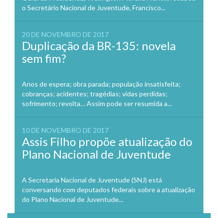
o Secretário Nacional de Juventude, Francisco...
20 DE NOVEMBRO DE 2017
Duplicação da BR-135: novela
sem fim?
Anos de espera; obra parada; população insatisfeita;
cobranças; acidentes; tragédias; vidas perdidas;
sofrimento; revolta… Assim pode ser resumida a...
10 DE NOVEMBRO DE 2017
Assis Filho propõe atualização do
Plano Nacional de Juventude
A Secretaria Nacional de Juventude (SNJ) está
conversando com deputados federais sobre a atualização
do Plano Nacional de Juventude...