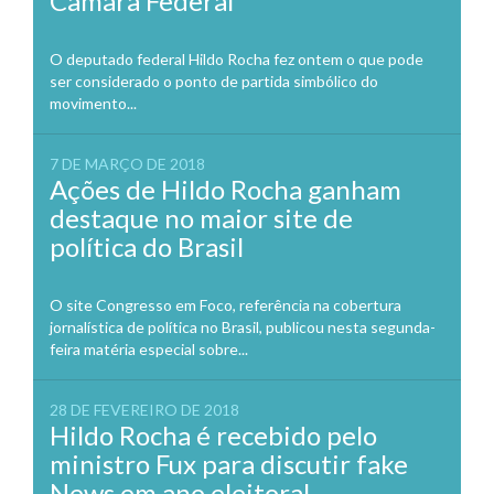
Câmara Federal
O deputado federal Hildo Rocha fez ontem o que pode
ser considerado o ponto de partida simbólico do
movimento...
7 DE MARÇO DE 2018
Ações de Hildo Rocha ganham
destaque no maior site de
política do Brasil
O site Congresso em Foco, referência na cobertura
jornalística de política no Brasil, publicou nesta segunda-
feira matéria especial sobre...
28 DE FEVEREIRO DE 2018
Hildo Rocha é recebido pelo
ministro Fux para discutir fake
News em ano eleitoral