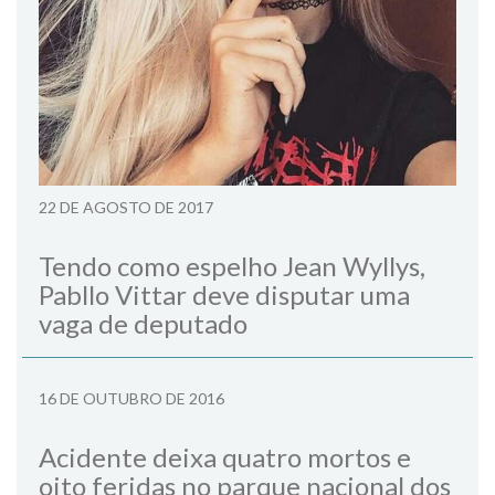
22 DE AGOSTO DE 2017
Tendo como espelho Jean Wyllys,
Pabllo Vittar deve disputar uma
vaga de deputado
16 DE OUTUBRO DE 2016
Acidente deixa quatro mortos e
oito feridas no parque nacional dos