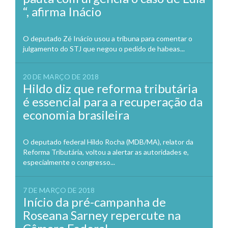
“, afirma Inácio
O deputado Zé Inácio usou a tribuna para comentar o
julgamento do STJ que negou o pedido de habeas...
20 DE MARÇO DE 2018
Hildo diz que reforma tributária
é essencial para a recuperação da
economia brasileira
O deputado federal Hildo Rocha (MDB/MA), relator da
Reforma Tributária, voltou a alertar as autoridades e,
especialmente o congresso...
7 DE MARÇO DE 2018
Início da pré-campanha de
Roseana Sarney repercute na