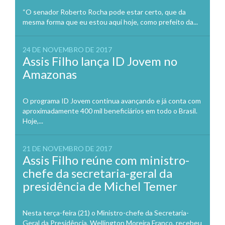
“O senador Roberto Rocha pode estar certo, que da
mesma forma que eu estou aqui hoje, como prefeito da...
24 DE NOVEMBRO DE 2017
Assis Filho lança ID Jovem no
Amazonas
O programa ID Jovem continua avançando e já conta com
aproximadamente 400 mil beneficiários em todo o Brasil.
Hoje,...
21 DE NOVEMBRO DE 2017
Assis Filho reúne com ministro-
chefe da secretaria-geral da
presidência de Michel Temer
Nesta terça-feira (21) o Ministro-chefe da Secretaria-
Geral da Presidência, Wellington Moreira Franco, recebeu