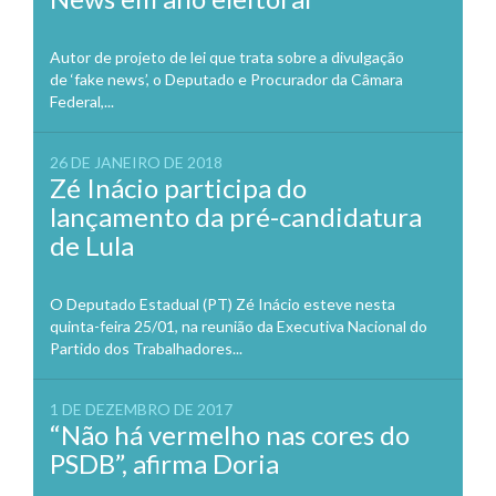
Autor de projeto de lei que trata sobre a divulgação
de ‘fake news’, o Deputado e Procurador da Câmara
Federal,...
26 DE JANEIRO DE 2018
Zé Inácio participa do
lançamento da pré-candidatura
de Lula
O Deputado Estadual (PT) Zé Inácio esteve nesta
quinta-feira 25/01, na reunião da Executiva Nacional do
Partido dos Trabalhadores...
1 DE DEZEMBRO DE 2017
“Não há vermelho nas cores do
PSDB”, afirma Doria