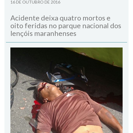
16 DE OUTUBRO DE 2016
Acidente deixa quatro mortos e
oito feridas no parque nacional dos
lençóis maranhenses