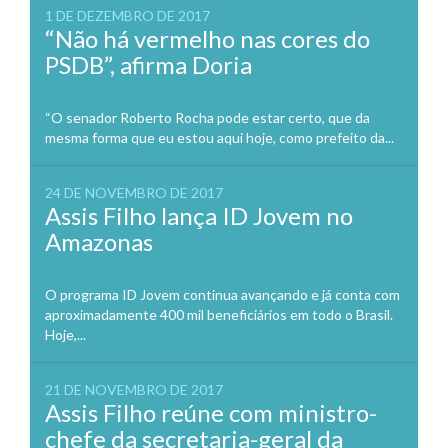
1 DE DEZEMBRO DE 2017
“Não há vermelho nas cores do
PSDB”, afirma Doria
“O senador Roberto Rocha pode estar certo, que da
mesma forma que eu estou aqui hoje, como prefeito da...
24 DE NOVEMBRO DE 2017
Assis Filho lança ID Jovem no
Amazonas
O programa ID Jovem continua avançando e já conta com
aproximadamente 400 mil beneficiários em todo o Brasil.
Hoje,...
21 DE NOVEMBRO DE 2017
Assis Filho reúne com ministro-
chefe da secretaria-geral da