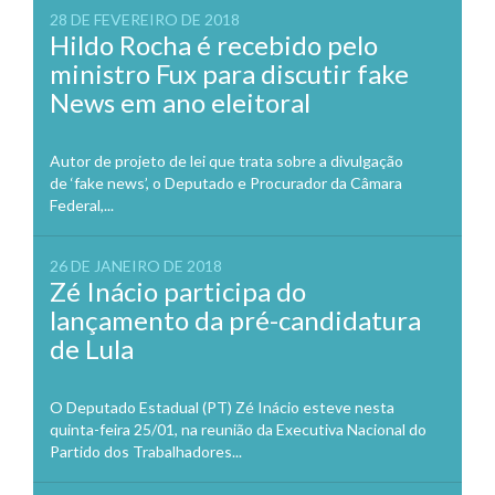
28 DE FEVEREIRO DE 2018
Hildo Rocha é recebido pelo
ministro Fux para discutir fake
News em ano eleitoral
Autor de projeto de lei que trata sobre a divulgação
de ‘fake news’, o Deputado e Procurador da Câmara
Federal,...
26 DE JANEIRO DE 2018
Zé Inácio participa do
lançamento da pré-candidatura
de Lula
O Deputado Estadual (PT) Zé Inácio esteve nesta
quinta-feira 25/01, na reunião da Executiva Nacional do
Partido dos Trabalhadores...