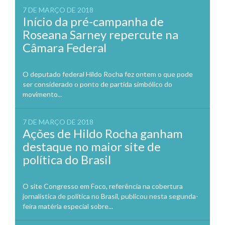
7 DE MARÇO DE 2018
Início da pré-campanha de
Roseana Sarney repercute na
Câmara Federal
O deputado federal Hildo Rocha fez ontem o que pode
ser considerado o ponto de partida simbólico do
movimento...
7 DE MARÇO DE 2018
Ações de Hildo Rocha ganham
destaque no maior site de
política do Brasil
O site Congresso em Foco, referência na cobertura
jornalística de política no Brasil, publicou nesta segunda-
feira matéria especial sobre...