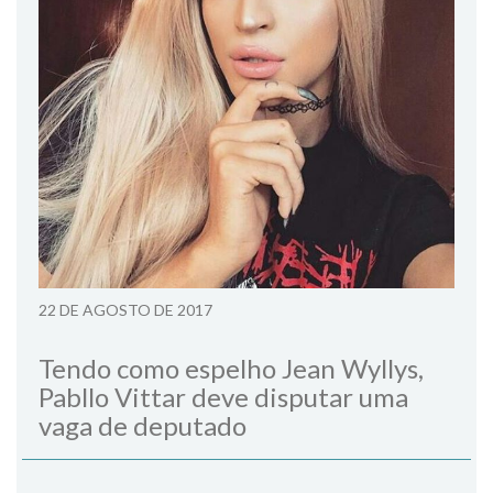
22 DE AGOSTO DE 2017
Tendo como espelho Jean Wyllys,
Pabllo Vittar deve disputar uma
vaga de deputado