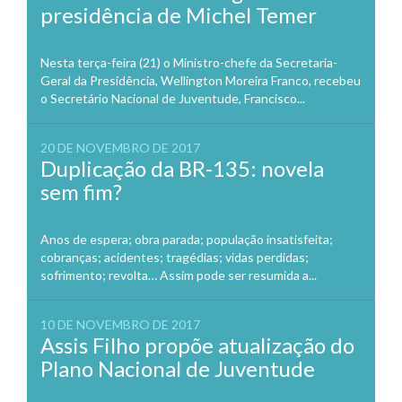
presidência de Michel Temer
Nesta terça-feira (21) o Ministro-chefe da Secretaria-
Geral da Presidência, Wellington Moreira Franco, recebeu
o Secretário Nacional de Juventude, Francisco...
20 DE NOVEMBRO DE 2017
Duplicação da BR-135: novela
sem fim?
Anos de espera; obra parada; população insatisfeita;
cobranças; acidentes; tragédias; vidas perdidas;
sofrimento; revolta… Assim pode ser resumida a...
10 DE NOVEMBRO DE 2017
Assis Filho propõe atualização do
Plano Nacional de Juventude