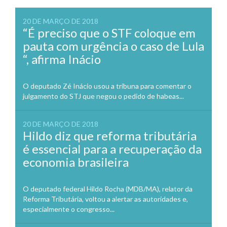
20 DE MARÇO DE 2018
“É preciso que o STF coloque em
pauta com urgência o caso de Lula
“, afirma Inácio
O deputado Zé Inácio usou a tribuna para comentar o
julgamento do STJ que negou o pedido de habeas...
20 DE MARÇO DE 2018
Hildo diz que reforma tributária
é essencial para a recuperação da
economia brasileira
O deputado federal Hildo Rocha (MDB/MA), relator da
Reforma Tributária, voltou a alertar as autoridades e,
especialmente o congresso...