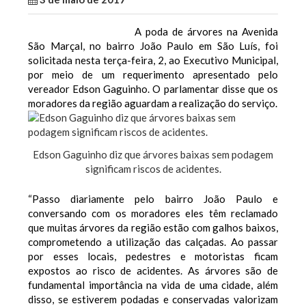
A poda de árvores na Avenida
São Marçal, no bairro João Paulo em São Luís, foi
solicitada nesta terça-feira, 2, ao Executivo Municipal,
por meio de um requerimento apresentado pelo
vereador Edson Gaguinho. O parlamentar disse que os
moradores da região aguardam a realização do serviço.
Edson Gaguinho diz que árvores baixas sem podagem
significam riscos de acidentes.
“Passo diariamente pelo bairro João Paulo e
conversando com os moradores eles têm reclamado
que muitas árvores da região estão com galhos baixos,
comprometendo a utilização das calçadas. Ao passar
por esses locais, pedestres e motoristas ficam
expostos ao risco de acidentes. As árvores são de
fundamental importância na vida de uma cidade, além
disso, se estiverem podadas e conservadas valorizam