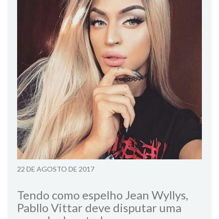
22 DE AGOSTO DE 2017
Tendo como espelho Jean Wyllys,
Pabllo Vittar deve disputar uma