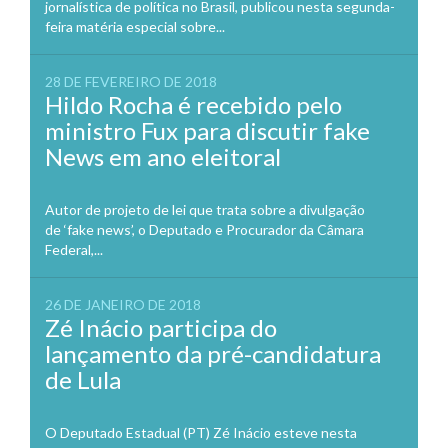
jornalística de política no Brasil, publicou nesta segunda-
feira matéria especial sobre...
28 DE FEVEREIRO DE 2018
Hildo Rocha é recebido pelo
ministro Fux para discutir fake
News em ano eleitoral
Autor de projeto de lei que trata sobre a divulgação
de ‘fake news’, o Deputado e Procurador da Câmara
Federal,...
26 DE JANEIRO DE 2018
Zé Inácio participa do
lançamento da pré-candidatura
de Lula
O Deputado Estadual (PT) Zé Inácio esteve nesta