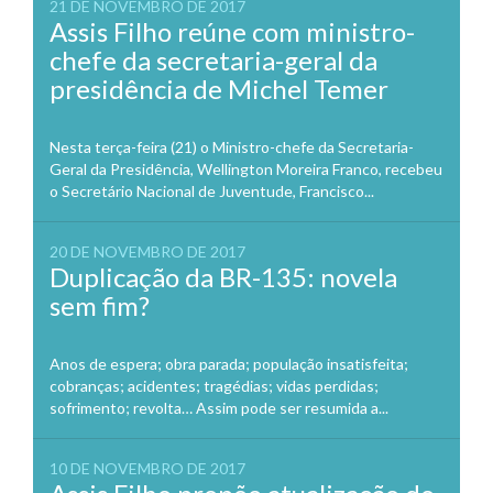
21 DE NOVEMBRO DE 2017
Assis Filho reúne com ministro-
chefe da secretaria-geral da
presidência de Michel Temer
Nesta terça-feira (21) o Ministro-chefe da Secretaria-
Geral da Presidência, Wellington Moreira Franco, recebeu
o Secretário Nacional de Juventude, Francisco...
20 DE NOVEMBRO DE 2017
Duplicação da BR-135: novela
sem fim?
Anos de espera; obra parada; população insatisfeita;
cobranças; acidentes; tragédias; vidas perdidas;
sofrimento; revolta… Assim pode ser resumida a...
10 DE NOVEMBRO DE 2017