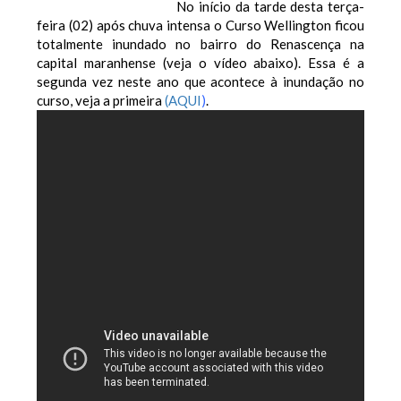
No início da tarde desta terça-
feira (02) após chuva intensa o Curso Wellington ficou
totalmente inundado no bairro do Renascença na
capital maranhense (veja o vídeo abaixo).
Essa é a
segunda vez neste ano que acontece à inundação no
curso, veja a primeira
(AQUI
)
.