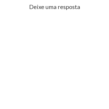
Deixe uma resposta