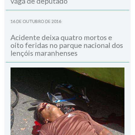
vaga de deputado
16 DE OUTUBRO DE 2016
Acidente deixa quatro mortos e
oito feridas no parque nacional dos
lençóis maranhenses