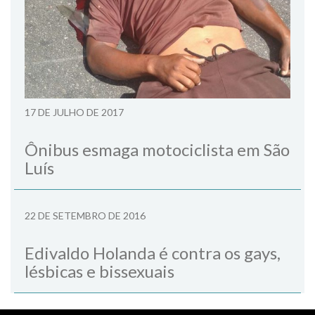
17 DE JULHO DE 2017
Ônibus esmaga motociclista em São
Luís
22 DE SETEMBRO DE 2016
Edivaldo Holanda é contra os gays,
lésbicas e bissexuais