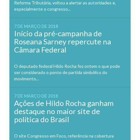
Reforma Tributária, voltou a alertar as autoridades e,
especialmente o congresso...
7 DE MARÇO DE 2018
Início da pré-campanha de
Roseana Sarney repercute na
Câmara Federal
O deputado federal Hildo Rocha fez ontem o que pode
ser considerado o ponto de partida simbólico do
movimento...
7 DE MARÇO DE 2018
Ações de Hildo Rocha ganham
destaque no maior site de
política do Brasil
O site Congresso em Foco, referência na cobertura