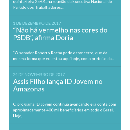
quinta-feira 25/01, na reunião da Executiva Nacional do
Partido dos Trabalhadores...
1 DE DEZEMBRO DE 2017
“Não há vermelho nas cores do
PSDB”, afirma Doria
“O senador Roberto Rocha pode estar certo, que da
mesma forma que eu estou aqui hoje, como prefeito da...
24 DE NOVEMBRO DE 2017
Assis Filho lança ID Jovem no
Amazonas
O programa ID Jovem continua avançando e já conta com
aproximadamente 400 mil beneficiários em todo o Brasil.
Hoje,...