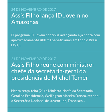
24 DE NOVEMBRO DE 2017
Assis Filho lança ID Jovem no
Amazonas
O programa ID Jovem continua avançando e já conta com
aproximadamente 400 mil beneficiários em todo o Brasil.
Hoje,...
21 DE NOVEMBRO DE 2017
Assis Filho reúne com ministro-
chefe da secretaria-geral da
presidência de Michel Temer
Nesta terça-feira (21) o Ministro-chefe da Secretaria-
Geral da Presidência, Wellington Moreira Franco, recebeu
o Secretário Nacional de Juventude, Francisco...