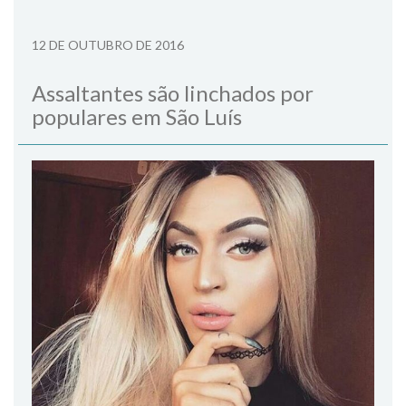
12 DE OUTUBRO DE 2016
Assaltantes são linchados por
populares em São Luís