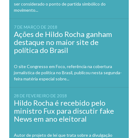
ser considerado o ponto de partida simbólico do
movimento...
7 DE MARÇO DE 2018
Ações de Hildo Rocha ganham
destaque no maior site de
política do Brasil
O site Congresso em Foco, referência na cobertura
jornalística de política no Brasil, publicou nesta segunda-
feira matéria especial sobre...
28 DE FEVEREIRO DE 2018
Hildo Rocha é recebido pelo
ministro Fux para discutir fake
News em ano eleitoral
Autor de projeto de lei que trata sobre a divulgação