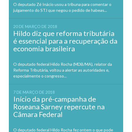
O deputado Zé Inácio usou a tribuna para comentar o
julgamento do STJ que negou o pedido de habeas...
20 DE MARÇO DE 2018
Hildo diz que reforma tributária
é essencial para a recuperação da
economia brasileira
O deputado federal Hildo Rocha (MDB/MA), relator da
Reforma Tributária, voltou a alertar as autoridades e,
especialmente o congresso...
7 DE MARÇO DE 2018
Início da pré-campanha de
Roseana Sarney repercute na
Câmara Federal
O deputado federal Hildo Rocha fez ontem o que pode