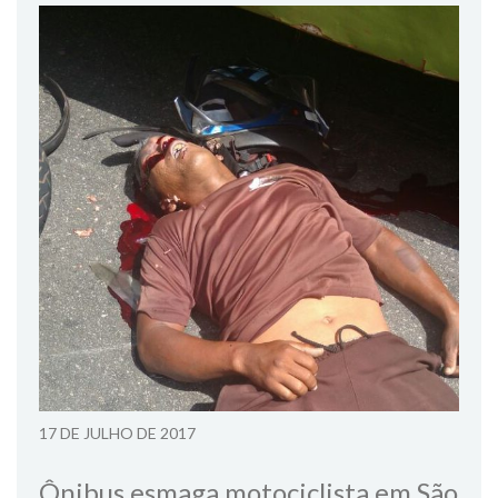
17 DE JULHO DE 2017
Ônibus esmaga motociclista em São