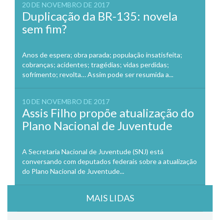
20 DE NOVEMBRO DE 2017
Duplicação da BR-135: novela
sem fim?
Anos de espera; obra parada; população insatisfeita;
cobranças; acidentes; tragédias; vidas perdidas;
sofrimento; revolta… Assim pode ser resumida a...
10 DE NOVEMBRO DE 2017
Assis Filho propõe atualização do
Plano Nacional de Juventude
A Secretaria Nacional de Juventude (SNJ) está
conversando com deputados federais sobre a atualização
do Plano Nacional de Juventude...
MAIS LIDAS