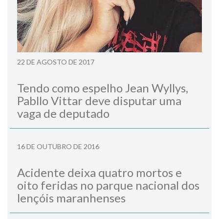
22 DE AGOSTO DE 2017
Tendo como espelho Jean Wyllys,
Pabllo Vittar deve disputar uma
vaga de deputado
16 DE OUTUBRO DE 2016
Acidente deixa quatro mortos e
oito feridas no parque nacional dos
lençóis maranhenses