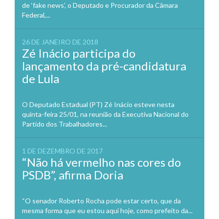
de ‘fake news’, o Deputado e Procurador da Câmara
Federal,...
26 DE JANEIRO DE 2018
Zé Inácio participa do
lançamento da pré-candidatura
de Lula
O Deputado Estadual (PT) Zé Inácio esteve nesta
quinta-feira 25/01, na reunião da Executiva Nacional do
Partido dos Trabalhadores...
1 DE DEZEMBRO DE 2017
“Não há vermelho nas cores do
PSDB”, afirma Doria
“O senador Roberto Rocha pode estar certo, que da
mesma forma que eu estou aqui hoje, como prefeito da...