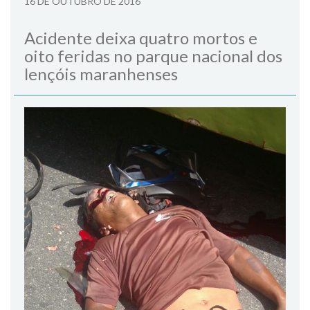
16 DE OUTUBRO DE 2016
Acidente deixa quatro mortos e
oito feridas no parque nacional dos
lençóis maranhenses