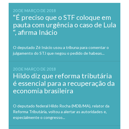
20 DE MARÇO DE 2018
“É preciso que o STF coloque em
pauta com urgência o caso de Lula
“, afirma Inácio
O deputado Zé Inácio usou a tribuna para comentar o
julgamento do STJ que negou o pedido de habeas...
20 DE MARÇO DE 2018
Hildo diz que reforma tributária
é essencial para a recuperação da
economia brasileira
O deputado federal Hildo Rocha (MDB/MA), relator da
Reforma Tributária, voltou a alertar as autoridades e,
especialmente o congresso...