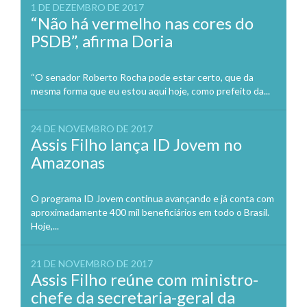
1 DE DEZEMBRO DE 2017
“Não há vermelho nas cores do
PSDB”, afirma Doria
“O senador Roberto Rocha pode estar certo, que da
mesma forma que eu estou aqui hoje, como prefeito da...
24 DE NOVEMBRO DE 2017
Assis Filho lança ID Jovem no
Amazonas
O programa ID Jovem continua avançando e já conta com
aproximadamente 400 mil beneficiários em todo o Brasil.
Hoje,...
21 DE NOVEMBRO DE 2017
Assis Filho reúne com ministro-
chefe da secretaria-geral da