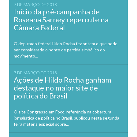
7 DE MARÇO DE 2018
Início da pré-campanha de
Roseana Sarney repercute na
Câmara Federal
O deputado federal Hildo Rocha fez ontem o que pode
ser considerado o ponto de partida simbólico do
movimento...
7 DE MARÇO DE 2018
Ações de Hildo Rocha ganham
destaque no maior site de
política do Brasil
O site Congresso em Foco, referência na cobertura
jornalística de política no Brasil, publicou nesta segunda-
feira matéria especial sobre...