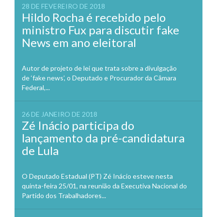
28 DE FEVEREIRO DE 2018
Hildo Rocha é recebido pelo
ministro Fux para discutir fake
News em ano eleitoral
Autor de projeto de lei que trata sobre a divulgação
de ‘fake news’, o Deputado e Procurador da Câmara
Federal,...
26 DE JANEIRO DE 2018
Zé Inácio participa do
lançamento da pré-candidatura
de Lula
O Deputado Estadual (PT) Zé Inácio esteve nesta
quinta-feira 25/01, na reunião da Executiva Nacional do
Partido dos Trabalhadores...