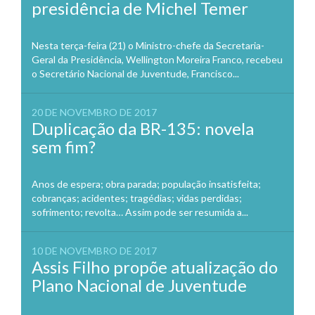
presidência de Michel Temer
Nesta terça-feira (21) o Ministro-chefe da Secretaria-
Geral da Presidência, Wellington Moreira Franco, recebeu
o Secretário Nacional de Juventude, Francisco...
20 DE NOVEMBRO DE 2017
Duplicação da BR-135: novela
sem fim?
Anos de espera; obra parada; população insatisfeita;
cobranças; acidentes; tragédias; vidas perdidas;
sofrimento; revolta… Assim pode ser resumida a...
10 DE NOVEMBRO DE 2017
Assis Filho propõe atualização do
Plano Nacional de Juventude