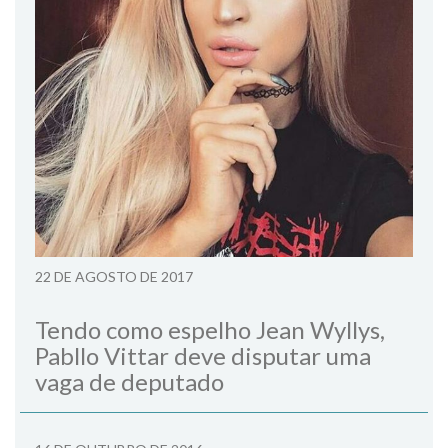
22 DE AGOSTO DE 2017
Tendo como espelho Jean Wyllys,
Pabllo Vittar deve disputar uma
vaga de deputado