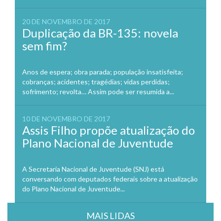
20 DE NOVEMBRO DE 2017
Duplicação da BR-135: novela
sem fim?
Anos de espera; obra parada; população insatisfeita;
cobranças; acidentes; tragédias; vidas perdidas;
sofrimento; revolta… Assim pode ser resumida a...
10 DE NOVEMBRO DE 2017
Assis Filho propõe atualização do
Plano Nacional de Juventude
A Secretaria Nacional de Juventude (SNJ) está
conversando com deputados federais sobre a atualização
do Plano Nacional de Juventude...
MAIS LIDAS