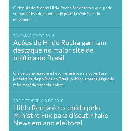
O deputado federal Hildo Rocha fez ontem o que pode
ser considerado o ponto de partida simbólico do
movimento...
7 DE MARÇO DE 2018
Ações de Hildo Rocha ganham
destaque no maior site de
política do Brasil
O site Congresso em Foco, referência na cobertura
jornalística de política no Brasil, publicou nesta segunda-
feira matéria especial sobre...
28 DE FEVEREIRO DE 2018
Hildo Rocha é recebido pelo
ministro Fux para discutir fake
News em ano eleitoral