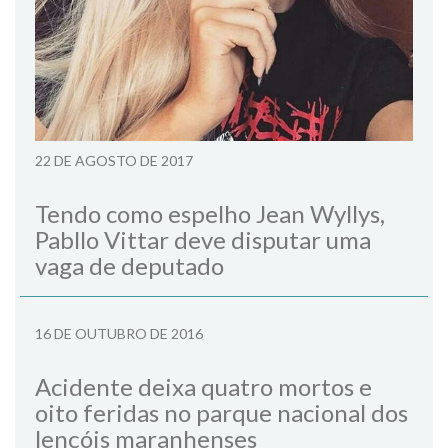
22 DE AGOSTO DE 2017
Tendo como espelho Jean Wyllys,
Pabllo Vittar deve disputar uma
vaga de deputado
16 DE OUTUBRO DE 2016
Acidente deixa quatro mortos e
oito feridas no parque nacional dos
lençóis maranhenses