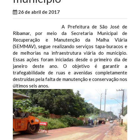
26 de abril de 2017
WallaceB
Notícias
A Prefeitura de São José de
Ribamar, por meio da Secretaria Municipal de
Recuperação e Manutenção da Malha Viária
(SEMMAV), segue realizando serviços tapa-buracos e
de melhorias na infraestrutura viária do município.
Essas ações foram iniciadas desde o primeiro dia de
janeiro deste ano. O objetivo é garantir a
trafegabilidade de ruas e avenidas completamente
destruídas pela falta de manutenção e conservação nos
últimos seis anos.