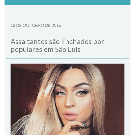
12 DE OUTUBRO DE 2016
Assaltantes são linchados por
populares em São Luís