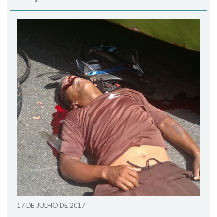
17 DE JULHO DE 2017