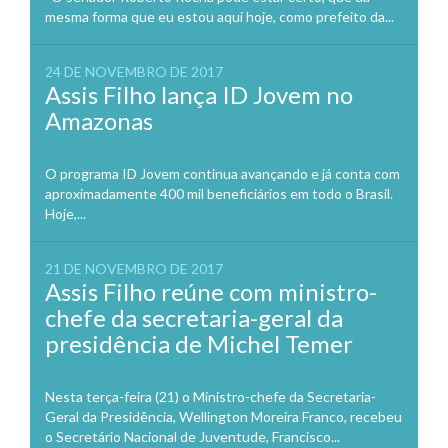
mesma forma que eu estou aqui hoje, como prefeito da...
24 DE NOVEMBRO DE 2017
Assis Filho lança ID Jovem no
Amazonas
O programa ID Jovem continua avançando e já conta com
aproximadamente 400 mil beneficiários em todo o Brasil.
Hoje,...
21 DE NOVEMBRO DE 2017
Assis Filho reúne com ministro-
chefe da secretaria-geral da
presidência de Michel Temer
Nesta terça-feira (21) o Ministro-chefe da Secretaria-
Geral da Presidência, Wellington Moreira Franco, recebeu
o Secretário Nacional de Juventude, Francisco...