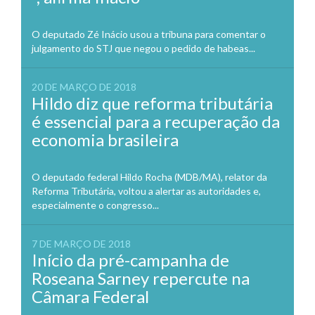
O deputado Zé Inácio usou a tribuna para comentar o
julgamento do STJ que negou o pedido de habeas...
20 DE MARÇO DE 2018
Hildo diz que reforma tributária
é essencial para a recuperação da
economia brasileira
O deputado federal Hildo Rocha (MDB/MA), relator da
Reforma Tributária, voltou a alertar as autoridades e,
especialmente o congresso...
7 DE MARÇO DE 2018
Início da pré-campanha de
Roseana Sarney repercute na
Câmara Federal