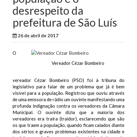
desrespeito da
prefeitura de São Luís
26 de abril de 2017
WallaceB
Notícias
O
Vereador Cézar Bombeiro
vereador Cézar Bombeiro (PSD) foi à tribuna do
legislativo para falar de um problema que já é bem
visível para a população. Registrou que ouviu através
de uma emissora de rádio um ouvinte manifestando uma
profunda indignação contra os vereadores da Câmara
Municipal. O ouvinte dizia que a maioria dos
vereadores era traíra (traidor), esclarecendo que são
os que traem a população, quando ficam calados diante
dos sérios e graves problemas existentes na cidade e