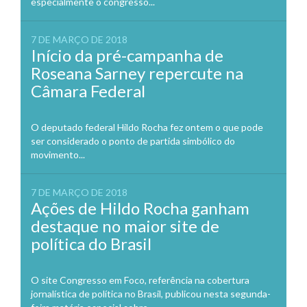
especialmente o congresso...
7 DE MARÇO DE 2018
Início da pré-campanha de
Roseana Sarney repercute na
Câmara Federal
O deputado federal Hildo Rocha fez ontem o que pode
ser considerado o ponto de partida simbólico do
movimento...
7 DE MARÇO DE 2018
Ações de Hildo Rocha ganham
destaque no maior site de
política do Brasil
O site Congresso em Foco, referência na cobertura
jornalística de política no Brasil, publicou nesta segunda-