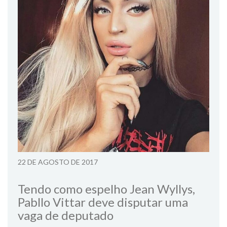
22 DE AGOSTO DE 2017
Tendo como espelho Jean Wyllys,
Pabllo Vittar deve disputar uma
vaga de deputado