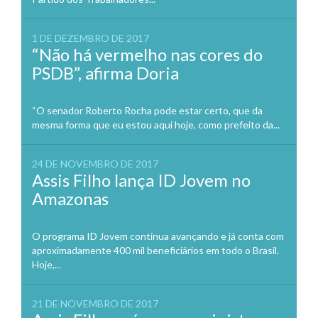
1 DE DEZEMBRO DE 2017
“Não há vermelho nas cores do
PSDB”, afirma Doria
“O senador Roberto Rocha pode estar certo, que da
mesma forma que eu estou aqui hoje, como prefeito da...
24 DE NOVEMBRO DE 2017
Assis Filho lança ID Jovem no
Amazonas
O programa ID Jovem continua avançando e já conta com
aproximadamente 400 mil beneficiários em todo o Brasil.
Hoje,...
21 DE NOVEMBRO DE 2017