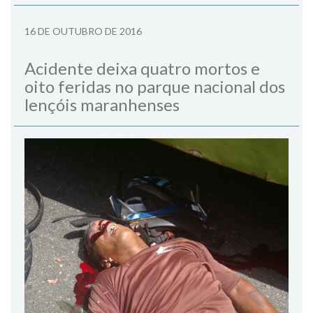
16 DE OUTUBRO DE 2016
Acidente deixa quatro mortos e
oito feridas no parque nacional dos
lençóis maranhenses