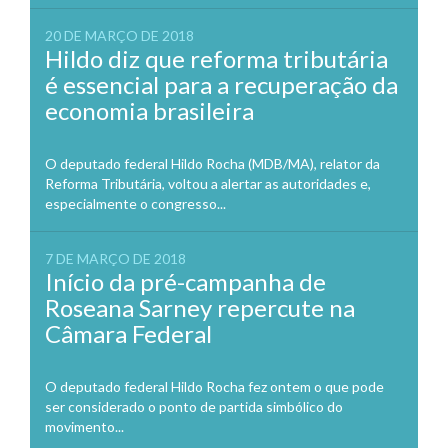
20 DE MARÇO DE 2018
Hildo diz que reforma tributária
é essencial para a recuperação da
economia brasileira
O deputado federal Hildo Rocha (MDB/MA), relator da
Reforma Tributária, voltou a alertar as autoridades e,
especialmente o congresso...
7 DE MARÇO DE 2018
Início da pré-campanha de
Roseana Sarney repercute na
Câmara Federal
O deputado federal Hildo Rocha fez ontem o que pode
ser considerado o ponto de partida simbólico do
movimento...