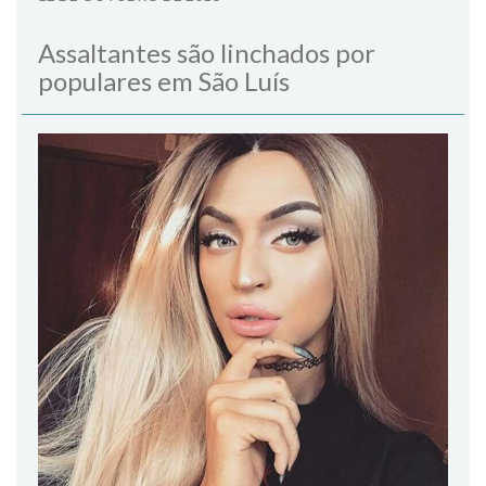
Assaltantes são linchados por
populares em São Luís