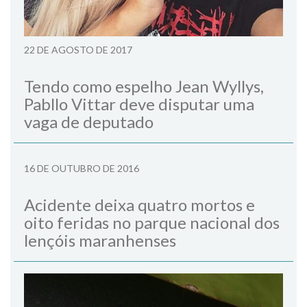
22 DE AGOSTO DE 2017
Tendo como espelho Jean Wyllys,
Pabllo Vittar deve disputar uma
vaga de deputado
16 DE OUTUBRO DE 2016
Acidente deixa quatro mortos e
oito feridas no parque nacional dos
lençóis maranhenses