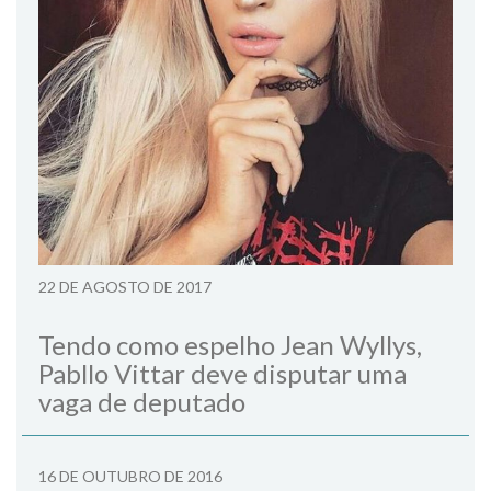
22 DE AGOSTO DE 2017
Tendo como espelho Jean Wyllys,
Pabllo Vittar deve disputar uma
vaga de deputado
16 DE OUTUBRO DE 2016