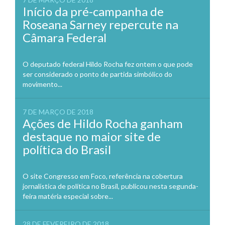
Início da pré-campanha de
Roseana Sarney repercute na
Câmara Federal
O deputado federal Hildo Rocha fez ontem o que pode
ser considerado o ponto de partida simbólico do
movimento...
7 DE MARÇO DE 2018
Ações de Hildo Rocha ganham
destaque no maior site de
política do Brasil
O site Congresso em Foco, referência na cobertura
jornalística de política no Brasil, publicou nesta segunda-
feira matéria especial sobre...
28 DE FEVEREIRO DE 2018