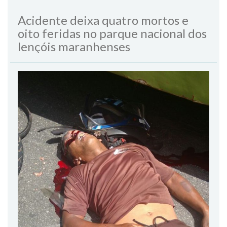
Acidente deixa quatro mortos e
oito feridas no parque nacional dos
lençóis maranhenses