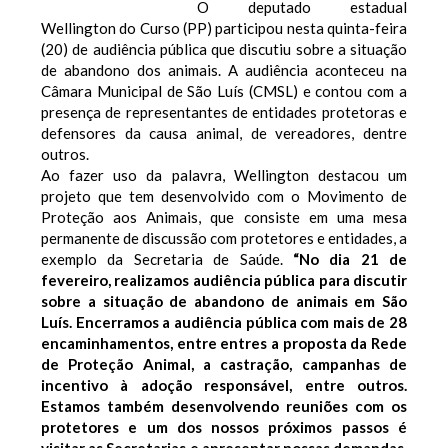
O deputado estadual
Wellington do Curso (PP) participou nesta quinta-feira
(20) de audiência pública que discutiu sobre a situação
de abandono dos animais. A audiência aconteceu na
Câmara Municipal de São Luís (CMSL) e contou com a
presença de representantes de entidades protetoras e
defensores da causa animal, de vereadores, dentre
outros.
Ao fazer uso da palavra, Wellington destacou um
projeto que tem desenvolvido com o Movimento de
Proteção aos Animais, que consiste em uma mesa
permanente de discussão com protetores e entidades, a
exemplo da Secretaria de Saúde.
“No dia 21 de
fevereiro, realizamos audiência pública para discutir
sobre a situação de abandono de animais em São
Luís. Encerramos a audiência pública com mais de 28
encaminhamentos, entre entres a proposta da Rede
de Proteção Animal, a castração, campanhas de
incentivo à adoção responsável, entre outros.
Estamos também desenvolvendo reuniões com os
protetores e um dos nossos próximos passos é