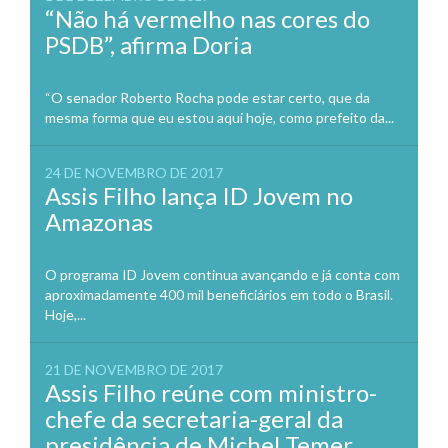
“Não há vermelho nas cores do
PSDB”, afirma Doria
“O senador Roberto Rocha pode estar certo, que da
mesma forma que eu estou aqui hoje, como prefeito da...
24 DE NOVEMBRO DE 2017
Assis Filho lança ID Jovem no
Amazonas
O programa ID Jovem continua avançando e já conta com
aproximadamente 400 mil beneficiários em todo o Brasil.
Hoje,...
21 DE NOVEMBRO DE 2017
Assis Filho reúne com ministro-
chefe da secretaria-geral da
presidência de Michel Temer