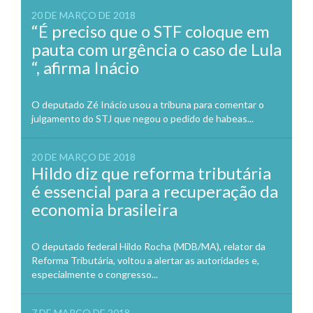
20 DE MARÇO DE 2018
“É preciso que o STF coloque em
pauta com urgência o caso de Lula
“, afirma Inácio
O deputado Zé Inácio usou a tribuna para comentar o
julgamento do STJ que negou o pedido de habeas...
20 DE MARÇO DE 2018
Hildo diz que reforma tributária
é essencial para a recuperação da
economia brasileira
O deputado federal Hildo Rocha (MDB/MA), relator da
Reforma Tributária, voltou a alertar as autoridades e,
especialmente o congresso...
7 DE MARÇO DE 2018