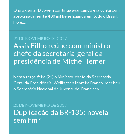
O programa ID Jovem continua avançando e já conta com
aproximadamente 400 mil beneficiários em todo o Brasil.
Hoje,...
21 DE NOVEMBRO DE 2017
Assis Filho reúne com ministro-
chefe da secretaria-geral da
presidência de Michel Temer
Nesta terça-feira (21) o Ministro-chefe da Secretaria-
Geral da Presidência, Wellington Moreira Franco, recebeu
o Secretário Nacional de Juventude, Francisco...
20 DE NOVEMBRO DE 2017
Duplicação da BR-135: novela
sem fim?