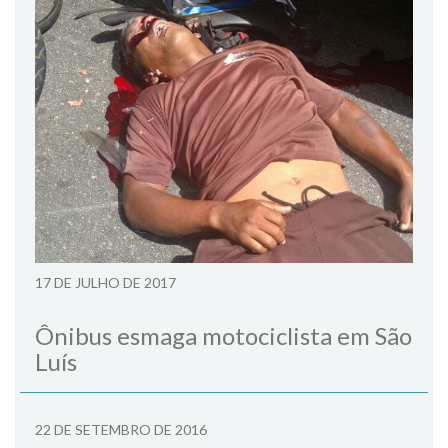
17 DE JULHO DE 2017
Ônibus esmaga motociclista em São
Luís
22 DE SETEMBRO DE 2016