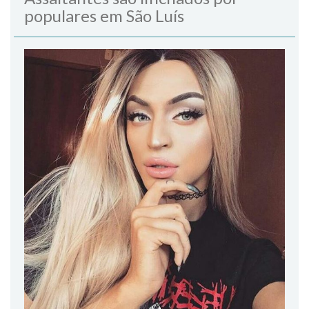
populares em São Luís