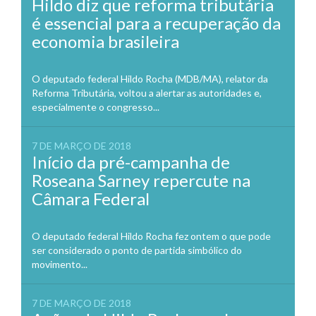
Hildo diz que reforma tributária
é essencial para a recuperação da
economia brasileira
O deputado federal Hildo Rocha (MDB/MA), relator da
Reforma Tributária, voltou a alertar as autoridades e,
especialmente o congresso...
7 DE MARÇO DE 2018
Início da pré-campanha de
Roseana Sarney repercute na
Câmara Federal
O deputado federal Hildo Rocha fez ontem o que pode
ser considerado o ponto de partida simbólico do
movimento...
7 DE MARÇO DE 2018