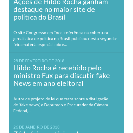
Ações de Hildo Rocha ganham
destaque no maior site de
política do Brasil
O site Congresso em Foco, referência na cobertura
jornalística de política no Brasil, publicou nesta segunda-
feira matéria especial sobre...
28 DE FEVEREIRO DE 2018
Hildo Rocha é recebido pelo
ministro Fux para discutir fake
News em ano eleitoral
Autor de projeto de lei que trata sobre a divulgação
de ‘fake news’, o Deputado e Procurador da Câmara
Federal,...
26 DE JANEIRO DE 2018