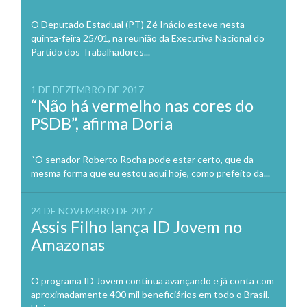
O Deputado Estadual (PT) Zé Inácio esteve nesta
quinta-feira 25/01, na reunião da Executiva Nacional do
Partido dos Trabalhadores...
1 DE DEZEMBRO DE 2017
“Não há vermelho nas cores do
PSDB”, afirma Doria
“O senador Roberto Rocha pode estar certo, que da
mesma forma que eu estou aqui hoje, como prefeito da...
24 DE NOVEMBRO DE 2017
Assis Filho lança ID Jovem no
Amazonas
O programa ID Jovem continua avançando e já conta com
aproximadamente 400 mil beneficiários em todo o Brasil.