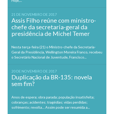
Hoje,...
21 DE NOVEMBRO DE 2017
Assis Filho reúne com ministro-
chefe da secretaria-geral da
presidência de Michel Temer
Nesta terça-feira (21) o Ministro-chefe da Secretaria-
Geral da Presidência, Wellington Moreira Franco, recebeu
o Secretário Nacional de Juventude, Francisco...
20 DE NOVEMBRO DE 2017
Duplicação da BR-135: novela
sem fim?
Anos de espera; obra parada; população insatisfeita;
cobranças; acidentes; tragédias; vidas perdidas;
sofrimento; revolta… Assim pode ser resumida a...