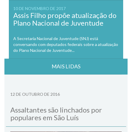
10 DE NOVEMBRO DE 2017
Assis Filho propõe atualização do
Plano Nacional de Juventude
A Secretaria Nacional de Juventude (SNJ) está
conversando com deputados federais sobre a atualização
do Plano Nacional de Juventude...
MAIS LIDAS
12 DE OUTUBRO DE 2016
Assaltantes são linchados por
populares em São Luís