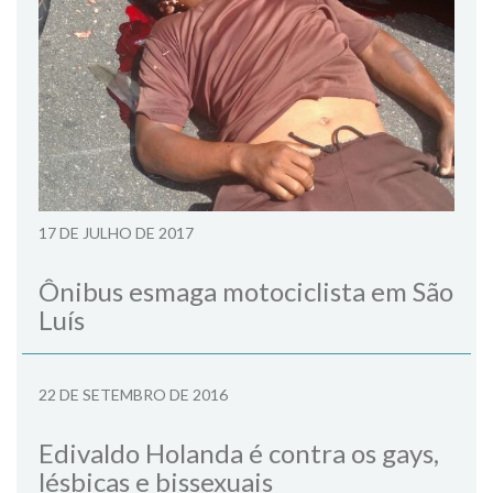
17 DE JULHO DE 2017
Ônibus esmaga motociclista em São
Luís
22 DE SETEMBRO DE 2016
Edivaldo Holanda é contra os gays,
lésbicas e bissexuais