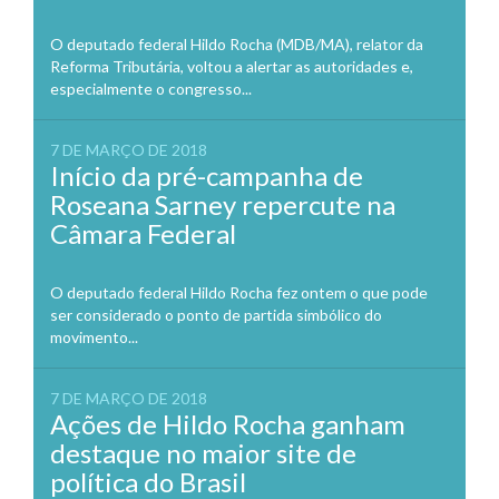
O deputado federal Hildo Rocha (MDB/MA), relator da
Reforma Tributária, voltou a alertar as autoridades e,
especialmente o congresso...
7 DE MARÇO DE 2018
Início da pré-campanha de
Roseana Sarney repercute na
Câmara Federal
O deputado federal Hildo Rocha fez ontem o que pode
ser considerado o ponto de partida simbólico do
movimento...
7 DE MARÇO DE 2018
Ações de Hildo Rocha ganham
destaque no maior site de
política do Brasil