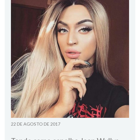
22 DE AGOSTO DE 2017