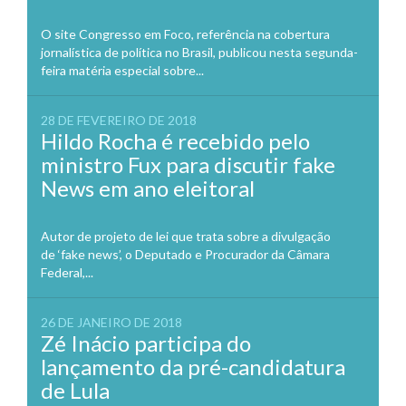
O site Congresso em Foco, referência na cobertura
jornalística de política no Brasil, publicou nesta segunda-
feira matéria especial sobre...
28 DE FEVEREIRO DE 2018
Hildo Rocha é recebido pelo
ministro Fux para discutir fake
News em ano eleitoral
Autor de projeto de lei que trata sobre a divulgação
de ‘fake news’, o Deputado e Procurador da Câmara
Federal,...
26 DE JANEIRO DE 2018
Zé Inácio participa do
lançamento da pré-candidatura
de Lula