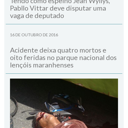
Tendo como espelho Jean Wyllys,
Pabllo Vittar deve disputar uma
vaga de deputado
16 DE OUTUBRO DE 2016
Acidente deixa quatro mortos e
oito feridas no parque nacional dos
lençóis maranhenses