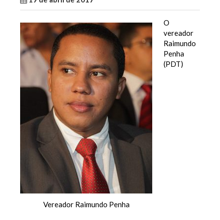
O
vereador
Raimundo
Penha
(PDT)
Vereador Raimundo Penha