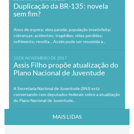
Duplicação da BR-135: novela
sem fim?
Anos de espera; obra parada; população insatisfeita;
cobranças; acidentes; tragédias; vidas perdidas;
sofrimento; revolta… Assim pode ser resumida a...
10 DE NOVEMBRO DE 2017
Assis Filho propõe atualização do
Plano Nacional de Juventude
A Secretaria Nacional de Juventude (SNJ) está
conversando com deputados federais sobre a atualização
do Plano Nacional de Juventude...
MAIS LIDAS