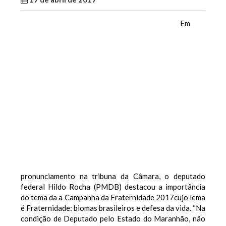
Em
pronunciamento na tribuna da Câmara, o deputado
federal Hildo Rocha (PMDB) destacou a importância
do tema da a Campanha da Fraternidade 2017cujo lema
é Fraternidade: biomas brasileiros e defesa da vida. “Na
condição de Deputado pelo Estado do Maranhão, não