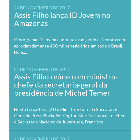
24 DE NOVEMBRO DE 2017
Assis Filho lança ID Jovem no
Amazonas
O programa ID Jovem continua avançando e já conta com
aproximadamente 400 mil beneficiários em todo o Brasil.
Hoje,...
21 DE NOVEMBRO DE 2017
Assis Filho reúne com ministro-
chefe da secretaria-geral da
presidência de Michel Temer
Nesta terça-feira (21) o Ministro-chefe da Secretaria-
Geral da Presidência, Wellington Moreira Franco, recebeu
o Secretário Nacional de Juventude, Francisco...
20 DE NOVEMBRO DE 2017