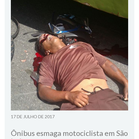
17 DE JULHO DE 2017
Ônibus esmaga motociclista em São