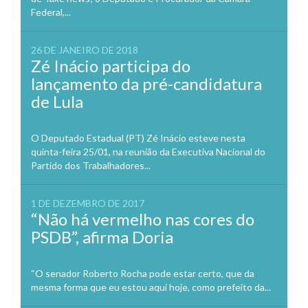
Federal,...
26 DE JANEIRO DE 2018
Zé Inácio participa do
lançamento da pré-candidatura
de Lula
O Deputado Estadual (PT) Zé Inácio esteve nesta
quinta-feira 25/01, na reunião da Executiva Nacional do
Partido dos Trabalhadores...
1 DE DEZEMBRO DE 2017
“Não há vermelho nas cores do
PSDB”, afirma Doria
“O senador Roberto Rocha pode estar certo, que da
mesma forma que eu estou aqui hoje, como prefeito da...