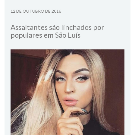
12 DE OUTUBRO DE 2016
Assaltantes são linchados por
populares em São Luís