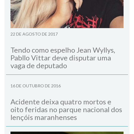
22 DE AGOSTO DE 2017
Tendo como espelho Jean Wyllys,
Pabllo Vittar deve disputar uma
vaga de deputado
16 DE OUTUBRO DE 2016
Acidente deixa quatro mortos e
oito feridas no parque nacional dos
lençóis maranhenses