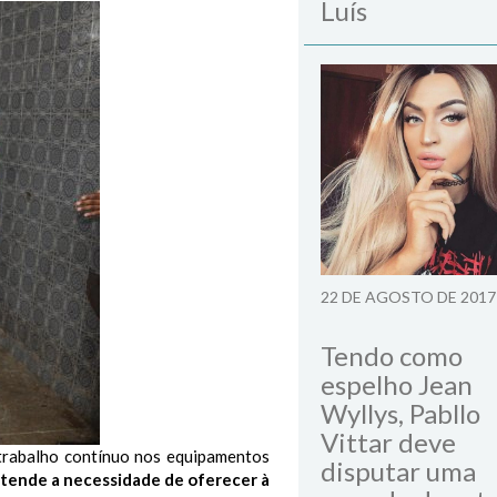
Luís
22 DE AGOSTO DE 2017
Tendo como
espelho Jean
Wyllys, Pabllo
Vittar deve
 trabalho contínuo nos equipamentos
disputar uma
ntende a necessidade de oferecer à