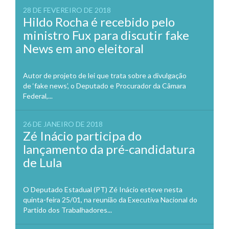
28 DE FEVEREIRO DE 2018
Hildo Rocha é recebido pelo
ministro Fux para discutir fake
News em ano eleitoral
Autor de projeto de lei que trata sobre a divulgação
de ‘fake news’, o Deputado e Procurador da Câmara
Federal,...
26 DE JANEIRO DE 2018
Zé Inácio participa do
lançamento da pré-candidatura
de Lula
O Deputado Estadual (PT) Zé Inácio esteve nesta
quinta-feira 25/01, na reunião da Executiva Nacional do
Partido dos Trabalhadores...