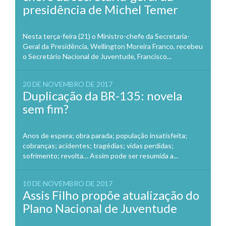
presidência de Michel Temer
Nesta terça-feira (21) o Ministro-chefe da Secretaria-
Geral da Presidência, Wellington Moreira Franco, recebeu
o Secretário Nacional de Juventude, Francisco...
20 DE NOVEMBRO DE 2017
Duplicação da BR-135: novela
sem fim?
Anos de espera; obra parada; população insatisfeita;
cobranças; acidentes; tragédias; vidas perdidas;
sofrimento; revolta… Assim pode ser resumida a...
10 DE NOVEMBRO DE 2017
Assis Filho propõe atualização do
Plano Nacional de Juventude