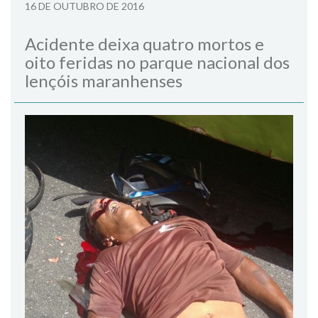
16 DE OUTUBRO DE 2016
Acidente deixa quatro mortos e
oito feridas no parque nacional dos
lençóis maranhenses