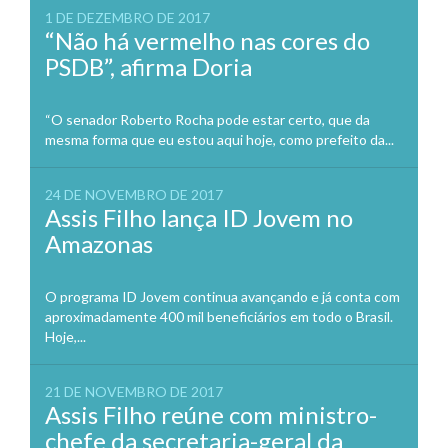
1 DE DEZEMBRO DE 2017
“Não há vermelho nas cores do
PSDB”, afirma Doria
“O senador Roberto Rocha pode estar certo, que da
mesma forma que eu estou aqui hoje, como prefeito da...
24 DE NOVEMBRO DE 2017
Assis Filho lança ID Jovem no
Amazonas
O programa ID Jovem continua avançando e já conta com
aproximadamente 400 mil beneficiários em todo o Brasil.
Hoje,...
21 DE NOVEMBRO DE 2017
Assis Filho reúne com ministro-
chefe da secretaria-geral da