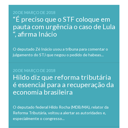
20 DE MARÇO DE 2018
“É preciso que o STF coloque em
pauta com urgência o caso de Lula
“, afirma Inácio
O deputado Zé Inácio usou a tribuna para comentar o
julgamento do STJ que negou o pedido de habeas...
20 DE MARÇO DE 2018
Hildo diz que reforma tributária
é essencial para a recuperação da
economia brasileira
O deputado federal Hildo Rocha (MDB/MA), relator da
Reforma Tributária, voltou a alertar as autoridades e,
especialmente o congresso...