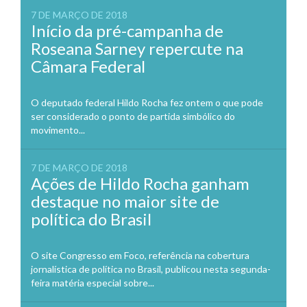
7 DE MARÇO DE 2018
Início da pré-campanha de
Roseana Sarney repercute na
Câmara Federal
O deputado federal Hildo Rocha fez ontem o que pode
ser considerado o ponto de partida simbólico do
movimento...
7 DE MARÇO DE 2018
Ações de Hildo Rocha ganham
destaque no maior site de
política do Brasil
O site Congresso em Foco, referência na cobertura
jornalística de política no Brasil, publicou nesta segunda-
feira matéria especial sobre...