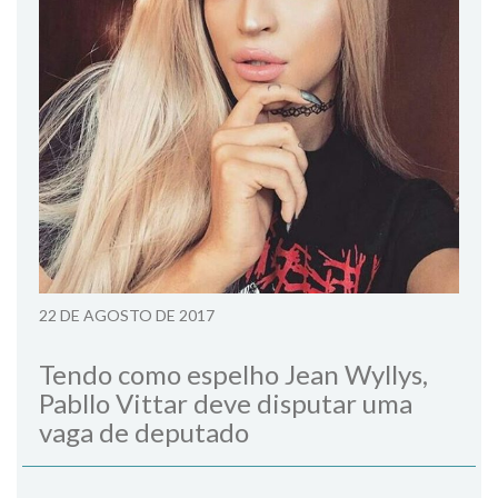
22 DE AGOSTO DE 2017
Tendo como espelho Jean Wyllys,
Pabllo Vittar deve disputar uma
vaga de deputado