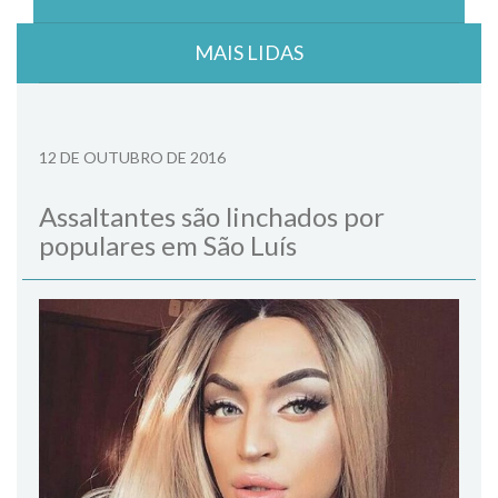
MAIS LIDAS
12 DE OUTUBRO DE 2016
Assaltantes são linchados por
populares em São Luís