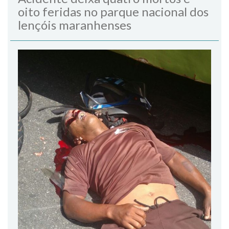
oito feridas no parque nacional dos
lençóis maranhenses