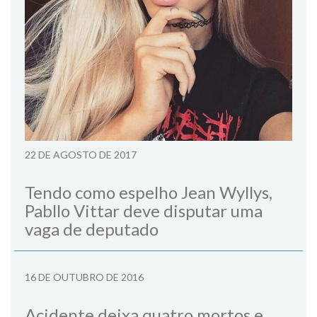
22 DE AGOSTO DE 2017
Tendo como espelho Jean Wyllys,
Pabllo Vittar deve disputar uma
vaga de deputado
16 DE OUTUBRO DE 2016
Acidente deixa quatro mortos e