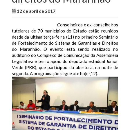
12 de abril de 2017
WallaceB
Notícias
Conselheiros e ex-conselheiros
tutelares de 70 municípios do Estado estão reunidos
desde da última terça-feira (11) no primeiro Seminário
de Fortalecimento do Sistema de Garantias e Direitos
do Maranhão. O evento está sendo realizado no
auditório do Complexo de Comunicação da Assembleia
Legislativa e tem o apoio do deputado estadual Júnior
Verde (PRB), que participou da abertura, na noite de
segunda. A programação segue até hoje (12).