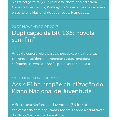
Nesta terça-feira (21) o Ministro-chefe da Secretaria-
Geral da Presidência, Wellington Moreira Franco, recebeu
o Secretário Nacional de Juventude, Francisco...
20 DE NOVEMBRO DE 2017
Duplicação da BR-135: novela
sem fim?
Anos de espera; obra parada; população insatisfeita;
cobranças; acidentes; tragédias; vidas perdidas;
sofrimento; revolta… Assim pode ser resumida a...
10 DE NOVEMBRO DE 2017
Assis Filho propõe atualização do
Plano Nacional de Juventude
A Secretaria Nacional de Juventude (SNJ) está
conversando com deputados federais sobre a atualização
do Plano Nacional de Juventude...