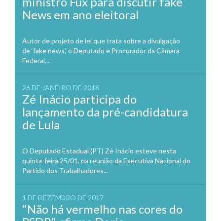
ministro Fux para discutir fake
News em ano eleitoral
Autor de projeto de lei que trata sobre a divulgação
de ‘fake news’, o Deputado e Procurador da Câmara
Federal,...
26 DE JANEIRO DE 2018
Zé Inácio participa do
lançamento da pré-candidatura
de Lula
O Deputado Estadual (PT) Zé Inácio esteve nesta
quinta-feira 25/01, na reunião da Executiva Nacional do
Partido dos Trabalhadores...
1 DE DEZEMBRO DE 2017
“Não há vermelho nas cores do