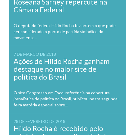
Roseana Sarney repercute na
Câmara Federal
O deputado federal Hildo Rocha fez ontem o que pode
ser considerado o ponto de partida simbólico do
movimento...
7 DE MARÇO DE 2018
Ações de Hildo Rocha ganham
destaque no maior site de
política do Brasil
O site Congresso em Foco, referência na cobertura
jornalística de política no Brasil, publicou nesta segunda-
feira matéria especial sobre...
28 DE FEVEREIRO DE 2018
Hildo Rocha é recebido pelo