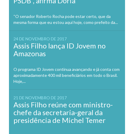
PSDB”, afirma Doria
“O senador Roberto Rocha pode estar certo, que da
mesma forma que eu estou aqui hoje, como prefeito da...
24 DE NOVEMBRO DE 2017
Assis Filho lança ID Jovem no
Amazonas
O programa ID Jovem continua avançando e já conta com
aproximadamente 400 mil beneficiários em todo o Brasil.
Hoje,...
21 DE NOVEMBRO DE 2017
Assis Filho reúne com ministro-
chefe da secretaria-geral da
presidência de Michel Temer