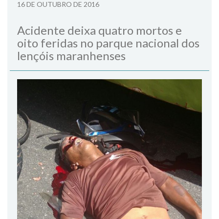
16 DE OUTUBRO DE 2016
Acidente deixa quatro mortos e
oito feridas no parque nacional dos
lençóis maranhenses