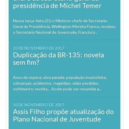
presidência de Michel Temer
Nesta terça-feira (21) o Ministro-chefe da Secretaria-
Geral da Presidência, Wellington Moreira Franco, recebeu
o Secretário Nacional de Juventude, Francisco...
20 DE NOVEMBRO DE 2017
Duplicação da BR-135: novela
sem fim?
Anos de espera; obra parada; população insatisfeita;
cobranças; acidentes; tragédias; vidas perdidas;
sofrimento; revolta… Assim pode ser resumida a...
10 DE NOVEMBRO DE 2017
Assis Filho propõe atualização do
Plano Nacional de Juventude