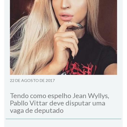
22 DE AGOSTO DE 2017
Tendo como espelho Jean Wyllys,
Pabllo Vittar deve disputar uma
vaga de deputado