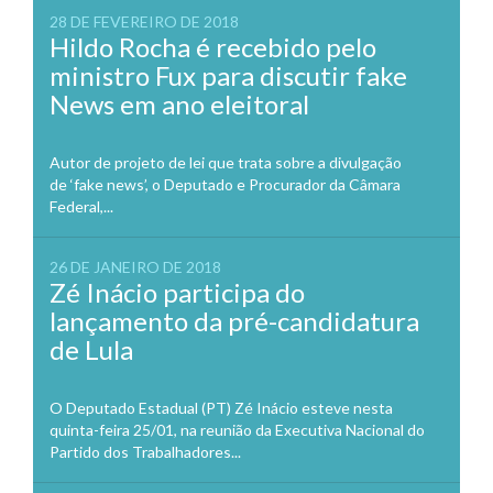
28 DE FEVEREIRO DE 2018
Hildo Rocha é recebido pelo
ministro Fux para discutir fake
News em ano eleitoral
Autor de projeto de lei que trata sobre a divulgação
de ‘fake news’, o Deputado e Procurador da Câmara
Federal,...
26 DE JANEIRO DE 2018
Zé Inácio participa do
lançamento da pré-candidatura
de Lula
O Deputado Estadual (PT) Zé Inácio esteve nesta
quinta-feira 25/01, na reunião da Executiva Nacional do
Partido dos Trabalhadores...