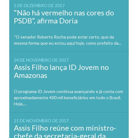
1 DE DEZEMBRO DE 2017
“Não há vermelho nas cores do
PSDB”, afirma Doria
“O senador Roberto Rocha pode estar certo, que da
mesma forma que eu estou aqui hoje, como prefeito da...
24 DE NOVEMBRO DE 2017
Assis Filho lança ID Jovem no
Amazonas
O programa ID Jovem continua avançando e já conta com
aproximadamente 400 mil beneficiários em todo o Brasil.
Hoje,...
21 DE NOVEMBRO DE 2017
Assis Filho reúne com ministro-
chefe da secretaria-geral da