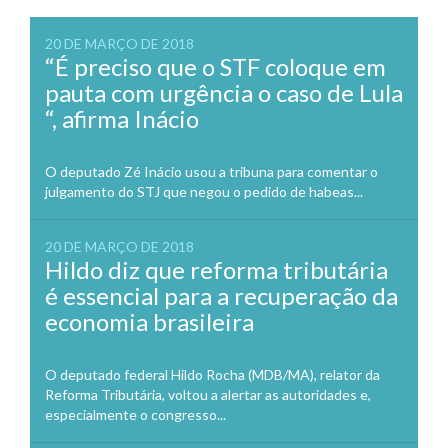
20 DE MARÇO DE 2018
“É preciso que o STF coloque em
pauta com urgência o caso de Lula
“, afirma Inácio
O deputado Zé Inácio usou a tribuna para comentar o
julgamento do STJ que negou o pedido de habeas...
20 DE MARÇO DE 2018
Hildo diz que reforma tributária
é essencial para a recuperação da
economia brasileira
O deputado federal Hildo Rocha (MDB/MA), relator da
Reforma Tributária, voltou a alertar as autoridades e,
especialmente o congresso...