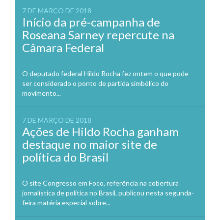
7 DE MARÇO DE 2018
Início da pré-campanha de
Roseana Sarney repercute na
Câmara Federal
O deputado federal Hildo Rocha fez ontem o que pode
ser considerado o ponto de partida simbólico do
movimento...
7 DE MARÇO DE 2018
Ações de Hildo Rocha ganham
destaque no maior site de
política do Brasil
O site Congresso em Foco, referência na cobertura
jornalística de política no Brasil, publicou nesta segunda-
feira matéria especial sobre...