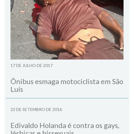
17 DE JULHO DE 2017
Ônibus esmaga motociclista em São
Luís
22 DE SETEMBRO DE 2016
Edivaldo Holanda é contra os gays,
lésbicas e bissexuais