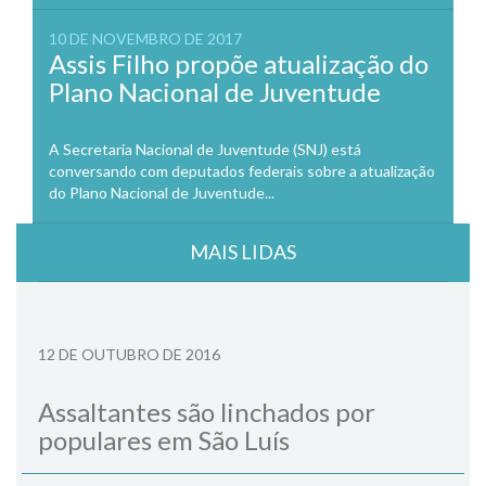
10 DE NOVEMBRO DE 2017
Assis Filho propõe atualização do
Plano Nacional de Juventude
A Secretaria Nacional de Juventude (SNJ) está
conversando com deputados federais sobre a atualização
do Plano Nacional de Juventude...
MAIS LIDAS
12 DE OUTUBRO DE 2016
Assaltantes são linchados por
populares em São Luís