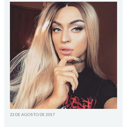
22 DE AGOSTO DE 2017