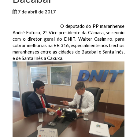
7 de abril de 2017
WallaceB
Notícias
O deputado do PP maranhense
André Fufuca, 2º. Vice presidente da Câmara, se reuniu
com o diretor geral do DNIT, Walter Casimiro, para
cobrar melhorias na BR 316, especialmente nos trechos
maranhenses entre as cidades de Bacabal e Santa inés,
e de Santa Inês a Caxuxa.