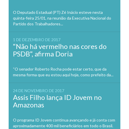
O Deputado Estadual (PT) Zé Inácio esteve nesta
quinta-feira 25/01, na reunião da Executiva Nacional do
Partido dos Trabalhadores...
1 DE DEZEMBRO DE 2017
“Não há vermelho nas cores do
PSDB”, afirma Doria
“O senador Roberto Rocha pode estar certo, que da
mesma forma que eu estou aqui hoje, como prefeito da...
24 DE NOVEMBRO DE 2017
Assis Filho lança ID Jovem no
Amazonas
O programa ID Jovem continua avançando e já conta com
aproximadamente 400 mil beneficiários em todo o Brasil.