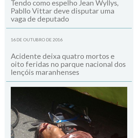
Tendo como espelho Jean Wyllys,
Pabllo Vittar deve disputar uma
vaga de deputado
16 DE OUTUBRO DE 2016
Acidente deixa quatro mortos e
oito feridas no parque nacional dos
lençóis maranhenses