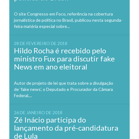
O site Congresso em Foco, referência na cobertura
jornalística de política no Brasil, publicou nesta segunda-
feira matéria especial sobre...
28 DE FEVEREIRO DE 2018
Hildo Rocha é recebido pelo
ministro Fux para discutir fake
News em ano eleitoral
Autor de projeto de lei que trata sobre a divulgação
de ‘fake news’, o Deputado e Procurador da Câmara
Federal,...
26 DE JANEIRO DE 2018
Zé Inácio participa do
lançamento da pré-candidatura
de Lula