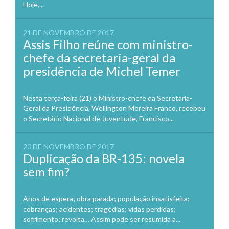
Hoje,...
21 DE NOVEMBRO DE 2017
Assis Filho reúne com ministro-
chefe da secretaria-geral da
presidência de Michel Temer
Nesta terça-feira (21) o Ministro-chefe da Secretaria-
Geral da Presidência, Wellington Moreira Franco, recebeu
o Secretário Nacional de Juventude, Francisco...
20 DE NOVEMBRO DE 2017
Duplicação da BR-135: novela
sem fim?
Anos de espera; obra parada; população insatisfeita;
cobranças; acidentes; tragédias; vidas perdidas;
sofrimento; revolta… Assim pode ser resumida a...