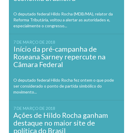
O deputado federal Hildo Rocha (MDB/MA), relator da
Reforma Tributária, voltou a alertar as autoridades e,
especialmente o congresso...
7 DE MARÇO DE 2018
Início da pré-campanha de
Roseana Sarney repercute na
Câmara Federal
O deputado federal Hildo Rocha fez ontem o que pode
ser considerado o ponto de partida simbólico do
movimento...
7 DE MARÇO DE 2018
Ações de Hildo Rocha ganham
destaque no maior site de
política do Brasil